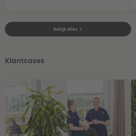
Litigation
Bekijk alles
Onderwijs
Klantcases