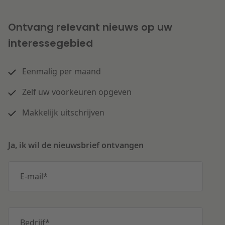
Ontvang relevant nieuws op uw
interessegebied
Eenmalig per maand
Zelf uw voorkeuren opgeven
Makkelijk uitschrijven
Ja, ik wil de nieuwsbrief ontvangen
E-mail
*
Bedrijf
*