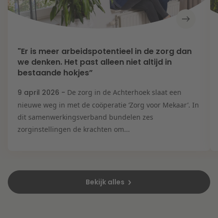
"Er is meer arbeidspotentieel in de zorg dan
we denken. Het past alleen niet altijd in
bestaande hokjes”
9 april 2026 -
De zorg in de Achterhoek slaat een
nieuwe weg in met de coöperatie ‘Zorg voor Mekaar’. In
dit samenwerkingsverband bundelen zes
zorginstellingen de krachten om...
Bekijk alles