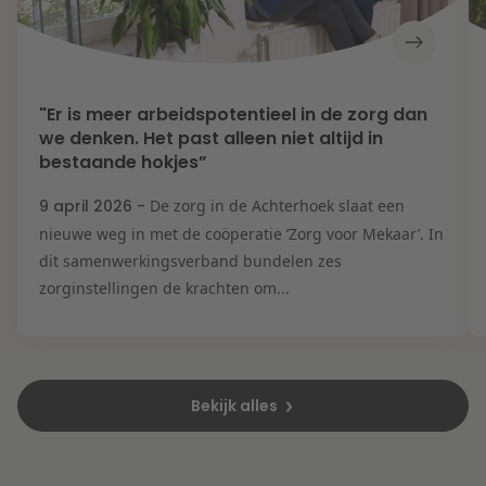
"Er is meer arbeidspotentieel in de zorg dan
we denken. Het past alleen niet altijd in
bestaande hokjes”
9 april 2026 -
De zorg in de Achterhoek slaat een
nieuwe weg in met de coöperatie ‘Zorg voor Mekaar’. In
dit samenwerkingsverband bundelen zes
zorginstellingen de krachten om...
Bekijk alles