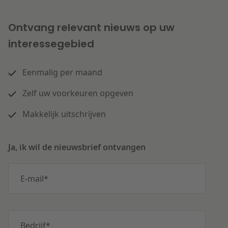
Ontvang relevant nieuws op uw
interessegebied
Eenmalig per maand
Zelf uw voorkeuren opgeven
Makkelijk uitschrijven
Ja, ik wil de nieuwsbrief ontvangen
E-mail
*
Bedrijf
*