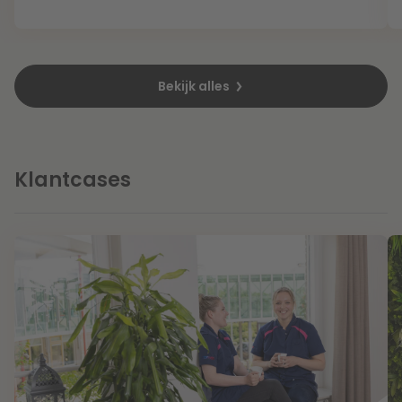
Litigation
Bekijk alles
Onderwijs
Klantcases