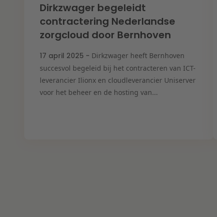
Dirkzwager begeleidt
contractering Nederlandse
zorgcloud door Bernhoven
17 april 2025 -
Dirkzwager heeft Bernhoven
succesvol begeleid bij het contracteren van ICT-
leverancier Ilionx en cloudleverancier Uniserver
voor het beheer en de hosting van...