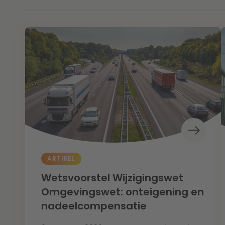
ARTIKEL
Wetsvoorstel Wijzigingswet
Omgevingswet: onteigening en
nadeelcompensatie