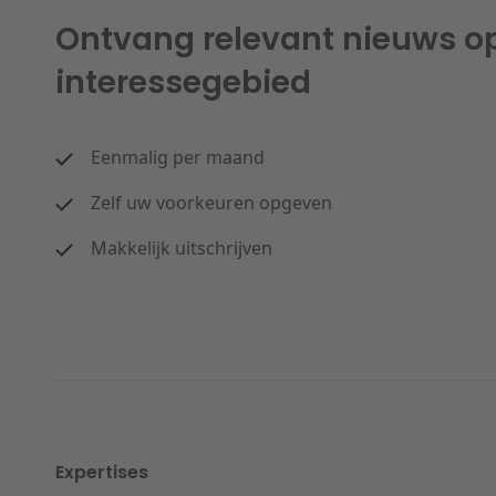
Ontvang relevant nieuws o
interessegebied
Eenmalig per maand
Zelf uw voorkeuren opgeven
Makkelijk uitschrijven
Expertises