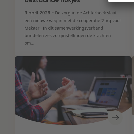
bestaande hokjes”
9 april 2026 -
De zorg in de Achterhoek slaat
een nieuwe weg in met de coöperatie ‘Zorg voor
Mekaar’. In dit samenwerkingsverband
bundelen zes zorginstellingen de krachten
om...