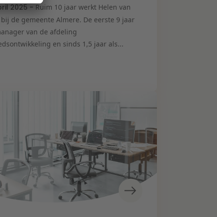
pril 2025 -
Ruim 10 jaar werkt Helen van
 bij de gemeente Almere. De eerste 9 jaar
manager van de afdeling
dsontwikkeling en sinds 1,5 jaar als...