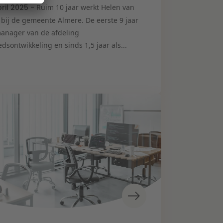
pril 2025 -
Ruim 10 jaar werkt Helen van
 bij de gemeente Almere. De eerste 9 jaar
manager van de afdeling
dsontwikkeling en sinds 1,5 jaar als...