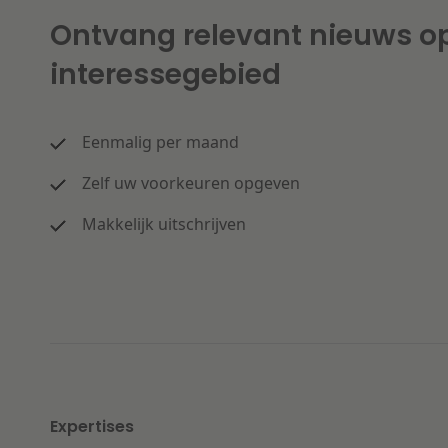
Ontvang relevant nieuws o
interessegebied
Eenmalig per maand
Zelf uw voorkeuren opgeven
Makkelijk uitschrijven
Expertises