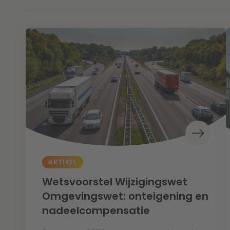
ARTIKEL
Wetsvoorstel Wijzigingswet
Omgevingswet: onteigening en
nadeelcompensatie