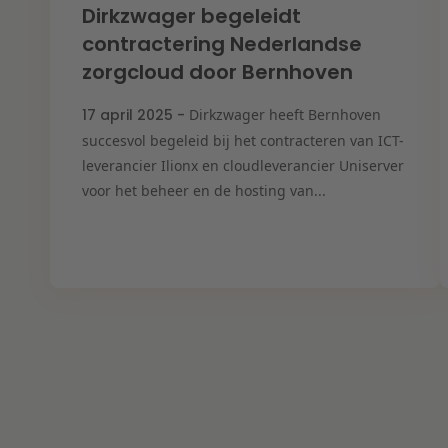
Dirkzwager begeleidt
contractering Nederlandse
zorgcloud door Bernhoven
17 april 2025 -
Dirkzwager heeft Bernhoven
succesvol begeleid bij het contracteren van ICT-
leverancier Ilionx en cloudleverancier Uniserver
voor het beheer en de hosting van...