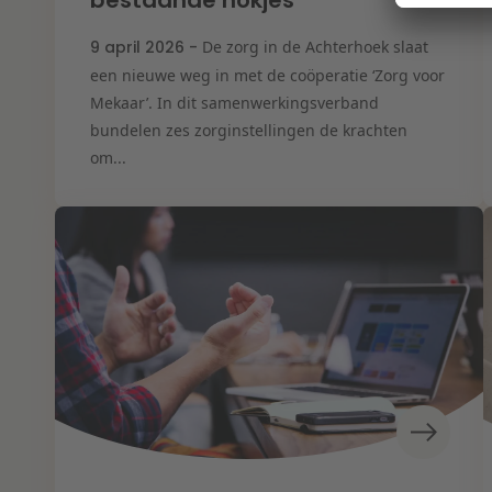
bestaande hokjes”
9 april 2026 -
De zorg in de Achterhoek slaat
een nieuwe weg in met de coöperatie ‘Zorg voor
Mekaar’. In dit samenwerkingsverband
bundelen zes zorginstellingen de krachten
om...