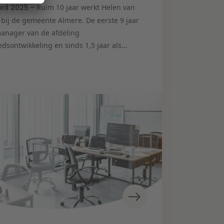
pril 2025 -
Ruim 10 jaar werkt Helen van
 bij de gemeente Almere. De eerste 9 jaar
manager van de afdeling
dsontwikkeling en sinds 1,5 jaar als...