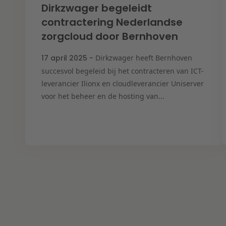
Dirkzwager begeleidt
contractering Nederlandse
zorgcloud door Bernhoven
17 april 2025 -
Dirkzwager heeft Bernhoven
succesvol begeleid bij het contracteren van ICT-
leverancier Ilionx en cloudleverancier Uniserver
voor het beheer en de hosting van...