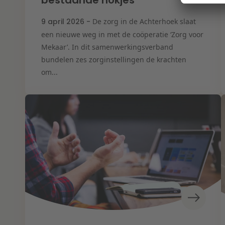
bestaande hokjes”
9 april 2026 -
De zorg in de Achterhoek slaat
een nieuwe weg in met de coöperatie ‘Zorg voor
Mekaar’. In dit samenwerkingsverband
bundelen zes zorginstellingen de krachten
om...