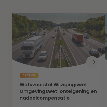
ARTIKEL
Wetsvoorstel Wijzigingswet
Omgevingswet: onteigening en
nadeelcompensatie