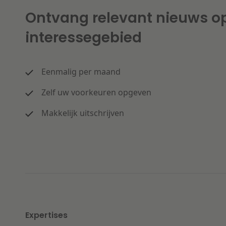
Ontvang relevant nieuws o
interessegebied
Eenmalig per maand
Zelf uw voorkeuren opgeven
Makkelijk uitschrijven
Expertises