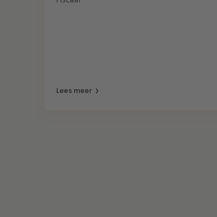
Lees meer