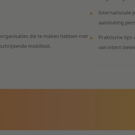
Internationale 
aansluiting pen
) organisaties die te maken hebben met
Praktische tips
chrijdende mobiliteit.
van intern belei