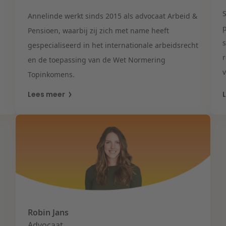
Annelinde werkt sinds 2015 als advocaat Arbeid &
Pensioen, waarbij zij zich met name heeft
s
gespecialiseerd in het internationale arbeidsrecht
en de toepassing van de Wet Normering
Topinkomens.
Lees meer
Robin Jans
Advocaat