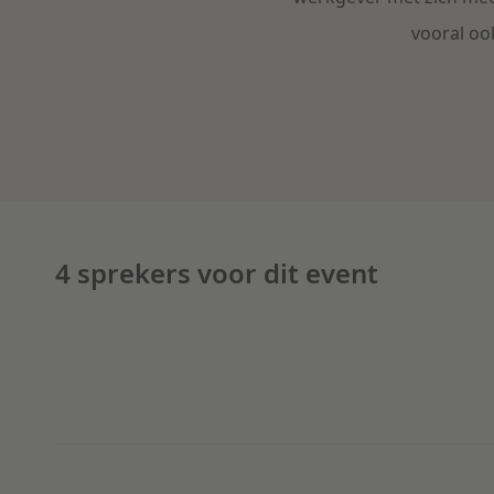
vooral o
4 sprekers voor dit event