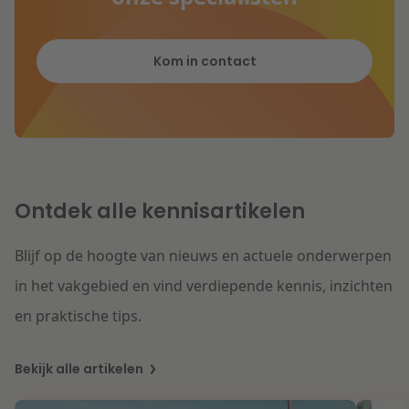
Kom in contact
Ontdek alle kennisartikelen
Blijf op de hoogte van nieuws en actuele onderwerpen
in het vakgebied en vind verdiepende kennis, inzichten
en praktische tips.
Bekijk alle artikelen