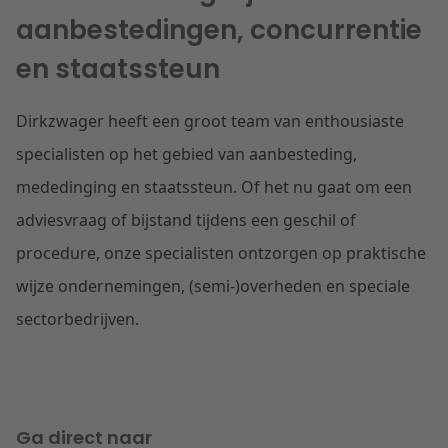
aanbestedingen, concurrentie
en staatssteun
Dirkzwager heeft een groot team van enthousiaste
specialisten op het gebied van aanbesteding,
mededinging en staatssteun. Of het nu gaat om een
adviesvraag of bijstand tijdens een geschil of
procedure, onze specialisten ontzorgen op praktische
wijze ondernemingen, (semi-)overheden en speciale
sectorbedrijven.
Ga direct naar