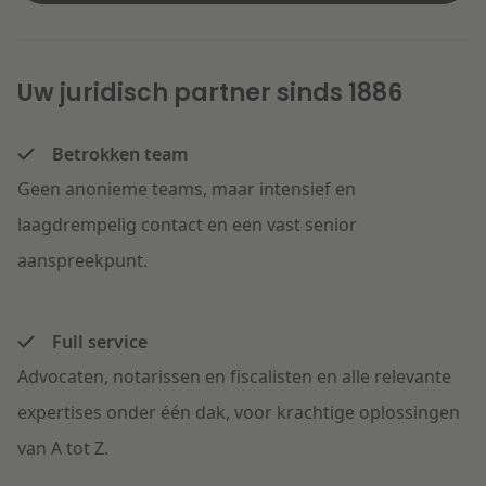
Uw juridisch partner sinds 1886
Betrokken team
Geen anonieme teams, maar intensief en
laagdrempelig contact en een vast senior
aanspreekpunt.
Full service
Advocaten, notarissen en fiscalisten en alle relevante
expertises onder één dak, voor krachtige oplossingen
van A tot Z.