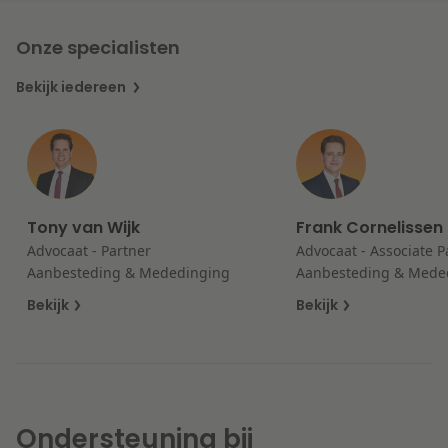
Litigation
Onze specialisten
Bekijk iedereen
Onderwijs
Tony van Wijk
Frank Cornelissen
Advocaat - Partner
Advocaat - Associate P
Aanbesteding & Mededinging
Aanbesteding & Mede
Bekijk
Bekijk
Ondersteuning bij