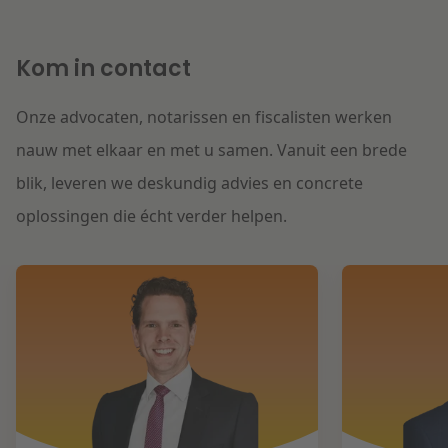
Kom in contact
Onze advocaten, notarissen en fiscalisten werken
nauw met elkaar en met u samen. Vanuit een brede
blik, leveren we deskundig advies en concrete
oplossingen die écht verder helpen.