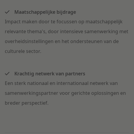
Maatschappelijke bijdrage
Impact maken door te focussen op maatschappelijk
relevante thema's, door intensieve samenwerking met
overheidsinstellingen en het ondersteunen van de
culturele sector.
Krachtig netwerk van partners
Een sterk nationaal en internationaal netwerk van
samenwerkingspartner voor gerichte oplossingen en
breder perspectief.