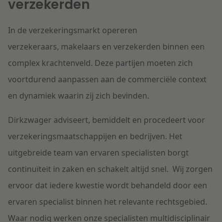
verzekerden
In de verzekeringsmarkt opereren
verzekeraars, makelaars en verzekerden binnen een
complex krachtenveld. Deze partijen moeten zich
voortdurend aanpassen aan de commerciële context
en dynamiek waarin zij zich bevinden.
Dirkzwager adviseert, bemiddelt en procedeert voor
verzekeringsmaatschappijen en bedrijven. Het
uitgebreide team van ervaren specialisten borgt
continuïteit in zaken en schakelt altijd snel.
Wij zorgen
ervoor dat iedere kwestie wordt behandeld door een
ervaren specialist binnen het relevante rechtsgebied.
Waar nodig werken onze specialisten multidisciplinair