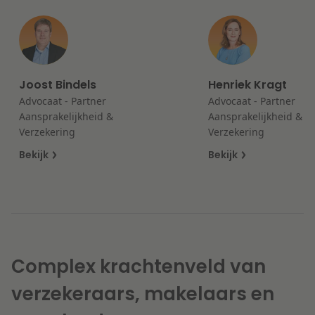
Litigation
Onderwijs
Joost Bindels
Henriek Kragt
Advocaat - Partner
Advocaat - Partner
Aansprakelijkheid &
Aansprakelijkheid &
Verzekering
Verzekering
Bekijk
Bekijk
Complex krachtenveld van
verzekeraars, makelaars en