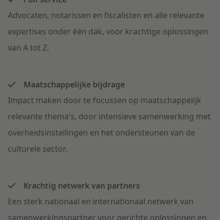
Advocaten, notarissen en fiscalisten en alle relevante
expertises onder één dak, voor krachtige oplossingen
van A tot Z.
Maatschappelijke bijdrage
Impact maken door te focussen op maatschappelijk
relevante thema's, door intensieve samenwerking met
overheidsinstellingen en het ondersteunen van de
culturele sector.
Krachtig netwerk van partners
Een sterk nationaal en internationaal netwerk van
samenwerkingspartner voor gerichte oplossingen en