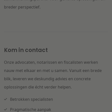
breder perspectief.
Kom in contact
Onze advocaten, notarissen en fiscalisten werken
nauw met elkaar en met u samen. Vanuit een brede
blik, leveren we deskundig advies en concrete
oplossingen die écht verder helpen.
Betrokken specialisten
Pragmatische aanpak