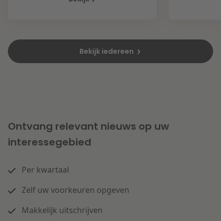
Bekijk iedereen
Ontvang relevant nieuws op uw
interessegebied
Per kwartaal
Zelf uw voorkeuren opgeven
Makkelijk uitschrijven