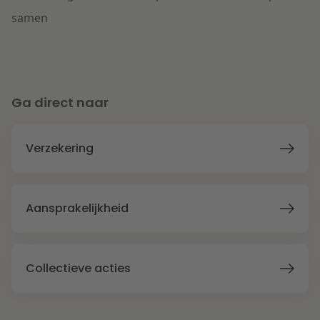
samen
Ga direct naar
Verzekering
Aansprakelijkheid
Collectieve acties