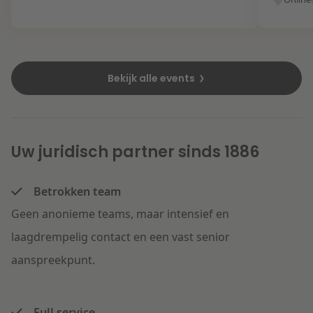
Bekijk alle events
Uw juridisch partner sinds 1886
Betrokken team
Geen anonieme teams, maar intensief en
laagdrempelig contact en een vast senior
aanspreekpunt.
Full service