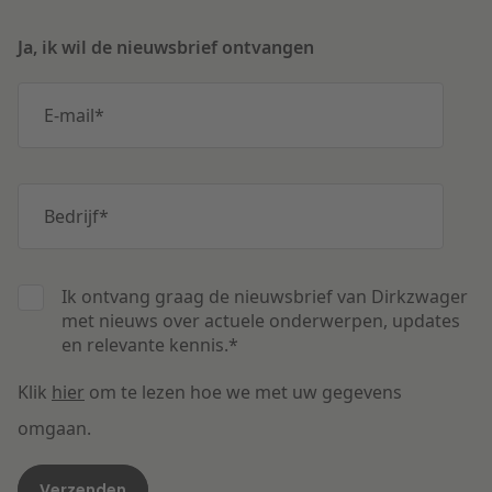
Ja, ik wil de nieuwsbrief ontvangen
E-mail
*
Bedrijf
*
Ik ontvang graag de nieuwsbrief van Dirkzwager
met nieuws over actuele onderwerpen, updates
en relevante kennis.
*
Klik
hier
om te lezen hoe we met uw gegevens
omgaan.