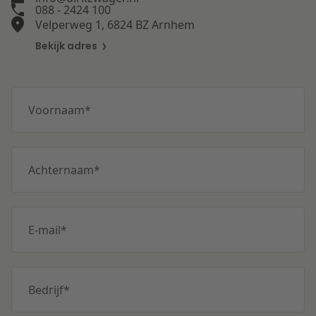
088 - 2424 100
Velperweg 1, 6824 BZ Arnhem
Bekijk adres
Voornaam
*
Achternaam
*
E-mail
*
Bedrijf
*