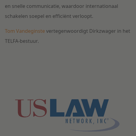
en snelle communicatie, waardoor internationaal
schakelen soepel en efficiënt verloopt.
Tom Vandeginste
vertegenwoordigt Dirkzwager in het
TELFA-bestuur.