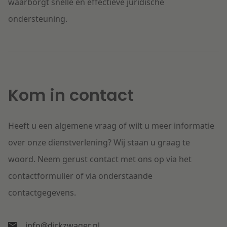
waarborgt snelle en effectieve juridische
ondersteuning.
Kom in contact
Heeft u een algemene vraag of wilt u meer informatie
over onze dienstverlening? Wij staan u graag te
woord. Neem gerust contact met ons op via het
contactformulier of via onderstaande
contactgegevens.
info@dirkzwager.nl