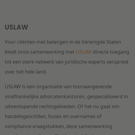
USLAW
Voor cliënten met belangen in de Verenigde Staten
biedt onze samenwerking met
USLAW
directe toegang
tot een sterk netwerk van juridische experts verspreid
over het hele land.
USLAW is een organisatie van toonaangevende
onafhankelijke advocatenkantoren, gespecialiseerd in
uiteenlopende rechtsgebieden. Of het nu gaat om
handelsgeschillen, fusies en overnames of
compliance-vraagstukken, deze samenwerking