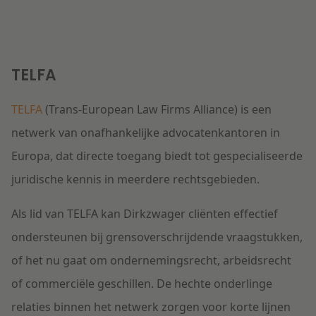
TELFA
TELFA
(Trans-European Law Firms Alliance) is een
netwerk van onafhankelijke advocatenkantoren in
Europa, dat directe toegang biedt tot gespecialiseerde
juridische kennis in meerdere rechtsgebieden.
Als lid van TELFA kan Dirkzwager cliënten effectief
ondersteunen bij grensoverschrijdende vraagstukken,
of het nu gaat om ondernemingsrecht, arbeidsrecht
of commerciële geschillen. De hechte onderlinge
relaties binnen het netwerk zorgen voor korte lijnen