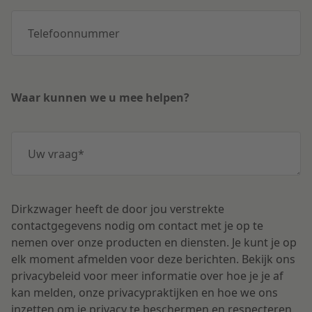
Telefoonnummer
Waar kunnen we u mee helpen?
Uw vraag
*
Dirkzwager heeft de door jou verstrekte
contactgegevens nodig om contact met je op te
nemen over onze producten en diensten. Je kunt je op
elk moment afmelden voor deze berichten. Bekijk ons
privacybeleid voor meer informatie over hoe je je af
kan melden, onze privacypraktijken en hoe we ons
inzetten om je privacy te beschermen en respecteren.