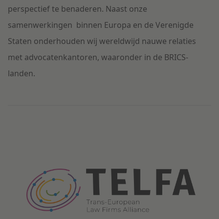
perspectief te benaderen. Naast onze
Litigation
samenwerkingen binnen Europa en de Verenigde
Staten onderhouden wij wereldwijd nauwe relaties
Onderwijs
met advocatenkantoren, waaronder in de BRICS-
landen.