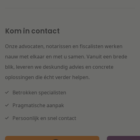
Kom in contact
Onze advocaten, notarissen en fiscalisten werken
nauw met elkaar en met u samen. Vanuit een brede
blik, leveren we deskundig advies en concrete
oplossingen die écht verder helpen.
Betrokken specialisten
Pragmatische aanpak
Persoonlijk en snel contact