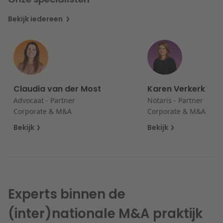
Litigation
Bekijk iedereen
Onderwijs
Claudia van der Most
Karen Verkerk
Advocaat - Partner
Notaris - Partner
Corporate & M&A
Corporate & M&A
Bekijk
Bekijk
Experts binnen de
(inter)nationale M&A praktijk