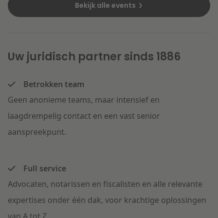
Bekijk alle events
Uw juridisch partner sinds 1886
Betrokken team
Geen anonieme teams, maar intensief en
laagdrempelig contact en een vast senior
aanspreekpunt.
Full service
Advocaten, notarissen en fiscalisten en alle relevante
expertises onder één dak, voor krachtige oplossingen
van A tot Z.