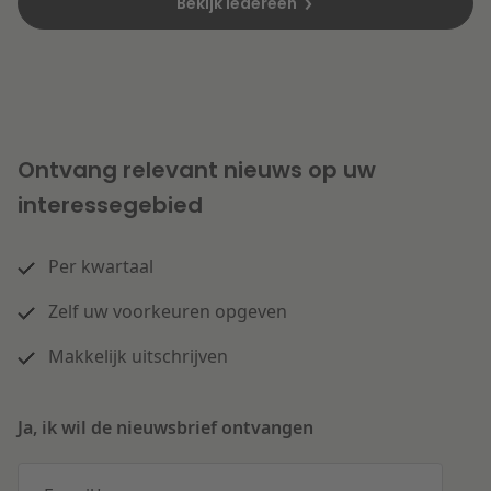
Bekijk iedereen
Ontvang relevant nieuws op uw
interessegebied
Per kwartaal
Zelf uw voorkeuren opgeven
Makkelijk uitschrijven
Ja, ik wil de nieuwsbrief ontvangen