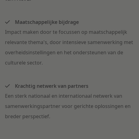
Maatschappelijke bijdrage
Impact maken door te focussen op maatschappelijk
relevante thema's, door intensieve samenwerking met
overheidsinstellingen en het ondersteunen van de
culturele sector.
Krachtig netwerk van partners
Een sterk nationaal en internationaal netwerk van
samenwerkingspartner voor gerichte oplossingen en
breder perspectief.