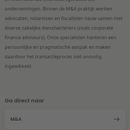
ondernemingen. Binnen de M&A praktijk werken
advocaten, notarissen en fiscalisten nauw samen met
diverse zakelijke dienstverleners (zoals corporate
finance adviseurs). Onze specialisten hanteren een
persoonlijke en pragmatische aanpak en maken
daardoor het transactieproces niet onnodig
ingewikkeld.
Ga direct naar
M&A