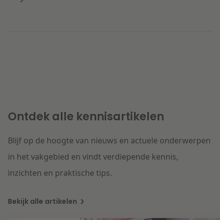
t
Ontdek alle kennisartikelen
Blijf op de hoogte van nieuws en actuele onderwerpen
in het vakgebied en vindt verdiepende kennis,
inzichten en praktische tips.
Bekijk alle artikelen