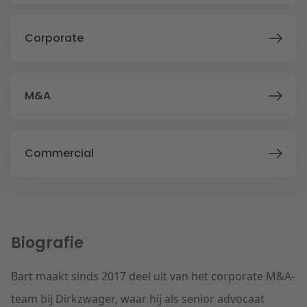
Litigation
Corporate
Onderwijs
M&A
Commercial
Biografie
Bart maakt sinds 2017 deel uit van het corporate M&A-
team bij Dirkzwager, waar hij als senior advocaat