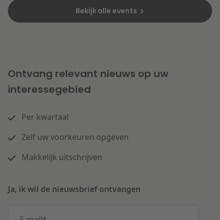
Bekijk alle events
Ontvang relevant nieuws op uw
interessegebied
Per kwartaal
Zelf uw voorkeuren opgeven
Makkelijk uitschrijven
Ja, ik wil de nieuwsbrief ontvangen
E-mail
*