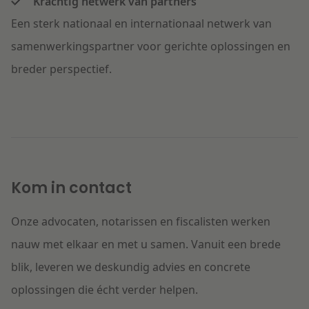
Krachtig netwerk van partners
Een sterk nationaal en internationaal netwerk van
samenwerkingspartner voor gerichte oplossingen en
breder perspectief.
Kom in contact
Onze advocaten, notarissen en fiscalisten werken
nauw met elkaar en met u samen. Vanuit een brede
blik, leveren we deskundig advies en concrete
oplossingen die écht verder helpen.