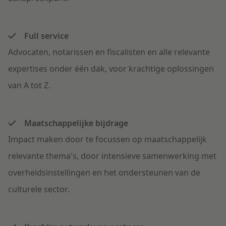
Full service
Advocaten, notarissen en fiscalisten en alle relevante
expertises onder één dak, voor krachtige oplossingen
van A tot Z.
Maatschappelijke bijdrage
Impact maken door te focussen op maatschappelijk
relevante thema's, door intensieve samenwerking met
overheidsinstellingen en het ondersteunen van de
culturele sector.