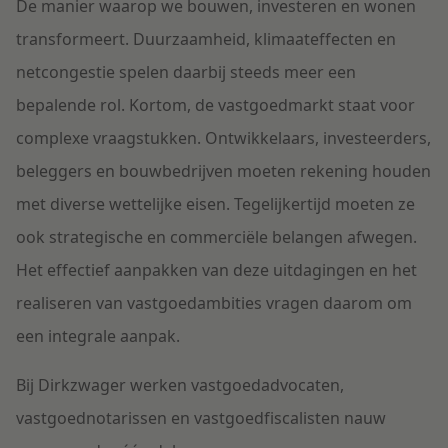
De manier waarop we bouwen, investeren en wonen
transformeert. Duurzaamheid, klimaateffecten en
netcongestie spelen daarbij steeds meer een
bepalende rol. Kortom, de vastgoedmarkt staat voor
complexe vraagstukken. Ontwikkelaars, investeerders,
beleggers en bouwbedrijven moeten rekening houden
met diverse wettelijke eisen. Tegelijkertijd moeten ze
ook strategische en commerciële belangen afwegen.
Het effectief aanpakken van deze uitdagingen en het
realiseren van vastgoedambities vragen daarom om
een integrale aanpak.
Bij Dirkzwager werken vastgoedadvocaten,
vastgoednotarissen en vastgoedfiscalisten nauw