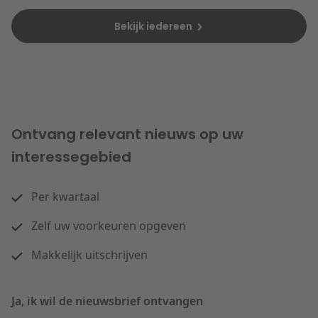
Bekijk iedereen
Ontvang relevant nieuws op uw
interessegebied
Per kwartaal
Zelf uw voorkeuren opgeven
Makkelijk uitschrijven
Ja, ik wil de nieuwsbrief ontvangen