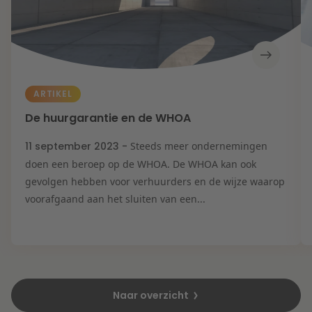
ARTIKEL
De huurgarantie en de WHOA
11 september 2023 -
Steeds meer ondernemingen
doen een beroep op de WHOA. De WHOA kan ook
gevolgen hebben voor verhuurders en de wijze waarop
voorafgaand aan het sluiten van een...
Naar overzicht