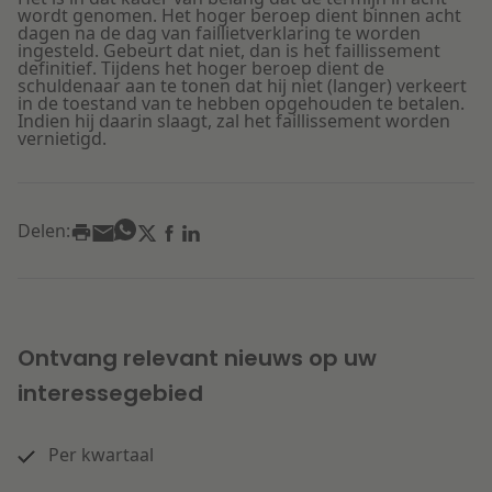
wordt genomen. Het hoger beroep dient binnen acht
dagen na de dag van faillietverklaring te worden
ingesteld. Gebeurt dat niet, dan is het faillissement
definitief. Tijdens het hoger beroep dient de
schuldenaar aan te tonen dat hij niet (langer) verkeert
in de toestand van te hebben opgehouden te betalen.
Indien hij daarin slaagt, zal het faillissement worden
vernietigd.
Delen:
Ontvang relevant nieuws op uw
interessegebied
Per kwartaal