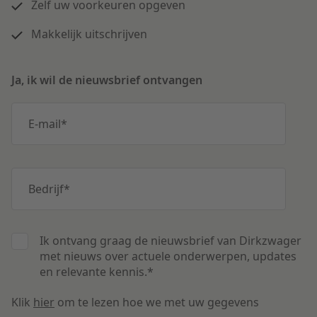
Zelf uw voorkeuren opgeven
Makkelijk uitschrijven
Ja, ik wil de nieuwsbrief ontvangen
E-mail
*
Bedrijf
*
Ik ontvang graag de nieuwsbrief van Dirkzwager
met nieuws over actuele onderwerpen, updates
en relevante kennis.
*
Klik
hier
om te lezen hoe we met uw gegevens