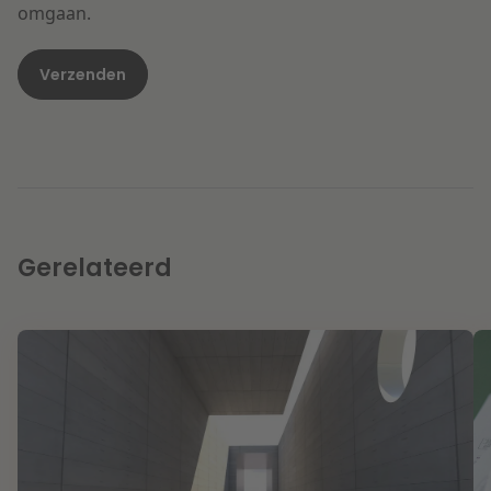
omgaan.
Gerelateerd