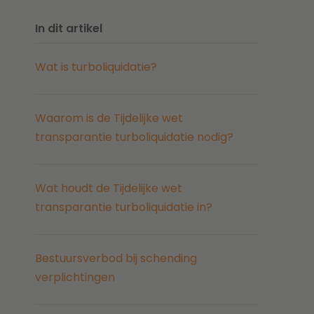
In dit artikel
Wat is turboliquidatie?
Waarom is de Tijdelijke wet
transparantie turboliquidatie nodig?
Wat houdt de Tijdelijke wet
transparantie turboliquidatie in?
Bestuursverbod bij schending
verplichtingen