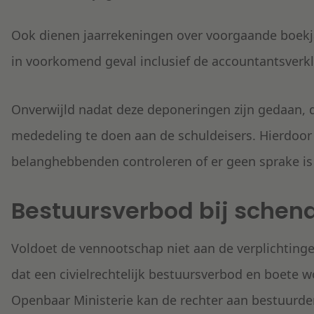
Ook dienen
jaarrekeningen
over voorgaande boekja
in voorkomend geval inclusief de
accountantsverkl
Onverwijld nadat deze deponeringen zijn gedaan, 
mededeling
te doen aan de schuldeisers. Hierdoor
belanghebbenden controleren of er geen sprake is
Bestuursverbod bij schend
Voldoet de vennootschap niet aan de verplichtingen
dat een civielrechtelijk bestuursverbod en boete 
Openbaar Ministerie kan de rechter aan bestuurde