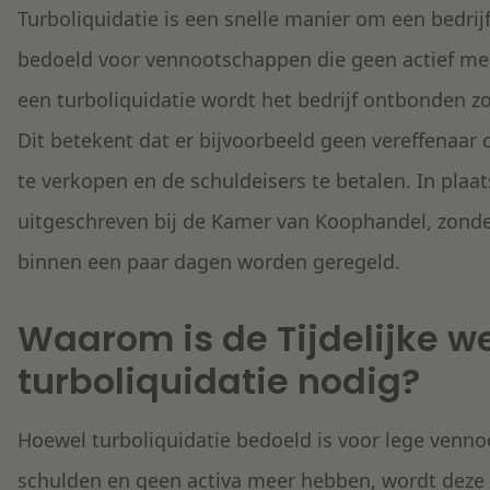
Turboliquidatie is een snelle manier om een bedrijf
bedoeld voor vennootschappen die geen actief mee
een turboliquidatie wordt het bedrijf ontbonden zo
Dit betekent dat er bijvoorbeeld geen vereffenaar 
te verkopen en de schuldeisers te betalen. In plaat
uitgeschreven bij de Kamer van Koophandel, zonde
binnen een paar dagen worden geregeld.
Waarom is de Tijdelijke w
turboliquidatie nodig?
Hoewel turboliquidatie bedoeld is voor lege venno
schulden en geen activa meer hebben, wordt deze p