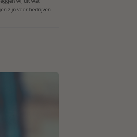
leggen wij uit wat
en zijn voor bedrijven