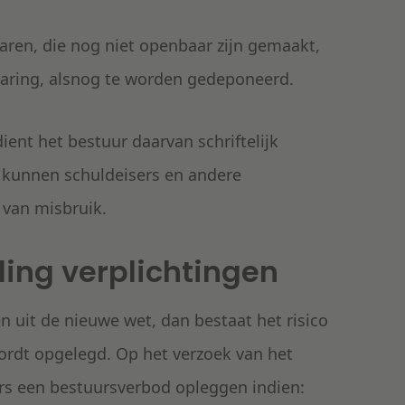
ren, die nog niet openbaar zijn gemaakt,
aring
, alsnog te worden gedeponeerd.
dient het bestuur daarvan
schriftelijk
 kunnen schuldeisers en andere
 van misbruik.
ing verplichtingen
 uit de nieuwe wet, dan bestaat het risico
wordt opgelegd. Op het verzoek van het
rs een bestuursverbod opleggen indien: