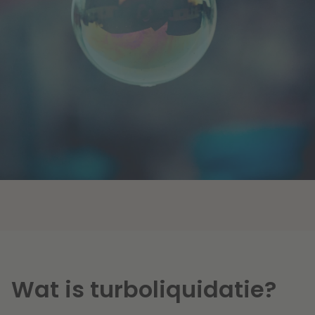
Wat is turboliquidatie?