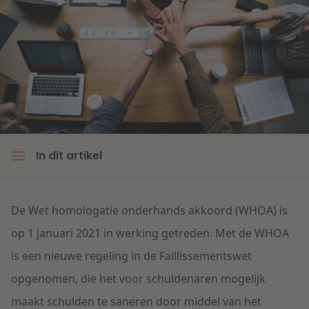
Litigation
Onderwijs
In dit artikel
De Wet homologatie onderhands akkoord (
WHOA
) is
op 1 januari 2021 in werking getreden. Met de WHOA
is een nieuwe regeling in de Faillissementswet
opgenomen, die het voor schuldenaren mogelijk
maakt schulden te saneren door middel van het