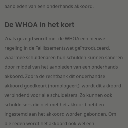
aanbieden van een onderhands akkoord.
De WHOA in het kort
Zoals gezegd wordt met de WHOA een nieuwe
regeling in de Faillissementswet geïntroduceerd,
waarmee schuldenaren hun schulden kunnen saneren
door middel van het aanbieden van een onderhands
akkoord. Zodra de rechtbank dit onderhandse
akkoord goedkeurt (homologeert), wordt dit akkoord
verbindend voor alle schuldeisers. Zo kunnen ook
schuldeisers die niet met het akkoord hebben
ingestemd aan het akkoord worden gebonden. Om
die reden wordt het akkoord ook wel een