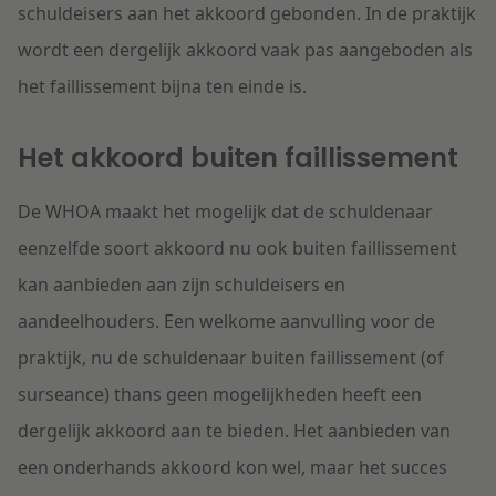
schuldeisers aan het akkoord gebonden. In de praktijk
wordt een dergelijk akkoord vaak pas aangeboden als
het faillissement bijna ten einde is.
Het akkoord buiten faillissement
De WHOA maakt het mogelijk dat de schuldenaar
eenzelfde soort akkoord nu ook buiten faillissement
kan aanbieden aan zijn schuldeisers en
aandeelhouders. Een welkome aanvulling voor de
praktijk, nu de schuldenaar buiten faillissement (of
surseance) thans geen mogelijkheden heeft een
dergelijk akkoord aan te bieden. Het aanbieden van
een onderhands akkoord kon wel, maar het succes