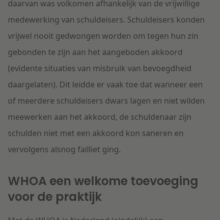
daarvan was volkomen afhankelijk van de vrijwillige
medewerking van schuldeisers. Schuldeisers konden
vrijwel nooit gedwongen worden om tegen hun zin
gebonden te zijn aan het aangeboden akkoord
(evidente situaties van misbruik van bevoegdheid
daargelaten). Dit leidde er vaak toe dat wanneer een
of meerdere schuldeisers dwars lagen en niet wilden
meewerken aan het akkoord, de schuldenaar zijn
schulden niet met een akkoord kon saneren en
vervolgens alsnog failliet ging.
WHOA een welkome toevoeging
voor de praktijk