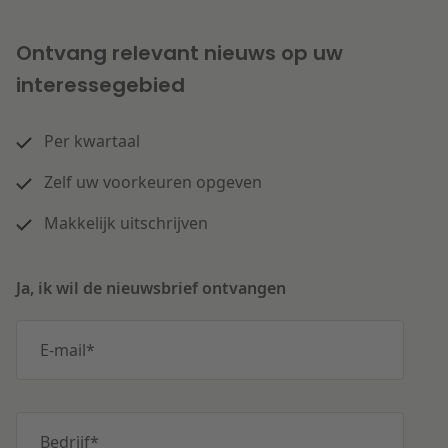
Ontvang relevant nieuws op uw
interessegebied
Per kwartaal
Zelf uw voorkeuren opgeven
Makkelijk uitschrijven
Ja, ik wil de nieuwsbrief ontvangen
E-mail
*
Bedrijf
*