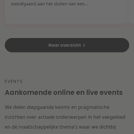
voorafgaand aan het sluiten van een...
Naar overzicht
EVENTS
Aankomende online en live events
We delen diepgaande kennis en pragmatische
inzichten over actuele onderwerpen in het vakgebied
en de maatschappelijke thema's waar we dichtbij