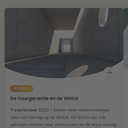
ARTIKEL
De huurgarantie en de WHOA
11 september 2023 -
Steeds meer ondernemingen
doen een beroep op de WHOA. De WHOA kan ook
gevolgen hebben voor verhuurders en de wijze waarop