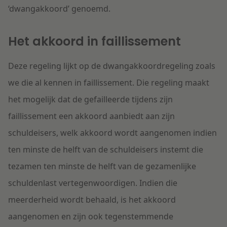
‘dwangakkoord’ genoemd.
Het akkoord in faillissement
Deze regeling lijkt op de dwangakkoordregeling zoals
we die al kennen in faillissement. Die regeling maakt
het mogelijk dat de gefailleerde tijdens zijn
faillissement een akkoord aanbiedt aan zijn
schuldeisers, welk akkoord wordt aangenomen indien
ten minste de helft van de schuldeisers instemt die
tezamen ten minste de helft van de gezamenlijke
schuldenlast vertegenwoordigen. Indien die
meerderheid wordt behaald, is het akkoord
aangenomen en zijn ook tegenstemmende