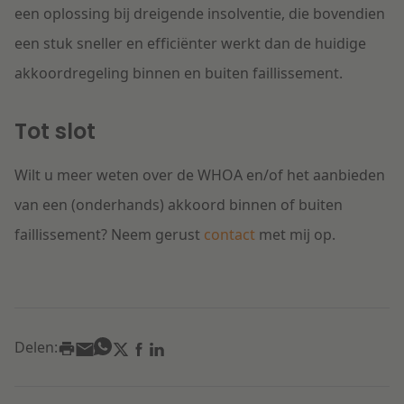
een oplossing bij dreigende insolventie, die bovendien
een stuk sneller en efficiënter werkt dan de huidige
akkoordregeling binnen en buiten faillissement.
Tot slot
Wilt u meer weten over de WHOA en/of het aanbieden
van een (onderhands) akkoord binnen of buiten
faillissement?
Neem gerust
contact
met mij op.
Delen: