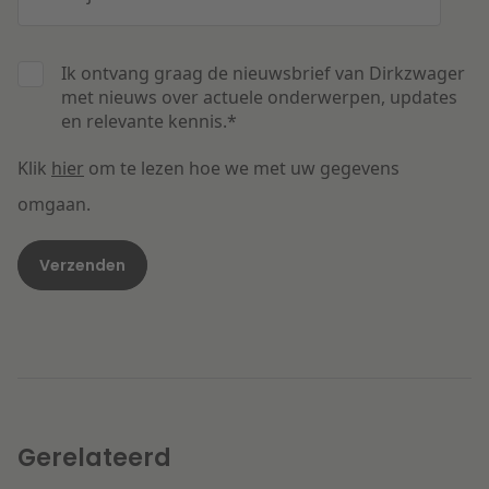
Ik ontvang graag de nieuwsbrief van Dirkzwager
met nieuws over actuele onderwerpen, updates
en relevante kennis.
*
Klik
hier
om te lezen hoe we met uw gegevens
omgaan.
Gerelateerd