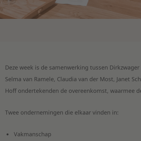
Deze week is de samenwerking tussen Dirkzwager le
Selma van Ramele, Claudia van der Most, Janet Sch
Hoff ondertekenden de overeenkomst, waarmee dez
Twee ondernemingen die elkaar vinden in
:
Vakmanschap