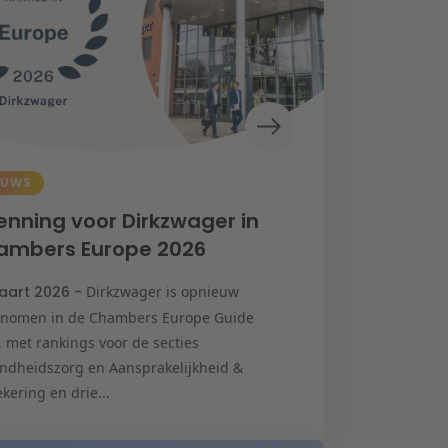
EUWS
enning voor Dirkzwager in
ambers Europe 2026
aart 2026 -
Dirkzwager is opnieuw
nomen in de Chambers Europe Guide
, met rankings voor de secties
ndheidszorg en Aansprakelijkheid &
kering en drie...