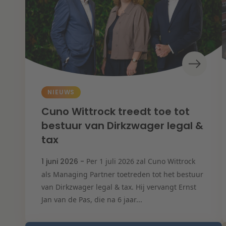
NIEUWS
Cuno Wittrock treedt toe tot
bestuur van Dirkzwager legal &
tax
1 juni 2026 -
Per 1 juli 2026 zal Cuno Wittrock
als Managing Partner toetreden tot het bestuur
van Dirkzwager legal & tax. Hij vervangt Ernst
Jan van de Pas, die na 6 jaar...