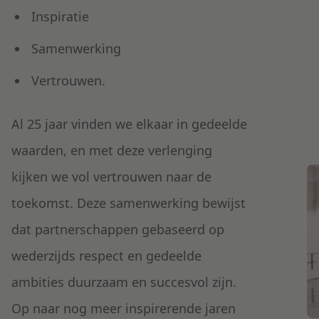
Inspiratie
Samenwerking
Vertrouwen.
Al 25 jaar vinden we elkaar in gedeelde
waarden, en met deze verlenging
kijken we vol vertrouwen naar de
toekomst. Deze samenwerking bewijst
dat partnerschappen gebaseerd op
wederzijds respect en gedeelde
ambities duurzaam en succesvol zijn.
Op naar nog meer inspirerende jaren