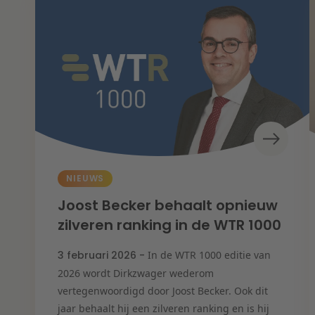
NIEUWS
Joost Becker behaalt opnieuw
zilveren ranking in de WTR 1000
3 februari 2026 -
In de WTR 1000 editie van
2026 wordt Dirkzwager wederom
vertegenwoordigd door Joost Becker. Ook dit
jaar behaalt hij een zilveren ranking en is hij