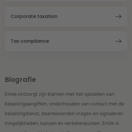
Litigation
Corporate taxation
Onderwijs
Tax compliance
Biografie
Emile ontzorgt zijn klanten met het opstellen van
belastingaangiften, onderhouden van contact met de
belastingdienst, beantwoorden vragen en signaleren
mogelijkheden, kansen en verbeterpunten. Emile is