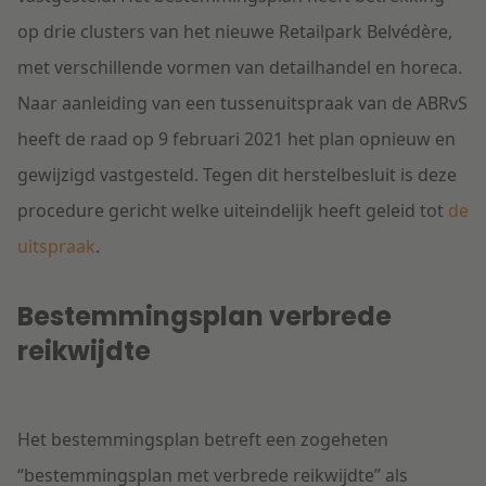
op drie clusters van het nieuwe Retailpark Belvédère,
met verschillende vormen van detailhandel en horeca.
Naar aanleiding van een tussenuitspraak van de ABRvS
heeft de raad op 9 februari 2021 het plan opnieuw en
gewijzigd vastgesteld. Tegen dit herstelbesluit is deze
procedure gericht welke uiteindelijk heeft geleid tot
de
uitspraak
.
Bestemmingsplan verbrede
reikwijdte
Het bestemmingsplan betreft een zogeheten
“bestemmingsplan met verbrede reikwijdte” als