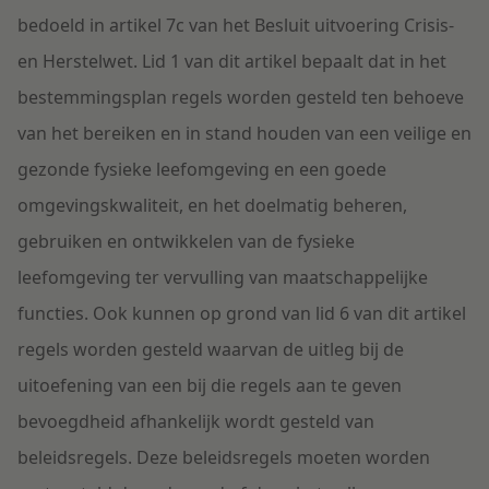
bedoeld in artikel 7c van het Besluit uitvoering Crisis-
en Herstelwet. Lid 1 van dit artikel bepaalt dat in het
bestemmingsplan regels worden gesteld ten behoeve
van het bereiken en in stand houden van een veilige en
gezonde fysieke leefomgeving en een goede
omgevingskwaliteit, en het doelmatig beheren,
gebruiken en ontwikkelen van de fysieke
leefomgeving ter vervulling van maatschappelijke
functies. Ook kunnen op grond van lid 6 van dit artikel
regels worden gesteld waarvan de uitleg bij de
uitoefening van een bij die regels aan te geven
bevoegdheid afhankelijk wordt gesteld van
beleidsregels. Deze beleidsregels moeten worden