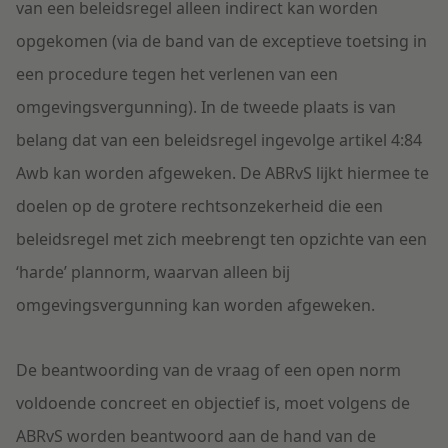
van een beleidsregel alleen indirect kan worden
opgekomen (via de band van de exceptieve toetsing in
een procedure tegen het verlenen van een
omgevingsvergunning). In de tweede plaats is van
belang dat van een beleidsregel ingevolge artikel 4:84
Awb kan worden afgeweken. De ABRvS lijkt hiermee te
doelen op de grotere rechtsonzekerheid die een
beleidsregel met zich meebrengt ten opzichte van een
‘harde’ plannorm, waarvan alleen bij
omgevingsvergunning kan worden afgeweken.
De beantwoording van de vraag of een open norm
voldoende concreet en objectief is, moet volgens de
ABRvS worden beantwoord aan de hand van de