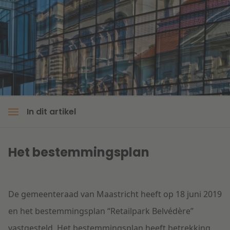
Litigation
Onderwijs
In dit artikel
Het bestemmingsplan
De gemeenteraad van Maastricht heeft op 18 juni 2019
en het bestemmingsplan “Retailpark Belvédère”
vastgesteld. Het bestemmingsplan heeft betrekking