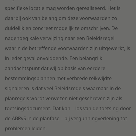
specifieke locatie mag worden gerealiseerd. Het is
daarbij ook van belang om deze voorwaarden zo
duidelijk en concreet mogelijk te omschrijven. De
nagenoeg kale verwijzing naar een Beleidsregel
waarin de betreffende voorwaarden zijn uitgewerkt, is
in ieder geval onvoldoende. Een belangrijk
aandachtspunt dat wij op basis van eerdere
bestemmingsplannen met verbrede reikwijdte
signaleren is dat veel Beleidsregels waarnaar in de
planregels wordt verwezen niet geschreven zijn als
toetsingsdocument. Dat kan – los van de toetsing door
de ABRvS in de planfase – bij vergunningverlening tot
problemen leiden.