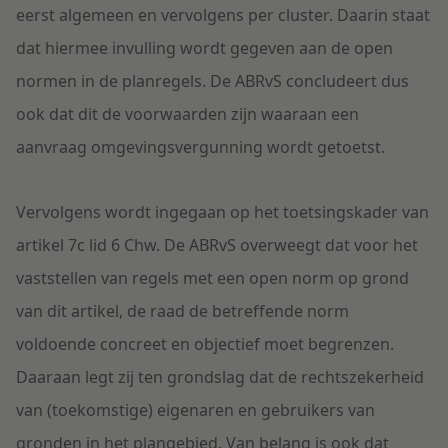
eerst algemeen en vervolgens per cluster. Daarin staat
dat hiermee invulling wordt gegeven aan de open
normen in de planregels. De ABRvS concludeert dus
ook dat dit de voorwaarden zijn waaraan een
aanvraag omgevingsvergunning wordt getoetst.
Vervolgens wordt ingegaan op het toetsingskader van
artikel 7c lid 6 Chw. De ABRvS overweegt dat voor het
vaststellen van regels met een open norm op grond
van dit artikel, de raad de betreffende norm
voldoende concreet en objectief moet begrenzen.
Daaraan legt zij ten grondslag dat de rechtszekerheid
van (toekomstige) eigenaren en gebruikers van
gronden in het plangebied. Van belang is ook dat