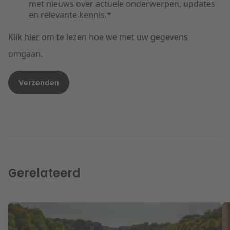
met nieuws over actuele onderwerpen, updates
en relevante kennis.
*
Klik
hier
om te lezen hoe we met uw gegevens
omgaan.
Gerelateerd