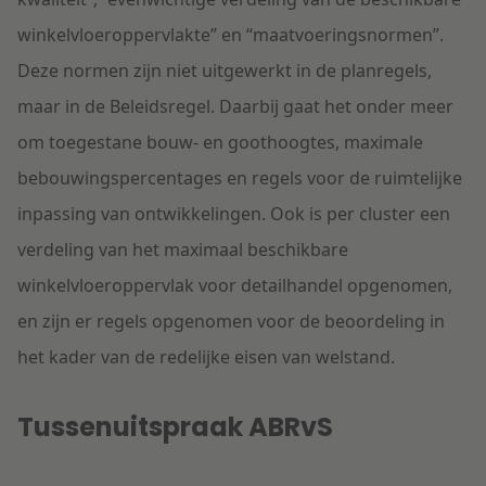
winkelvloeroppervlakte” en “maatvoeringsnormen”.
Deze normen zijn niet uitgewerkt in de planregels,
maar in de Beleidsregel. Daarbij gaat het onder meer
om toegestane bouw- en goothoogtes, maximale
bebouwingspercentages en regels voor de ruimtelijke
inpassing van ontwikkelingen. Ook is per cluster een
verdeling van het maximaal beschikbare
winkelvloeroppervlak voor detailhandel opgenomen,
en zijn er regels opgenomen voor de beoordeling in
het kader van de redelijke eisen van welstand.
Tussenuitspraak ABRvS