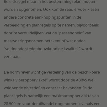
Beleidsregel maar in het bestemmingsplan moeten
worden opgenomen. Ook kon de raad ervoor kiezen
andere concrete aanknopingspunten in de
verbeelding en planregels op te nemen, bijvoorbeeld
door te verduidelijken wat de “passendheid” van
maatvoeringsnormen betekent of wat onder
“voldoende stedenbouwkundige kwaliteit” wordt
verstaan.
De norm “evenwichtige verdeling van de beschikbare
winkelvloeroppervlakte” wordt door de ABRvS wel
voldoende objectief en concreet bevonden. In de
planregels is namelijk een maximumoppervlakte van
28.500 m² voor detailhandel opgenomen, evenals een