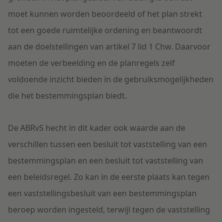
moet kunnen worden beoordeeld of het plan strekt
tot een goede ruimtelijke ordening en beantwoordt
aan de doelstellingen van artikel 7 lid 1 Chw. Daarvoor
moeten de verbeelding en de planregels zelf
voldoende inzicht bieden in de gebruiksmogelijkheden
die het bestemmingsplan biedt.
De ABRvS hecht in dit kader ook waarde aan de
verschillen tussen een besluit tot vaststelling van een
bestemmingsplan en een besluit tot vaststelling van
een beleidsregel. Zo kan in de eerste plaats kan tegen
een vaststellingsbesluit van een bestemmingsplan
beroep worden ingesteld, terwijl tegen de vaststelling