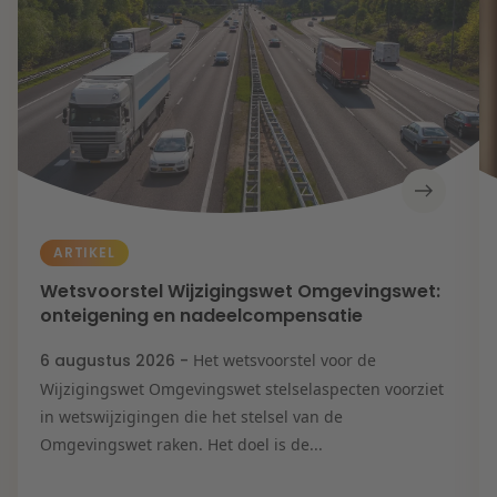
ARTIKEL
Wetsvoorstel Wijzigingswet Omgevingswet:
onteigening en nadeelcompensatie
6 augustus 2026 -
Het wetsvoorstel voor de
Wijzigingswet Omgevingswet stelselaspecten voorziet
in wetswijzigingen die het stelsel van de
Omgevingswet raken. Het doel is de...