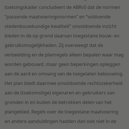
toetsingskader concludeert de ABRvS dat de normen
“passende maatvoeringsnormen” en “voldoende
stedenbouwkundige kwaliteit” onvoldoende inzicht
bieden in de op grond daarvan toegestane bouw- en
gebruiksmogelijkheden. Zij overweegt dat de
verbeelding en de planregels alleen bepalen waar mag
worden gebouwd, maar geen beperkingen opleggen
aan de aard en omvang van de toegelaten bebouwing.
Het plan biedt daarmee onvoldoende rechtszekerheid
aan de (toekomstige) eigenaren en gebruikers van
gronden in en buiten de betrokken delen van het
plangebied. Regels over de toegestane maatvoering
en andere aanduidingen hadden dan ook niet in de