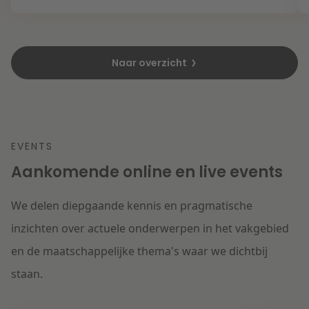
Naar overzicht
EVENTS
Aankomende online en live events
We delen diepgaande kennis en pragmatische
inzichten over actuele onderwerpen in het vakgebied
en de maatschappelijke thema's waar we dichtbij
staan.