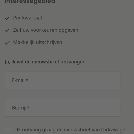
interessegebied
Per kwartaal
Zelf uw voorkeuren opgeven
Makkelijk uitschrijven
Ja, ik wil de nieuwsbrief ontvangen
E-mail
*
Bedrijf
*
Ik ontvang graag de nieuwsbrief van Dirkzwager