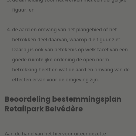
figuur; en
de aard en omvang van het plangebied of het
betrokken deel daarvan, waarop die figuur ziet.
Daarbij is ook van betekenis op welk facet van een
goede ruimtelijke ordening de open norm
betrekking heeft en wat de aard en omvang van de
effecten ervan voor de omgeving zijn.
Beoordeling bestemmingsplan
Retailpark Belvédère
Aan de hand van het hiervoor uiteengezette