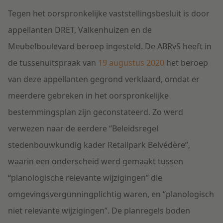
Tegen het oorspronkelijke vaststellingsbesluit is door
appellanten DRET, Valkenhuizen en de
Meubelboulevard beroep ingesteld. De ABRvS heeft in
de tussenuitspraak van
19 augustus 2020
het beroep
van deze appellanten gegrond verklaard, omdat er
meerdere gebreken in het oorspronkelijke
bestemmingsplan zijn geconstateerd. Zo werd
verwezen naar de eerdere “Beleidsregel
stedenbouwkundig kader Retailpark Belvédère”,
waarin een onderscheid werd gemaakt tussen
“planologische relevante wijzigingen” die
omgevingsvergunningplichtig waren, en “planologisch
niet relevante wijzigingen”. De planregels boden