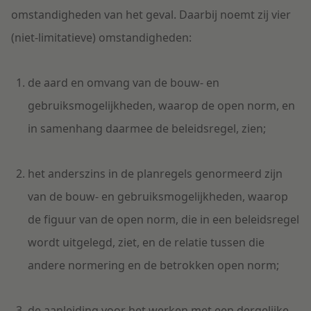
omstandigheden van het geval. Daarbij noemt zij vier
(niet-limitatieve) omstandigheden:
de aard en omvang van de bouw- en
gebruiksmogelijkheden, waarop de open norm, en
in samenhang daarmee de beleidsregel, zien;
het anderszins in de planregels genormeerd zijn
van de bouw- en gebruiksmogelijkheden, waarop
de figuur van de open norm, die in een beleidsregel
wordt uitgelegd, ziet, en de relatie tussen die
andere normering en de betrokken open norm;
de aanleiding voor het werken met een dergelijke