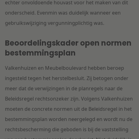
echter onvoldoende houvast voor het maken van dit
onderscheid. Evenmin was duidelijk wanneer een
gebruikswijziging vergunningplichtig was.
Beoordelingskader open normen
bestemmingsplan
Valkenhuizen en Meubelboulevard hebben beroep
ingesteld tegen het herstelbesluit. Zij betogen onder
meer dat de verwijzingen in de planregels naar de
Beleidsregel rechtsonzeker zijn. Volgens Valkenhuizen
moeten de concrete normen uit de Beleidsregel in het
bestemmingsplan worden neergelegd en wordt nu de
rechtsbescherming die geboden is bij de vaststelling