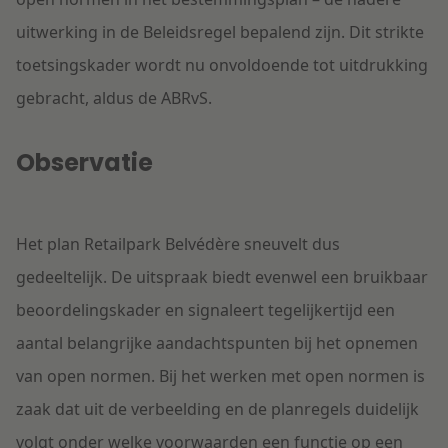
uitwerking in de Beleidsregel bepalend zijn. Dit strikte
toetsingskader wordt nu onvoldoende tot uitdrukking
gebracht, aldus de ABRvS.
Observatie
Het plan Retailpark Belvédère sneuvelt dus
gedeeltelijk. De uitspraak biedt evenwel een bruikbaar
beoordelingskader en signaleert tegelijkertijd een
aantal belangrijke aandachtspunten bij het opnemen
van open normen. Bij het werken met open normen is
zaak dat uit de verbeelding en de planregels duidelijk
volgt onder welke voorwaarden een functie op een