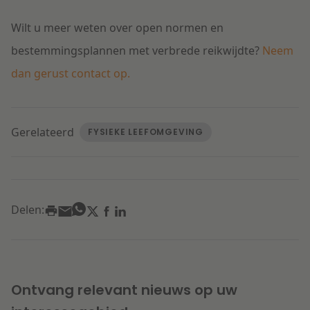
Wilt u meer weten over open normen en
bestemmingsplannen met verbrede reikwijdte?
Neem
dan gerust contact op.
Gerelateerd
FYSIEKE LEEFOMGEVING
Delen:
Ontvang relevant nieuws op uw