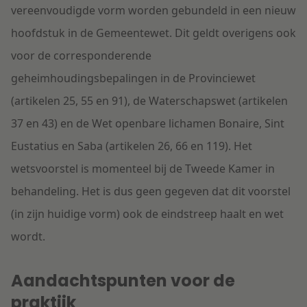
vereenvoudigde vorm worden gebundeld in een nieuw
hoofdstuk in de Gemeentewet. Dit geldt overigens ook
voor de corresponderende
geheimhoudingsbepalingen in de Provinciewet
(artikelen 25, 55 en 91), de Waterschapswet (artikelen
37 en 43) en de Wet openbare lichamen Bonaire, Sint
Eustatius en Saba (artikelen 26, 66 en 119). Het
wetsvoorstel is momenteel bij de Tweede Kamer in
behandeling. Het is dus geen gegeven dat dit voorstel
(in zijn huidige vorm) ook de eindstreep haalt en wet
wordt.
Aandachtspunten voor de
praktijk