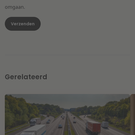
omgaan.
Gerelateerd