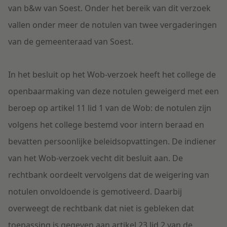
van b&w van Soest. Onder het bereik van dit verzoek
vallen onder meer de notulen van twee vergaderingen
van de gemeenteraad van Soest.
In het besluit op het Wob-verzoek heeft het college de
openbaarmaking van deze notulen geweigerd met een
beroep op artikel 11 lid 1 van de Wob: de notulen zijn
volgens het college bestemd voor intern beraad en
bevatten persoonlijke beleidsopvattingen. De indiener
van het Wob-verzoek vecht dit besluit aan. De
rechtbank oordeelt vervolgens dat de weigering van
notulen onvoldoende is gemotiveerd. Daarbij
overweegt de rechtbank dat niet is gebleken dat
toepassing is gegeven aan artikel 23 lid 2 van de