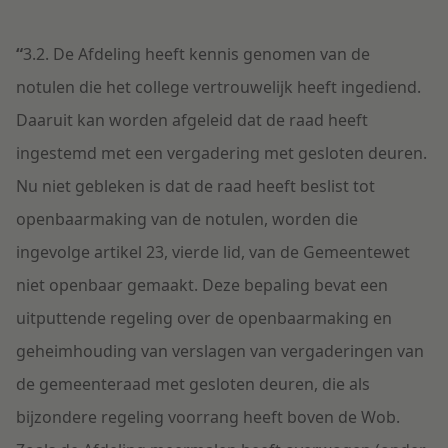
“
3.2. De Afdeling heeft kennis genomen van de
notulen die het college vertrouwelijk heeft ingediend.
Daaruit kan worden afgeleid dat de raad heeft
ingestemd met een vergadering met gesloten deuren.
Nu niet gebleken is dat de raad heeft beslist tot
openbaarmaking van de notulen, worden die
ingevolge artikel 23, vierde lid, van de Gemeentewet
niet openbaar gemaakt. Deze bepaling bevat een
uitputtende regeling over de openbaarmaking en
geheimhouding van verslagen van vergaderingen van
de gemeenteraad met gesloten deuren, die als
bijzondere regeling voorrang heeft boven de Wob.