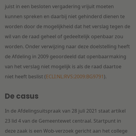
juist in een besloten vergadering vrijuit moeten
kunnen spreken en daarbij niet gehinderd dienen te
worden door de mogelijkheid dat het verslag tegen de
wil van de raad geheel of gedeeltelijk openbaar zou
worden. Onder verwijzing naar deze doelstelling heeft
de Afdeling in 2009 geoordeeld dat openbaarmaking
van het verslag niet mogelijk is als de raad daartoe
niet heeft beslist (
ECLI:NL:RVS:2009:BG9791
).
De casus
In de Afdelingsuitspraak van 28 juli 2021 staat artikel
23 lid 4 van de Gemeentewet centraal. Startpunt in
deze zaak is een Wob-verzoek gericht aan het college