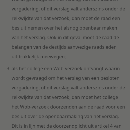
vergadering, of dit verslag valt anderszins onder de
reikwijdte van dat verzoek, dan moet de raad een
besluit nemen over het alsnog openbaar maken
van het verslag. Ook in dit geval moet de raad de
belangen van de destijds aanwezige raadsleden
uitdrukkelijk meewegen;
als het college een Wob-verzoek ontvangt waarin
wordt gevraagd om het verslag van een besloten
vergadering, of dit verslag valt anderszins onder de
reikwijdte van dat verzoek, dan moet het college
het Wob-verzoek doorzenden aan de raad voor een
besluit over de openbaarmaking van het verslag.
Dit is in lijn met de doorzendplicht uit artikel 4 van