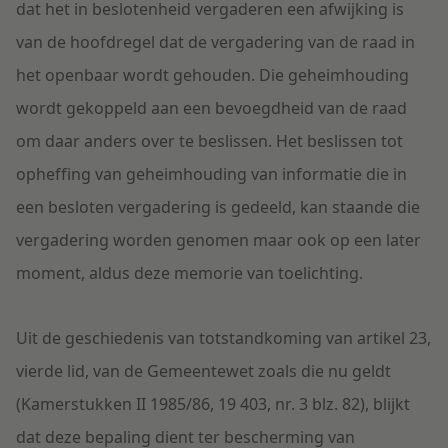
dat het in beslotenheid vergaderen een afwijking is
van de hoofdregel dat de vergadering van de raad in
het openbaar wordt gehouden. Die geheimhouding
wordt gekoppeld aan een bevoegdheid van de raad
om daar anders over te beslissen. Het beslissen tot
opheffing van geheimhouding van informatie die in
een besloten vergadering is gedeeld, kan staande die
vergadering worden genomen maar ook op een later
moment, aldus deze memorie van toelichting.
Uit de geschiedenis van totstandkoming van artikel 23,
vierde lid, van de Gemeentewet zoals die nu geldt
(Kamerstukken II 1985/86, 19 403, nr. 3 blz. 82), blijkt
dat deze bepaling dient ter bescherming van