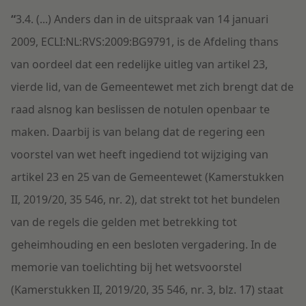
“
3.4.
(...)
Anders dan in de uitspraak van 14 januari
2009, ECLI:NL:RVS:2009:BG9791, is de Afdeling thans
van oordeel dat een redelijke uitleg van artikel 23,
vierde lid, van de Gemeentewet met zich brengt dat de
raad alsnog kan beslissen de notulen openbaar te
maken. Daarbij is van belang dat de regering een
voorstel van wet heeft ingediend tot wijziging van
artikel 23 en 25 van de Gemeentewet (Kamerstukken
II, 2019/20, 35 546, nr. 2), dat strekt tot het bundelen
van de regels die gelden met betrekking tot
geheimhouding en een besloten vergadering. In de
memorie van toelichting bij het wetsvoorstel
(Kamerstukken II, 2019/20, 35 546, nr. 3, blz. 17) staat