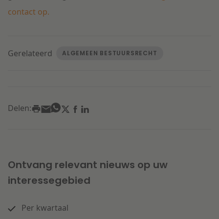
contact op.
Gerelateerd
ALGEMEEN BESTUURSRECHT
Delen:
Ontvang relevant nieuws op uw
interessegebied
Per kwartaal