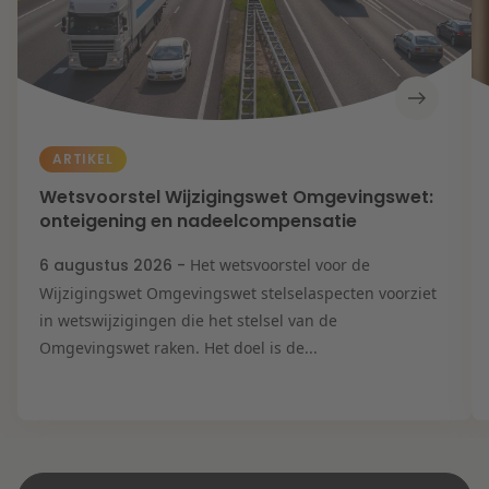
ARTIKEL
Wetsvoorstel Wijzigingswet Omgevingswet:
onteigening en nadeelcompensatie
6 augustus 2026 -
Het wetsvoorstel voor de
Wijzigingswet Omgevingswet stelselaspecten voorziet
in wetswijzigingen die het stelsel van de
Omgevingswet raken. Het doel is de...