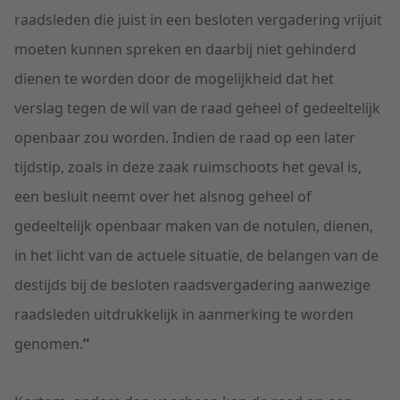
raadsleden die juist in een besloten vergadering vrijuit
moeten kunnen spreken en daarbij niet gehinderd
dienen te worden door de mogelijkheid dat het
verslag tegen de wil van de raad geheel of gedeeltelijk
openbaar zou worden. Indien de raad op een later
tijdstip, zoals in deze zaak ruimschoots het geval is,
een besluit neemt over het alsnog geheel of
gedeeltelijk openbaar maken van de notulen, dienen,
in het licht van de actuele situatie, de belangen van de
destijds bij de besloten raadsvergadering aanwezige
raadsleden uitdrukkelijk in aanmerking te worden
genomen.
”