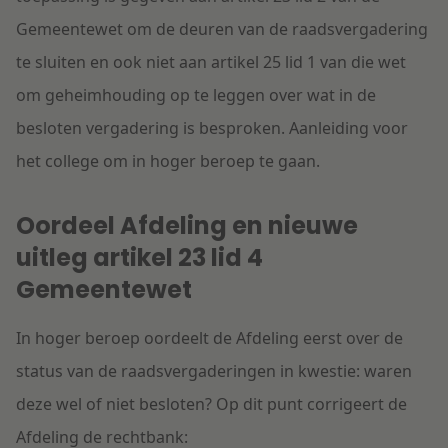
Gemeentewet om de deuren van de raadsvergadering
te sluiten en ook niet aan artikel 25 lid 1 van die wet
om geheimhouding op te leggen over wat in de
besloten vergadering is besproken. Aanleiding voor
het college om in hoger beroep te gaan.
Oordeel Afdeling en nieuwe
uitleg artikel 23 lid 4
Gemeentewet
In hoger beroep oordeelt de Afdeling eerst over de
status van de raadsvergaderingen in kwestie: waren
deze wel of niet besloten? Op dit punt corrigeert de
Afdeling de rechtbank: