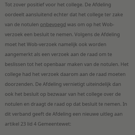
Tot zover positief voor het college. De Afdeling
oordeelt aansluitend echter dat het college ter zake
van de notulen
onbevoegd
was om op het Wob-
verzoek een besluit te nemen. Volgens de Afdeling
moet het Wob-verzoek namelijk ook worden
aangemerkt als een verzoek aan de raad om te
beslissen tot het openbaar maken van de notulen. Het
college had het verzoek daarom aan de raad moeten
doorzenden. De Afdeling vernietigt uiteindelijk dan
ook het besluit op bezwaar van het college over de
notulen en draagt de raad op dat besluit te nemen. In
dit verband geeft de Afdeling een nieuwe uitleg aan
artikel 23 lid 4 Gemeentewet: