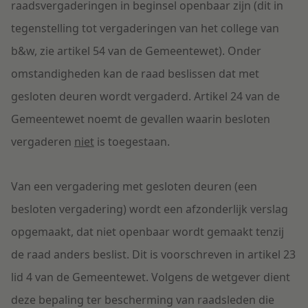
raadsvergaderingen in beginsel openbaar zijn (dit in
tegenstelling tot vergaderingen van het college van
b&w, zie artikel 54 van de Gemeentewet). Onder
omstandigheden kan de raad beslissen dat met
gesloten deuren wordt vergaderd. Artikel 24 van de
Gemeentewet noemt de gevallen waarin besloten
vergaderen
niet
is toegestaan.
Van een vergadering met gesloten deuren (een
besloten vergadering) wordt een afzonderlijk verslag
opgemaakt, dat niet openbaar wordt gemaakt tenzij
de raad anders beslist. Dit is voorschreven in artikel 23
lid 4 van de Gemeentewet. Volgens de wetgever dient
deze bepaling ter bescherming van raadsleden die