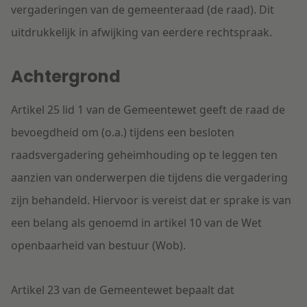
vergaderingen van de gemeenteraad (de raad). Dit
uitdrukkelijk in afwijking van eerdere rechtspraak.
Achtergrond
Artikel 25 lid 1 van de Gemeentewet geeft de raad de
bevoegdheid om (o.a.) tijdens een besloten
raadsvergadering geheimhouding op te leggen ten
aanzien van onderwerpen die tijdens die vergadering
zijn behandeld. Hiervoor is vereist dat er sprake is van
een belang als genoemd in artikel 10 van de Wet
openbaarheid van bestuur (Wob).
Artikel 23 van de Gemeentewet bepaalt dat