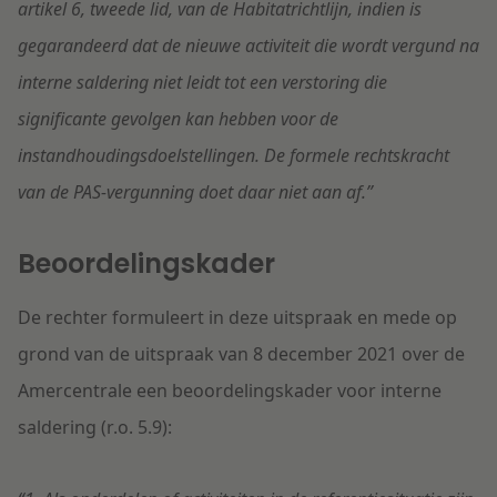
artikel 6, tweede lid, van de Habitatrichtlijn, indien is
gegarandeerd dat de nieuwe activiteit die wordt vergund na
interne saldering niet leidt tot een verstoring die
significante gevolgen kan hebben voor de
instandhoudingsdoelstellingen. De formele rechtskracht
van de PAS-vergunning doet daar niet aan af.”
Beoordelingskader
De rechter formuleert in deze uitspraak en mede op
grond van de uitspraak van 8 december 2021 over de
Amercentrale een beoordelingskader voor interne
saldering (r.o. 5.9):