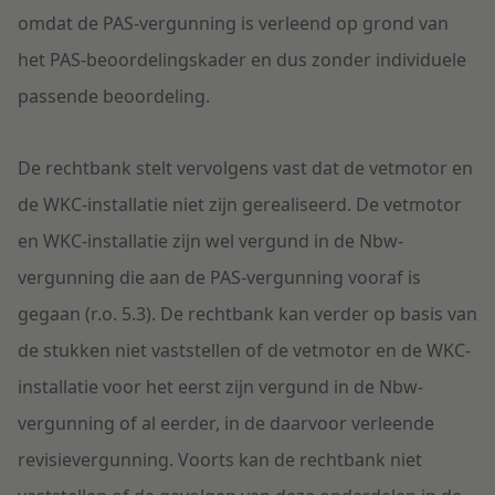
omdat de PAS-vergunning is verleend op grond van
het PAS-beoordelingskader en dus zonder individuele
passende beoordeling.
De rechtbank stelt vervolgens vast dat de vetmotor en
de WKC-installatie niet zijn gerealiseerd. De vetmotor
en WKC-installatie zijn wel vergund in de Nbw-
vergunning die aan de PAS-vergunning vooraf is
gegaan (r.o. 5.3). De rechtbank kan verder op basis van
de stukken niet vaststellen of de vetmotor en de WKC-
installatie voor het eerst zijn vergund in de Nbw-
vergunning of al eerder, in de daarvoor verleende
revisievergunning. Voorts kan de rechtbank niet