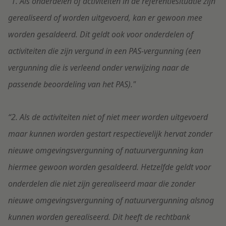
“1. Als onderdelen of activiteiten in de referentiesituatie zijn
gerealiseerd of worden uitgevoerd, kan er gewoon mee
worden gesaldeerd. Dit geldt ook voor onderdelen of
activiteiten die zijn vergund in een PAS-vergunning (een
vergunning die is verleend onder verwijzing naar de
passende beoordeling van het PAS)."
“2. Als de activiteiten niet of niet meer worden uitgevoerd
maar kunnen worden gestart respectievelijk hervat zonder
nieuwe omgevingsvergunning of natuurvergunning kan
hiermee gewoon worden gesaldeerd. Hetzelfde geldt voor
onderdelen die niet zijn gerealiseerd maar die zonder
nieuwe omgevingsvergunning of natuurvergunning alsnog
kunnen worden gerealiseerd. Dit heeft de rechtbank