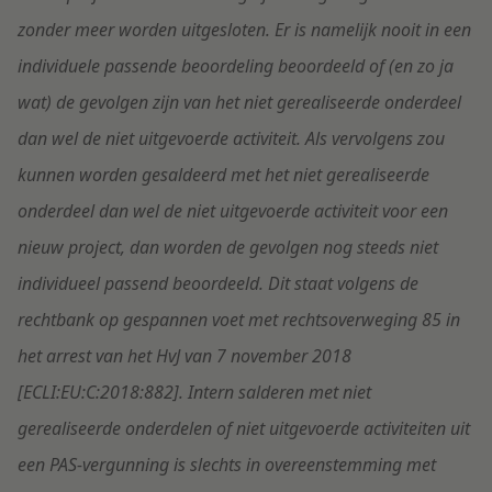
zonder meer worden uitgesloten. Er is namelijk nooit in een
individuele passende beoordeling beoordeeld of (en zo ja
wat) de gevolgen zijn van het niet gerealiseerde onderdeel
dan wel de niet uitgevoerde activiteit. Als vervolgens zou
kunnen worden gesaldeerd met het niet gerealiseerde
onderdeel dan wel de niet uitgevoerde activiteit voor een
nieuw project, dan worden de gevolgen nog steeds niet
individueel passend beoordeeld. Dit staat volgens de
rechtbank op gespannen voet met rechtsoverweging 85 in
het arrest van het HvJ van 7 november 2018
[ECLI:EU:C:2018:882]. Intern salderen met niet
gerealiseerde onderdelen of niet uitgevoerde activiteiten uit
een PAS-vergunning is slechts in overeenstemming met