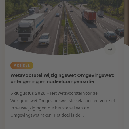
ARTIKEL
Wetsvoorstel Wijzigingswet Omgevingswet:
onteigening en nadeelcompensatie
6 augustus 2026 -
Het wetsvoorstel voor de
Wijzigingswet Omgevingswet stelselaspecten voorziet
in wetswijzigingen die het stelsel van de
Omgevingswet raken. Het doel is de...