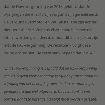
dat de Nbw-vergunning van 2015 geldt totdat de
wijzigingen die in 2017 zijn vergund zijn gerealiseerd.
De vergunde vetmotor en WKC-installatie zijn echter
niet gerealiseerd. Volgens eisers mag hiermee niet
intern worden gesaldeerd, omdat dit in strijd zou zijn
met de PAS-vergunning. De rechtbank volgt deze
lezing echter niet. De rechtbank bepaalt dat (r.o. 4.3):
“In de PAS-vergunning is bepaald dat de Nbw-vergunning
van 2015 geldt voor het daarin vergunde project totdat de
wijziging van het beoogde project in deze vergunning is
gerealiseerd dan wel uitgevoerd. De rechtbank is van
oordeel dat deze passage als volgt moet worden gelezen.