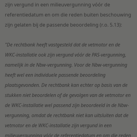
zijn vergund in een milieuvergunning vóór de
referentiedatum en om die reden buiten beschouwing
zijn gelaten bij de passende beoordeling (r.o. 5.13):
"De rechtbank heeft vastgesteld dat de vetmotor en de
WKC-installatie ook zijn vergund vóór de PAS-vergunning,
namelijk in de Nbw-vergunning. Voor de Nbw-vergunning
heeft wel een individuele passende beoordeling
plaatsgevonden. De rechtbank kan echter op basis van de
stukken niet beoordelen of de gevolgen van de vetmotor en
de WKC-installatie wel passend zijn beoordeeld in de Nbw-
vergunning, omdat de rechtbank niet kan uitsluiten dat de
vetmotor en de WKC-installatie zijn vergund in een
milieuvergunning vóór de referentiedatum en om die reden