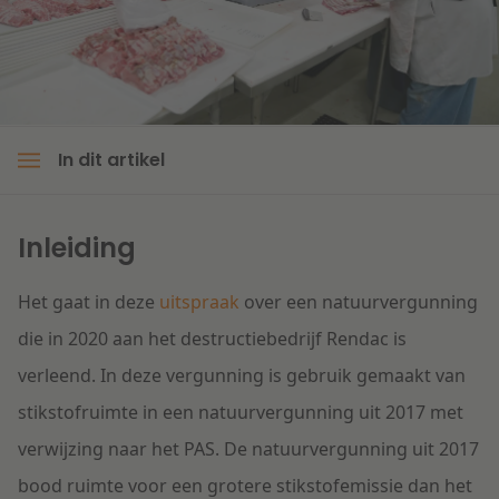
Litigation
Onderwijs
In dit artikel
Inleiding
Het gaat in deze
uitspraak
over een natuurvergunning
die in 2020 aan het destructiebedrijf Rendac is
verleend. In deze vergunning is gebruik gemaakt van
stikstofruimte in een natuurvergunning uit 2017 met
verwijzing naar het PAS. De natuurvergunning uit 2017
bood ruimte voor een grotere stikstofemissie dan het