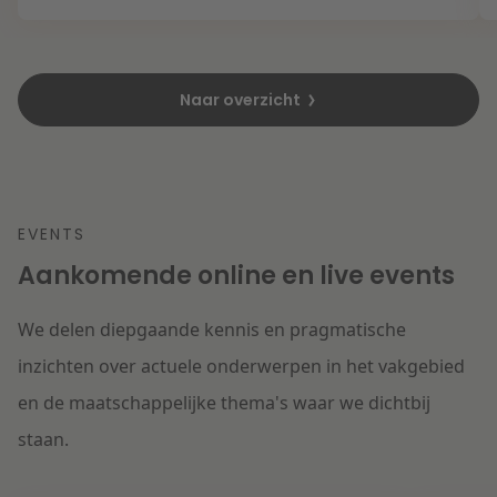
Naar overzicht
EVENTS
Aankomende online en live events
We delen diepgaande kennis en pragmatische
inzichten over actuele onderwerpen in het vakgebied
en de maatschappelijke thema's waar we dichtbij
staan.