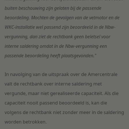
buiten beschouwing zijn gelaten bij de passende
beoordeling. Mochten de gevolgen van de vetmotor en de
WKC-installatie wel passend zijn beoordeeld in de Nbw-
vergunning, dan ziet de rechtbank geen beletsel voor
interne saldering omdat in de Nbw-vergunning een
passende beoordeling heeft plaatsgevonden."
In navolging van de uitspraak over de Amercentrale
valt de rechtbank over interne saldering met
vergunde, maar niet gerealiseerde capaciteit. Als die
capaciteit nooit passend beoordeeld is, kan die
volgens de rechtbank niet zonder meer in de saldering
worden betrokken.