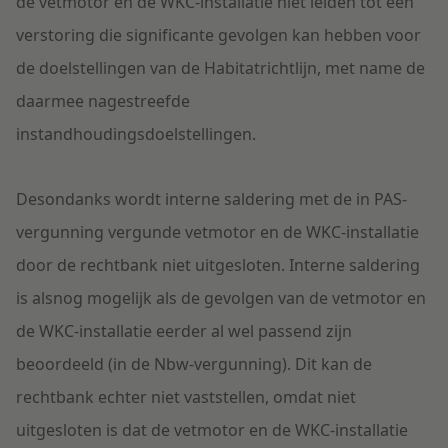
de vetmotor en de WKC-installatie niet leiden tot een
verstoring die significante gevolgen kan hebben voor
de doelstellingen van de Habitatrichtlijn, met name de
daarmee nagestreefde
instandhoudingsdoelstellingen.
Desondanks wordt interne saldering met de in PAS-
vergunning vergunde vetmotor en de WKC-installatie
door de rechtbank niet uitgesloten. Interne saldering
is alsnog mogelijk als de gevolgen van de vetmotor en
de WKC-installatie eerder al wel passend zijn
beoordeeld (in de Nbw-vergunning). Dit kan de
rechtbank echter niet vaststellen, omdat niet
uitgesloten is dat de vetmotor en de WKC-installatie