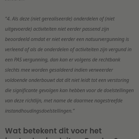
“4. Als deze (niet gerealiseerde) onderdelen of (niet
uitgevoerde) activiteiten niet eerder passend zijn
beoordeeld omdat er niet eerder een natuurvergunning is
verleend of als de onderdelen of activiteiten zijn vergund in
een PAS vergunning, dan kan er volgens de rechtbank
slechts mee worden gesaldeerd indien verweerder
voldoende onderbouwt dat dit niet leidt tot een verstoring
die significante gevolgen kan hebben voor de doelstellingen
van deze richtlijn, met name de daarmee nagestreefde
instandhoudingsdoelstellingen.”
Wat betekent dit voor het