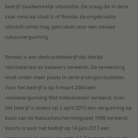
bedrijf daadwerkelijk uitstootte. De vraag die in deze
zaak centraal staat is of Rendac de ongebruikte
stikstofruimte mag gebruiken voor een nieuwe
natuurvergunning.
Rendac is een destructiebedrijf dat dierlijk
restmateriaal en kadavers verwerkt. De verwerking
vindt onder meer plaats in verbrandingsinstallaties.
Voor het bedrijf is op 9 maart 2004 een
revisievergunning Wet milieubeheer verleend. Voor
het bedrijf is tevens op 2 april 2015 een vergunning op
basis van de Natuurbeschermingswet 1998 verleend.
Voorts is voor het bedrijf op 14 juni 2017 een