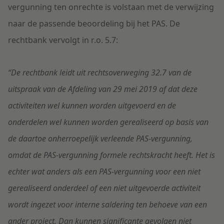
vergunning ten onrechte is volstaan met de verwijzing
naar de passende beoordeling bij het PAS. De
rechtbank vervolgt in r.o. 5.7:
“De rechtbank leidt uit rechtsoverweging 32.7 van de
uitspraak van de Afdeling van 29 mei 2019 af dat deze
activiteiten wel kunnen worden uitgevoerd en de
onderdelen wel kunnen worden gerealiseerd op basis van
de daartoe onherroepelijk verleende PAS-vergunning,
omdat de PAS-vergunning formele rechtskracht heeft. Het is
echter wat anders als een PAS-vergunning voor een niet
gerealiseerd onderdeel of een niet uitgevoerde activiteit
wordt ingezet voor interne saldering ten behoeve van een
ander project. Dan kunnen significante gevolgen niet