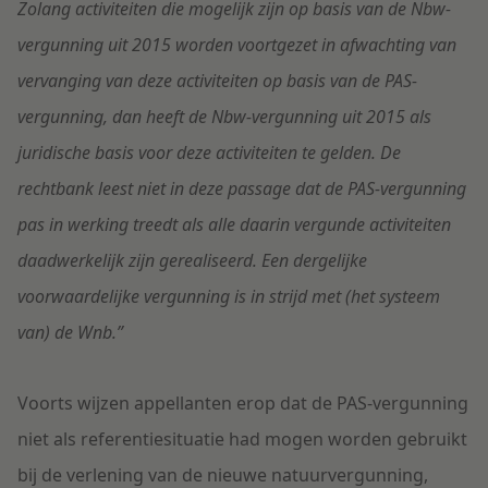
Zolang activiteiten die mogelijk zijn op basis van de Nbw-
vergunning uit 2015 worden voortgezet in afwachting van
vervanging van deze activiteiten op basis van de PAS-
vergunning, dan heeft de Nbw-vergunning uit 2015 als
juridische basis voor deze activiteiten te gelden. De
rechtbank leest niet in deze passage dat de PAS-vergunning
pas in werking treedt als alle daarin vergunde activiteiten
daadwerkelijk zijn gerealiseerd. Een dergelijke
voorwaardelijke vergunning is in strijd met (het systeem
van) de Wnb.”
Voorts wijzen appellanten erop dat de PAS-vergunning
niet als referentiesituatie had mogen worden gebruikt
bij de verlening van de nieuwe natuurvergunning,