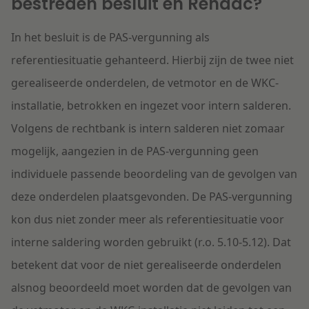
bestreden besluit en Rendac?
In het besluit is de PAS-vergunning als
referentiesituatie gehanteerd. Hierbij zijn de twee niet
gerealiseerde onderdelen, de vetmotor en de WKC-
installatie, betrokken en ingezet voor intern salderen.
Volgens de rechtbank is intern salderen niet zomaar
mogelijk, aangezien in de PAS-vergunning geen
individuele passende beoordeling van de gevolgen van
deze onderdelen plaatsgevonden. De PAS-vergunning
kon dus niet zonder meer als referentiesituatie voor
interne saldering worden gebruikt (r.o. 5.10-5.12). Dat
betekent dat voor de niet gerealiseerde onderdelen
alsnog beoordeeld moet worden dat de gevolgen van