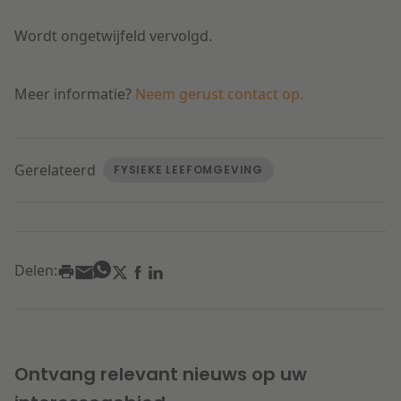
Wordt ongetwijfeld vervolgd.
Meer informatie?
Neem gerust contact op.
Gerelateerd
FYSIEKE LEEFOMGEVING
Delen:
Ontvang relevant nieuws op uw