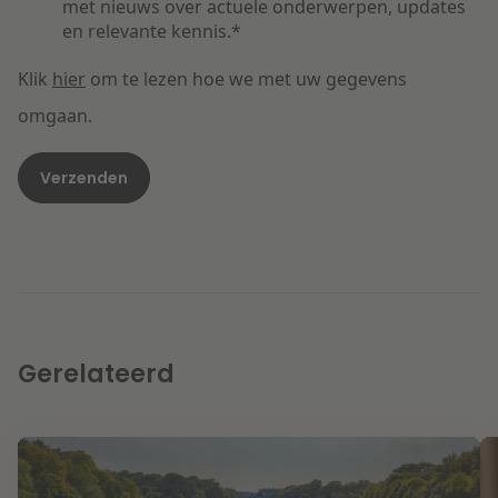
met nieuws over actuele onderwerpen, updates
en relevante kennis.
*
Klik
hier
om te lezen hoe we met uw gegevens
omgaan.
Gerelateerd