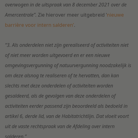
overwogen in de uitspraak van 8 december 2021 over de
Amercentrale”.
Zie hierover meer uitgebreid ‘
nieuwe
barrière voor intern salderen’
.
“3. Als onderdelen niet zijn gerealiseerd of activiteiten niet
of niet meer worden uitgevoerd en er een nieuwe
omgevingsvergunning of natuurvergunning noodzakelijk is
om deze alsnog te realiseren of te hervatten, dan kan
slechts met deze onderdelen of activiteiten worden
gesaldeerd, als de gevolgen van deze onderdelen of
activiteiten eerder passend zijn beoordeeld als bedoeld in
artikel 6, derde lid, van de Habitatrichtlijn. Dat vloeit voort
uit de vaste rechtspraak van de Afdeling over intern
salderen.”