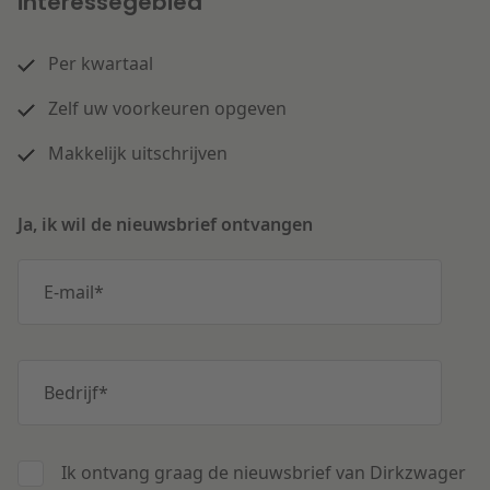
interessegebied
Per kwartaal
Zelf uw voorkeuren opgeven
Makkelijk uitschrijven
Ja, ik wil de nieuwsbrief ontvangen
E-mail
*
Bedrijf
*
Ik ontvang graag de nieuwsbrief van Dirkzwager