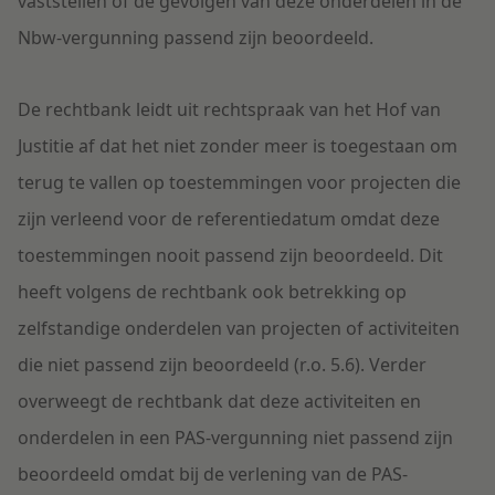
vaststellen of de gevolgen van deze onderdelen in de
Nbw-vergunning passend zijn beoordeeld.
De rechtbank leidt uit rechtspraak van het Hof van
Justitie af dat het niet zonder meer is toegestaan om
terug te vallen op toestemmingen voor projecten die
zijn verleend voor de referentiedatum omdat deze
toestemmingen nooit passend zijn beoordeeld. Dit
heeft volgens de rechtbank ook betrekking op
zelfstandige onderdelen van projecten of activiteiten
die niet passend zijn beoordeeld (r.o. 5.6). Verder
overweegt de rechtbank dat deze activiteiten en
onderdelen in een PAS-vergunning niet passend zijn
beoordeeld omdat bij de verlening van de PAS-