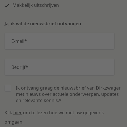
Makkelijk uitschrijven
Ja, ik wil de nieuwsbrief ontvangen
E-mail
*
Bedrijf
*
Ik ontvang graag de nieuwsbrief van Dirkzwager
met nieuws over actuele onderwerpen, updates
en relevante kennis.
*
Klik
hier
om te lezen hoe we met uw gegevens
omgaan.