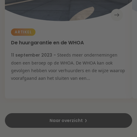
ARTIKEL
De huurgarantie en de WHOA
11 september 2023 -
Steeds meer ondernemingen
doen een beroep op de WHOA. De WHOA kan ook
gevolgen hebben voor verhuurders en de wijze waarop
voorafgaand aan het sluiten van een...
Naar overzicht