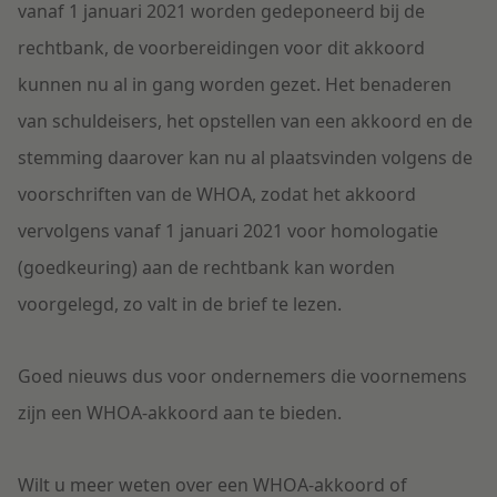
vanaf 1 januari 2021 worden gedeponeerd bij de
rechtbank, de voorbereidingen voor dit akkoord
kunnen nu al in gang worden gezet. Het benaderen
van schuldeisers, het opstellen van een akkoord en de
stemming daarover kan nu al plaatsvinden volgens de
voorschriften van de WHOA, zodat het akkoord
vervolgens vanaf 1 januari 2021 voor homologatie
(goedkeuring) aan de rechtbank kan worden
voorgelegd, zo valt in de brief te lezen.
Goed nieuws dus voor ondernemers die voornemens
zijn een WHOA-akkoord aan te bieden.
Wilt u meer weten over een WHOA-akkoord of