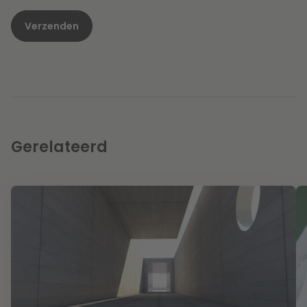
Gerelateerd