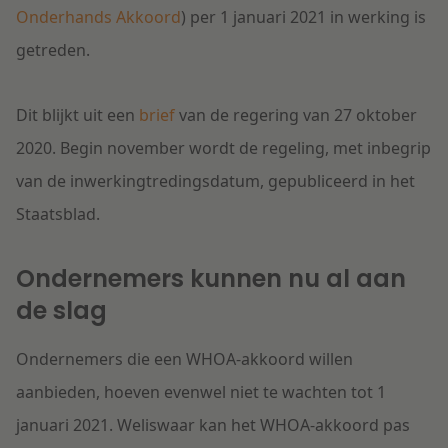
Onderhands Akkoord
) per 1 januari 2021 in werking is
Litigation
getreden.
Onderwijs
Dit blijkt uit een
brief
van de regering van 27 oktober
2020. Begin november wordt de regeling, met inbegrip
van de inwerkingtredingsdatum, gepubliceerd in het
Staatsblad.
Ondernemers kunnen nu al aan
de slag
Ondernemers die een WHOA-akkoord willen
aanbieden, hoeven evenwel niet te wachten tot 1
januari 2021. Weliswaar kan het WHOA-akkoord pas