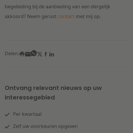
begeleiding bij de aanbieding van een dergelijk
akkoord? Neem gerust
contact
met mij op.
Delen:
Ontvang relevant nieuws op uw
interessegebied
Per kwartaal
Zelf uw voorkeuren opgeven