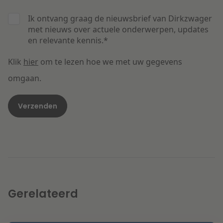
Ik ontvang graag de nieuwsbrief van Dirkzwager
met nieuws over actuele onderwerpen, updates
en relevante kennis.
*
Klik
hier
om te lezen hoe we met uw gegevens
omgaan.
Gerelateerd