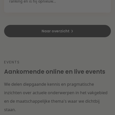
ranking en is hij opnieuw...
Naar overzicht
EVENTS
Aankomende online en live events
We delen diepgaande kennis en pragmatische
inzichten over actuele onderwerpen in het vakgebied
en de maatschappelijke thema's waar we dichtbij
staan.