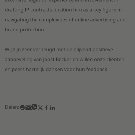
drafting IP contracts position him as a key figure in
navigating the complexities of online advertising and
brand protection.
"
Wij zijn zeer verheugd met de blijvend positieve
aanbeveling van Joost Becker en willen onze cliënten
en peers hartelijk danken voor hun feedback.
Delen: