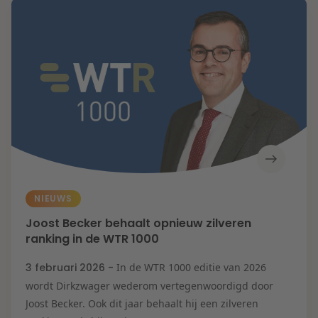
NIEUWS
Joost Becker behaalt opnieuw zilveren
ranking in de WTR 1000
3 februari 2026 -
In de WTR 1000 editie van 2026
wordt Dirkzwager wederom vertegenwoordigd door
Joost Becker. Ook dit jaar behaalt hij een zilveren