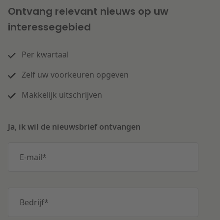
Ontvang relevant nieuws op uw
interessegebied
Per kwartaal
Zelf uw voorkeuren opgeven
Makkelijk uitschrijven
Ja, ik wil de nieuwsbrief ontvangen
E-mail
*
Bedrijf
*