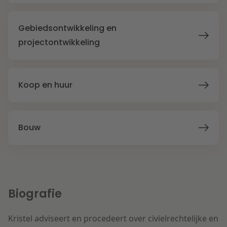
Litigation
Gebiedsontwikkeling en
projectontwikkeling
Onderwijs
Koop en huur
Bouw
Biografie
Kristel adviseert en procedeert over civielrechtelijke en