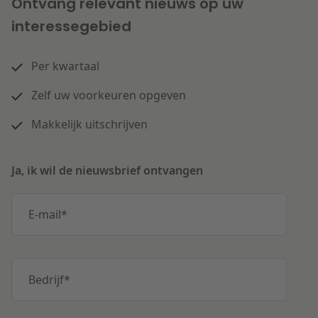
Ontvang relevant nieuws op uw
interessegebied
Per kwartaal
Zelf uw voorkeuren opgeven
Makkelijk uitschrijven
Ja, ik wil de nieuwsbrief ontvangen
E-mail
*
Bedrijf
*