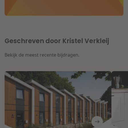
Geschreven door Kristel Verkleij
Bekijk de meest recente bijdragen.