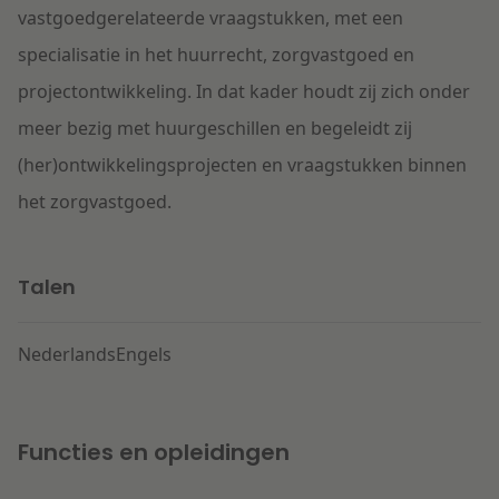
vastgoedgerelateerde vraagstukken, met een
specialisatie in het huurrecht, zorgvastgoed en
projectontwikkeling. In dat kader houdt zij zich onder
meer bezig met huurgeschillen en begeleidt zij
(her)ontwikkelingsprojecten en vraagstukken binnen
het zorgvastgoed.
Talen
Nederlands
Engels
Functies en opleidingen