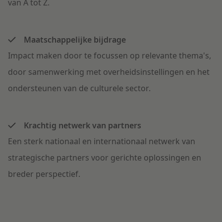
van A tot Z.
Maatschappelijke bijdrage
Impact maken door te focussen op relevante thema's,
door samenwerking met overheidsinstellingen en het
ondersteunen van de culturele sector.
Krachtig netwerk van partners
Een sterk nationaal en internationaal netwerk van
strategische partners voor gerichte oplossingen en
breder perspectief.