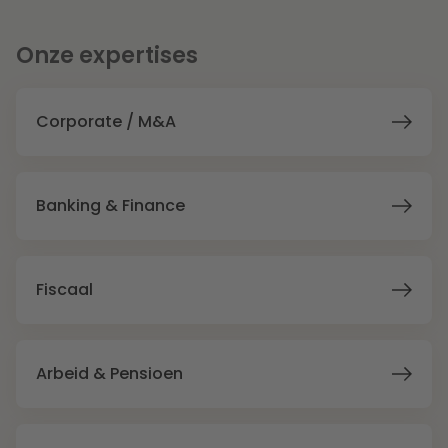
Litigation
Onze expertises
Onderwijs
Corporate / M&A
Banking & Finance
Fiscaal
Arbeid & Pensioen