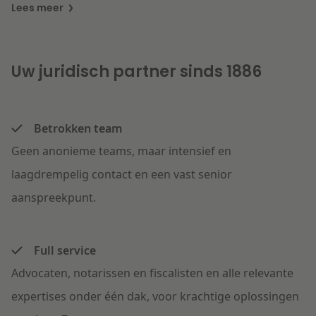
Lees meer
Uw juridisch partner sinds 1886
Betrokken team
Geen anonieme teams, maar intensief en
laagdrempelig contact en een vast senior
aanspreekpunt.
Full service
Advocaten, notarissen en fiscalisten en alle relevante
expertises onder één dak, voor krachtige oplossingen