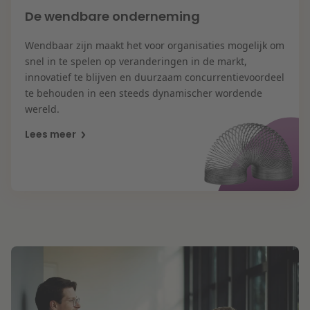
De wendbare onderneming
Wendbaar zijn maakt het voor organisaties mogelijk om
snel in te spelen op veranderingen in de markt,
innovatief te blijven en duurzaam concurrentievoordeel
te behouden in een steeds dynamischer wordende
wereld.
Lees meer