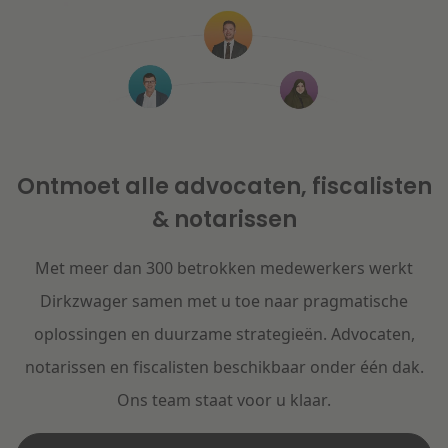
Ontmoet alle advocaten, fiscalisten
& notarissen
Met meer dan 300 betrokken medewerkers werkt
Dirkzwager samen met u toe naar pragmatische
oplossingen en duurzame strategieën. Advocaten,
notarissen en fiscalisten beschikbaar onder één dak.
Ons team staat voor u klaar.