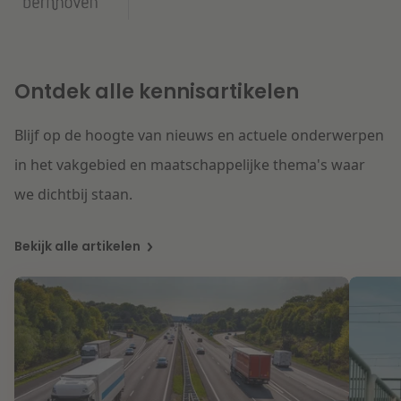
Ontdek alle kennisartikelen
Blijf op de hoogte van nieuws en actuele onderwerpen
in het vakgebied en maatschappelijke thema's waar
we dichtbij staan.
Bekijk alle artikelen