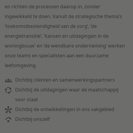
en richten de processen daarop in, zonder
ingewikkeld te doen. Vanuit de strategische thema’s
‘toekomstbestendigheid van de zorg’, ‘de
energietransitie’, ‘kansen en uitdagingen in de
woningbouw’ en ‘de wendbare onderneming’ werken
onze teams en specialisten aan een duurzame
leefomgeving.
Dichtbij cliënten en samenwerkingspartners
Dichtbij de uitdagingen waar de maatschappij
voor staat
Dichtbij de ontwikkelingen in ons vakgebied
Dichtbij onszelf