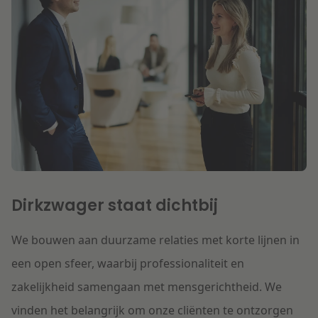
Dirkzwager staat dichtbij
We bouwen aan duurzame relaties met korte lijnen in
een open sfeer, waarbij professionaliteit en
zakelijkheid samengaan met mensgerichtheid. We
vinden het belangrijk om onze cliënten te ontzorgen