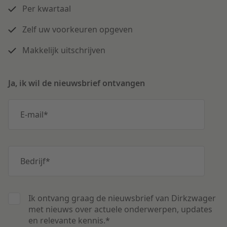
Per kwartaal
Zelf uw voorkeuren opgeven
Makkelijk uitschrijven
Ja, ik wil de nieuwsbrief ontvangen
E-mail
*
Bedrijf
*
Ik ontvang graag de nieuwsbrief van Dirkzwager
met nieuws over actuele onderwerpen, updates
en relevante kennis.
*