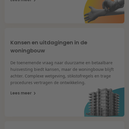
Onderwijs
Kansen en uitdagingen in de
woningbouw
De toenemende vraag naar duurzame en betaalbare
huisvesting biedt kansen, maar de woningbouw blijft
achter. Complexe wetgeving, stikstofregels en trage
procedures vertragen de ontwikkeling.
Lees meer