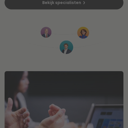
Bekijk specialisten