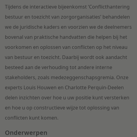
Tijdens de interactieve bijeenkomst ‘Conflicthantering
bestuur en toezicht van zorgorganisaties’ behandelen
we de juridische kaders en voorzien we de deelnemers
bovenal van praktische handvatten die helpen bij het
voorkomen en oplossen van conflicten op het niveau
van bestuur en toezicht. Daarbij wordt ook aandacht
besteed aan de verhouding tot andere interne
stakeholders, zoals medezeggenschapsgremia. Onze
experts Louis Houwen en Charlotte Perquin-Deelen
delen inzichten over hoe u uw positie kunt versterken
en hoe u op constructieve wijze tot oplossing van
conflicten kunt komen.
Onderwerpen