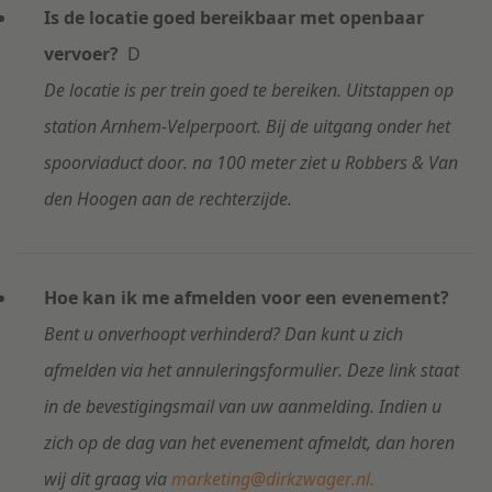
Is de locatie goed bereikbaar met openbaar
vervoer?
D
De locatie is per trein goed te bereiken. Uitstappen op
station Arnhem-Velperpoort. Bij de uitgang onder het
spoorviaduct door. na 100 meter ziet u Robbers & Van
den Hoogen aan de rechterzijde.
Hoe kan ik me afmelden voor een evenement?
Bent u onverhoopt verhinderd? Dan kunt u zich
afmelden via het annuleringsformulier. Deze link staat
in de bevestigingsmail van uw aanmelding. Indien u
zich op de dag van het evenement afmeldt, dan horen
wij dit graag via
marketing@dirkzwager.nl.