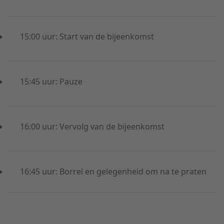
15:00 uur: Start van de bijeenkomst
15:45 uur: Pauze
16:00 uur: Vervolg van de bijeenkomst
16:45 uur: Borrel en gelegenheid om na te praten