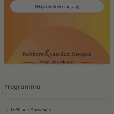
Bekijk routebeschrijving
Programma
14:30 uur: Ontvangst