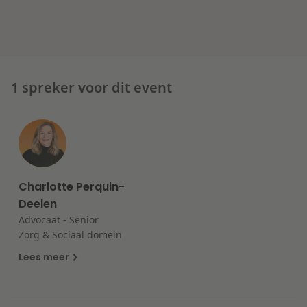
Litigation
Onderwijs
1 spreker voor dit event
Charlotte Perquin-
Deelen
Advocaat - Senior
Zorg & Sociaal domein
Lees meer