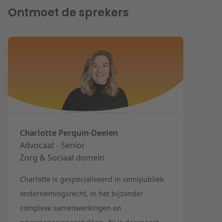
Ontmoet de sprekers
Charlotte Perquin-Deelen
Advocaat - Senior
Zorg & Sociaal domein
Charlotte is gespecialiseerd in semipubliek
ondernemingsrecht, in het bijzonder
complexe samenwerkingen en