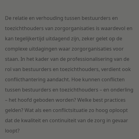
De relatie en verhouding tussen bestuurders en
toezichthouders van zorgorganisaties is waardevol en
kan tegelijkertijd uitdagend zijn, zeker gelet op de
complexe uitdagingen waar zorgorganisaties voor
staan. In het kader van de professionalisering van de
rol van bestuurders en toezichthouders, verdient ook
conflicthantering aandacht. Hoe kunnen conflicten
tussen bestuurders en toezichthouders – en onderling
– het hoofd geboden worden? Welke best practices
gelden? Wat als een conflictsituatie zo hoog oploopt
dat de kwaliteit en continuïteit van de zorg in gevaar
loopt?