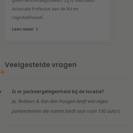
governancevraagstukken. Zij is daarnaast
Associate Professor aan de RU en
cognitiefilosoof.
Lees meer
Veelgestelde vragen
Is er parkeergelegenheid bij de locatie?
Ja, Robbers & Van den Hoogen heeft een eigen
parkeerterrein die ruimte biedt voor ruim 100 auto's