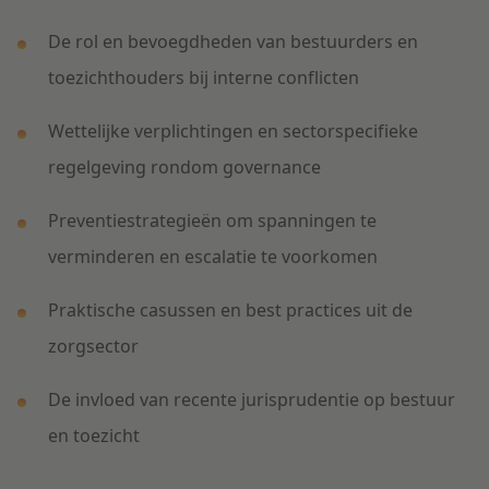
De rol en bevoegdheden van bestuurders en
toezichthouders bij interne conflicten
Wettelijke verplichtingen en sectorspecifieke
regelgeving rondom governance
Preventiestrategieën om spanningen te
verminderen en escalatie te voorkomen
Praktische casussen en best practices uit de
zorgsector
De invloed van recente jurisprudentie op bestuur
en toezicht