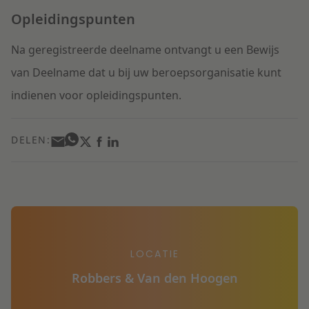
Opleidingspunten
Na geregistreerde deelname ontvangt u een Bewijs
van Deelname dat u bij uw beroepsorganisatie kunt
indienen voor opleidingspunten.
DELEN:
LOCATIE
Robbers & Van den Hoogen