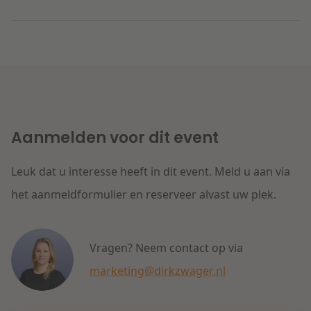
Aanmelden voor dit event
Leuk dat u interesse heeft in dit event. Meld u aan via
het aanmeldformulier en reserveer alvast uw plek.
Vragen? Neem contact op via
marketing@dirkzwager.nl