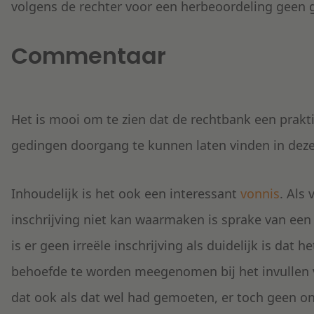
volgens de rechter voor een herbeoordeling geen 
Commentaar
Het is mooi om te zien dat de rechtbank een prak
gedingen doorgang te kunnen laten vinden in deze 
Inhoudelijk is het ook een interessant
vonnis
. Als 
inschrijving niet kan waarmaken is sprake van een i
is er geen irreële inschrijving als duidelijk is dat 
behoefde te worden meegenomen bij het invullen v
dat ook als dat wel had gemoeten, er toch geen on