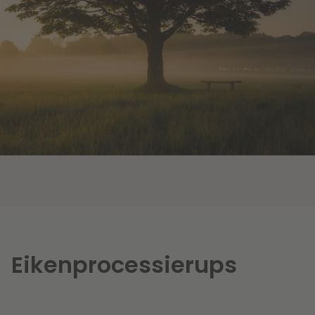
Eikenprocessierups