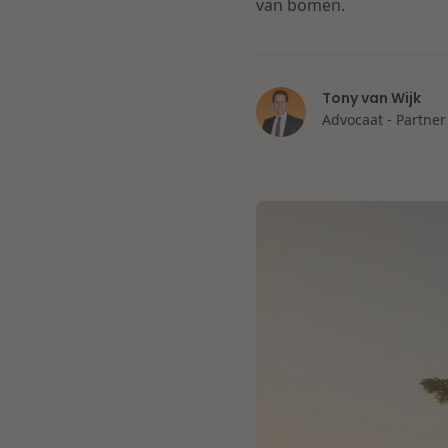
van bomen.
Tony van Wijk
Advocaat - Partner