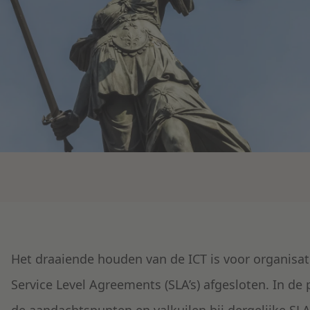
Het draaiende houden van de ICT is voor organisa
Service Level Agreements (SLA’s) afgesloten. In de