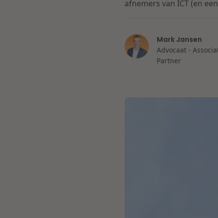
afnemers van ICT (en een
Mark Jansen
Advocaat - Associa
Partner