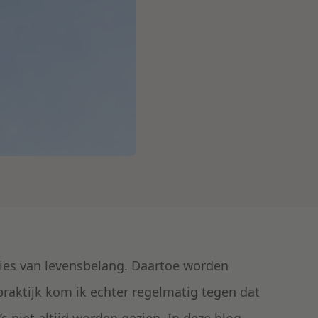
ties van levensbelang. Daartoe worden
 praktijk kom ik echter regelmatig tegen dat