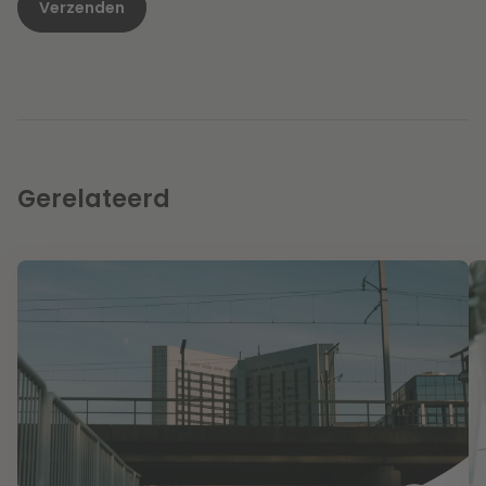
Gerelateerd