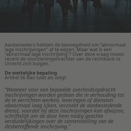
Litigation
Onderwijs
Aanbesteders hebben de bevoegdheid om “abnormaal
lage inschrijvingen” af te wijzen. Maar wat is een
“abnormaal lage inschrijving”? Over deze vraag moest
recent de voorzieningenrechter van de rechtbank te
Utrecht zich buigen.
De wettelijke bepaling
Artikel 56 Bao luidt als volgt:
“Wanneer voor een bepaalde overheidsopdracht
inschrijvingen worden gedaan die in verhouding tot
de te verrichten werken, leveringen of diensten
abnormaal laag lijken, verzoekt de aanbestedende
dienst, voordat hij deze inschrijvingen kan afwijzen,
schriftelijk om de door hem nodig geachte
verduidelijkingen over de samenstelling van de
desbetreffende inschrijving.”