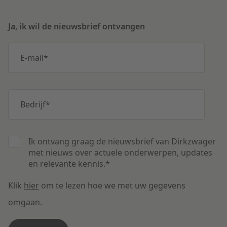
Ja, ik wil de nieuwsbrief ontvangen
E-mail
*
Bedrijf
*
Ik ontvang graag de nieuwsbrief van Dirkzwager
met nieuws over actuele onderwerpen, updates
en relevante kennis.
*
Klik
hier
om te lezen hoe we met uw gegevens
omgaan.