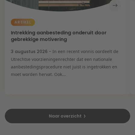
ARTIKEL
Intrekking aanbesteding onderuit door
gebrekkige motivering
3 augustus 2026 -
In een recent vonnis oordeelt de
Utrechtse voorzieningenrechter dat een nationale
aanbestedingsprocedure niet juist is ingetrokken en
moet worden hervat. Ook...
Naar overzicht