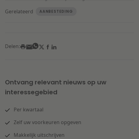
Gerelateerd
AANBESTEDING
Delen:
Ontvang relevant nieuws op uw
interessegebied
Per kwartaal
Zelf uw voorkeuren opgeven
Makkelijk uitschrijven