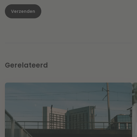
Gerelateerd