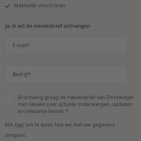
Makkelijk uitschrijven
Ja, ik wil de nieuwsbrief ontvangen
E-mail
*
Bedrijf
*
Ik ontvang graag de nieuwsbrief van Dirkzwager
met nieuws over actuele onderwerpen, updates
en relevante kennis.
*
Klik
hier
om te lezen hoe we met uw gegevens
omgaan.