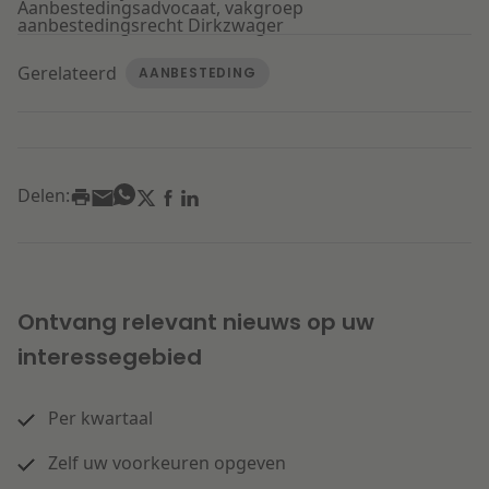
Aanbestedingsadvocaat, vakgroep
aanbestedingsrecht Dirkzwager
Gerelateerd
AANBESTEDING
Delen:
Ontvang relevant nieuws op uw
interessegebied
Per kwartaal
Zelf uw voorkeuren opgeven