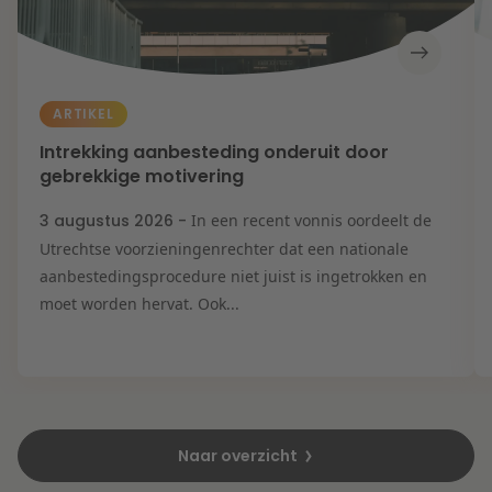
ARTIKEL
Intrekking aanbesteding onderuit door
gebrekkige motivering
3 augustus 2026 -
In een recent vonnis oordeelt de
Utrechtse voorzieningenrechter dat een nationale
aanbestedingsprocedure niet juist is ingetrokken en
moet worden hervat. Ook...
Naar overzicht