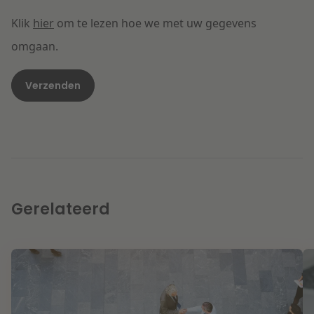
Klik
hier
om te lezen hoe we met uw gegevens
omgaan.
Gerelateerd