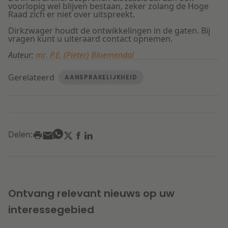
voorlopig wel blijven bestaan, zeker zolang de Hoge
Raad zich er niet over uitspreekt.
Dirkzwager houdt de ontwikkelingen in de gaten. Bij
vragen kunt u uiteraard contact opnemen.
Auteur:
mr. P.E. (Pieter) Bloemendal
Gerelateerd
AANSPRAKELIJKHEID
Delen:
Ontvang relevant nieuws op uw
interessegebied