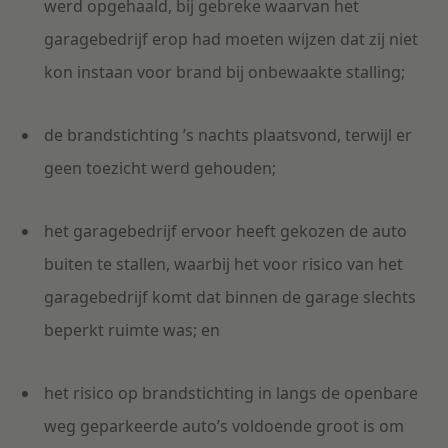
werd opgehaald, bij gebreke waarvan het
garagebedrijf erop had moeten wijzen dat zij niet
kon instaan voor brand bij onbewaakte stalling;
de brandstichting ’s nachts plaatsvond, terwijl er
geen toezicht werd gehouden;
het garagebedrijf ervoor heeft gekozen de auto
buiten te stallen, waarbij het voor risico van het
garagebedrijf komt dat binnen de garage slechts
beperkt ruimte was; en
het risico op brandstichting in langs de openbare
weg geparkeerde auto’s voldoende groot is om