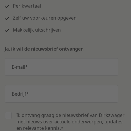
Per kwartaal
Zelf uw voorkeuren opgeven
Makkelijk uitschrijven
Ja, ik wil de nieuwsbrief ontvangen
E-mail
*
Bedrijf
*
Ik ontvang graag de nieuwsbrief van Dirkzwager
met nieuws over actuele onderwerpen, updates
en relevante kennis.
*