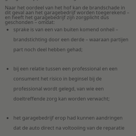
Naar het oordeel van het hof kan de brandschade in
dit geval aan het garagebedrijf worden toegerekend –
en heeft het garagebedrijf zijn zorgplicht dus
geschonden – omdat:
sprake is van een van buiten komend onheil –
brandstichting door een derde – waaraan partijen
part noch deel hebben gehad;
bij een relatie tussen een professional en een
consument het risico in beginsel bij de
professional wordt gelegd, van wie een
doeltreffende zorg kan worden verwacht;
het garagebedrijf erop had kunnen aandringen
dat de auto direct na voltooiing van de reparatie