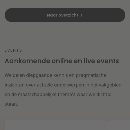
Naar overzicht
EVENTS
Aankomende online en live events
We delen diepgaande kennis en pragmatische
inzichten over actuele onderwerpen in het vakgebied
en de maatschappelijke thema's waar we dichtbij
staan.