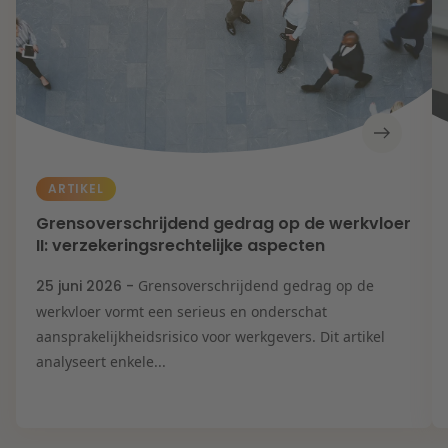
ARTIKEL
Grensoverschrijdend gedrag op de werkvloer
II: verzekeringsrechtelijke aspecten
25 juni 2026 -
Grensoverschrijdend gedrag op de
werkvloer vormt een serieus en onderschat
aansprakelijkheidsrisico voor werkgevers. Dit artikel
analyseert enkele...