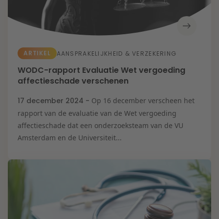
ARTIKEL
AANSPRAKELIJKHEID & VERZEKERING
WODC-rapport Evaluatie Wet vergoeding
affectieschade verschenen
17 december 2024 -
Op 16 december verscheen het
rapport van de evaluatie van de Wet vergoeding
affectieschade dat een onderzoeksteam van de VU
Amsterdam en de Universiteit...