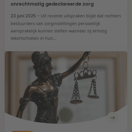
onrechtmatig gedeclareerde zorg
23 juni 2025 -
Uit recente uitspraken blijkt dat rechters
bestuurders van zorginstellingen persoonlijk
aansprakelijk kunnen stellen wanneer zij ernstig
tekortschieten in hun...