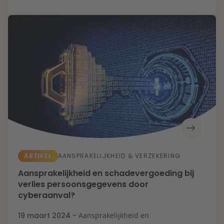
ARTIKEL
AANSPRAKELIJKHEID & VERZEKERING
Aansprakelijkheid en schadevergoeding bij
verlies persoonsgegevens door
cyberaanval?
19 maart 2024 -
Aansprakelijkheid en