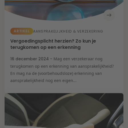
ARTIKEL
AANSPRAKELIJKHEID & VERZEKERING
Vergoedingsplicht herzien? Zo kun je
terugkomen op een erkenning
16 december 2024 -
Mag een verzekeraar nog
terugkomen op een erkenning van aansprakelijkheid?
En mag na de (voorbehoudsloze) erkenning van
aansprakelijkheid nog een eigen...