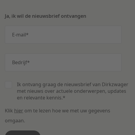
Ja, ik wil de nieuwsbrief ontvangen
E-mail
*
Bedrijf
*
Ik ontvang graag de nieuwsbrief van Dirkzwager
met nieuws over actuele onderwerpen, updates
en relevante kennis.
*
Klik
hier
om te lezen hoe we met uw gegevens
omgaan.