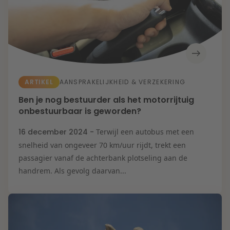
ARTIKEL
AANSPRAKELIJKHEID & VERZEKERING
Ben je nog bestuurder als het motorrijtuig
onbestuurbaar is geworden?
16 december 2024 -
Terwijl een autobus met een
snelheid van ongeveer 70 km/uur rijdt, trekt een
passagier vanaf de achterbank plotseling aan de
handrem. Als gevolg daarvan...