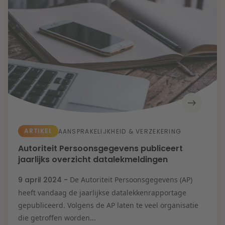
ARTIKEL
AANSPRAKELIJKHEID & VERZEKERING
Autoriteit Persoonsgegevens publiceert
jaarlijks overzicht datalekmeldingen
9 april 2024 -
De Autoriteit Persoonsgegevens (AP)
heeft vandaag de jaarlijkse datalekkenrapportage
gepubliceerd. Volgens de AP laten te veel organisatie
die getroffen worden...