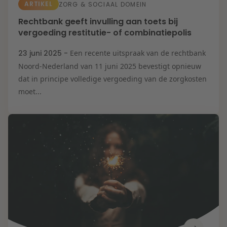
ARTIKEL
ZORG & SOCIAAL DOMEIN
Rechtbank geeft invulling aan toets bij
vergoeding restitutie- of combinatiepolis
23 juni 2025 -
Een recente uitspraak van de rechtbank
Noord-Nederland van 11 juni 2025 bevestigt opnieuw
dat in principe volledige vergoeding van de zorgkosten
moet...