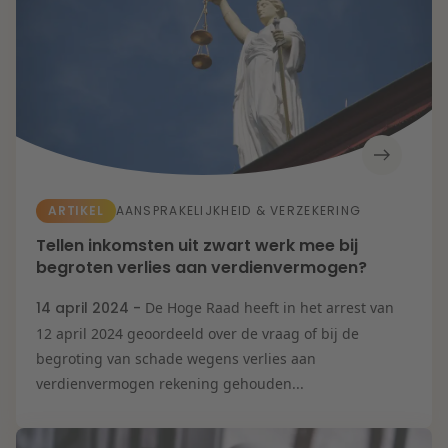
ARTIKEL
AANSPRAKELIJKHEID & VERZEKERING
Tellen inkomsten uit zwart werk mee bij
begroten verlies aan verdienvermogen?
14 april 2024 -
De Hoge Raad heeft in het arrest van
12 april 2024 geoordeeld over de vraag of bij de
begroting van schade wegens verlies aan
verdienvermogen rekening gehouden...