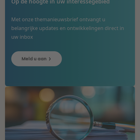
Op de hoogte in uw interessegebied
Met onze themanieuwsbrief ontvangt u
belangrijke updates en ontwikkelingen direct in
uw inbox
Meld u aan