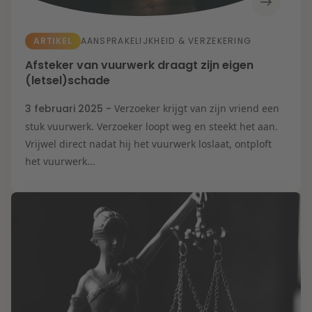
ARTIKEL
AANSPRAKELIJKHEID & VERZEKERING
Afsteker van vuurwerk draagt zijn eigen
(letsel)schade
3 februari 2025 -
Verzoeker krijgt van zijn vriend een
stuk vuurwerk. Verzoeker loopt weg en steekt het aan.
Vrijwel direct nadat hij het vuurwerk loslaat, ontploft
het vuurwerk...