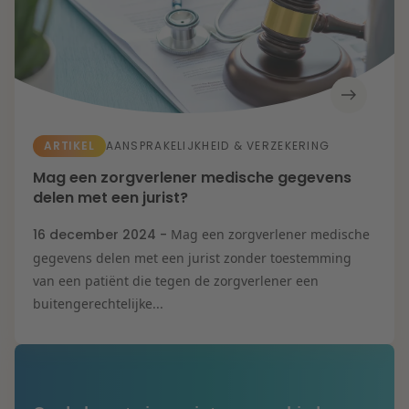
ARTIKEL
AANSPRAKELIJKHEID & VERZEKERING
Mag een zorgverlener medische gegevens
delen met een jurist?
16 december 2024 -
Mag een zorgverlener medische
gegevens delen met een jurist zonder toestemming
van een patiënt die tegen de zorgverlener een
buitengerechtelijke...