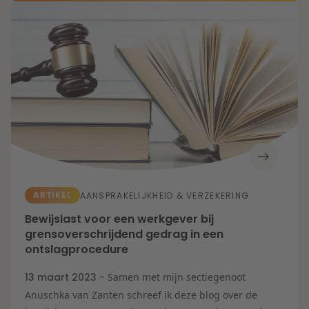
ARTIKEL
AANSPRAKELIJKHEID & VERZEKERING
Bewijslast voor een werkgever bij
grensoverschrijdend gedrag in een
ontslagprocedure
13 maart 2023 -
Samen met mijn sectiegenoot
Anuschka van Zanten schreef ik deze blog over de