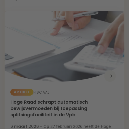
ARTIKEL
FISCAAL
Hoge Raad schrapt automatisch
bewijsvermoeden bij toepassing
splitsingsfaciliteit in de Vpb
6 maart 2026 -
Op 27 februari 2026 heeft de Hoge