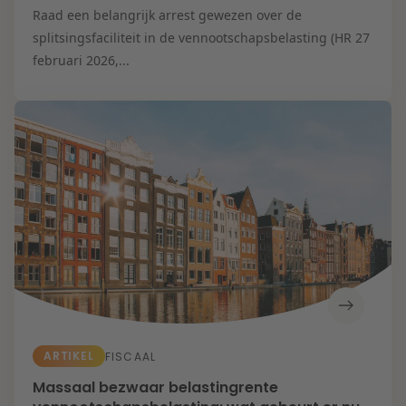
Raad een belangrijk arrest gewezen over de
splitsingsfaciliteit in de vennootschapsbelasting (HR 27
februari 2026,...
ARTIKEL
FISCAAL
Massaal bezwaar belastingrente