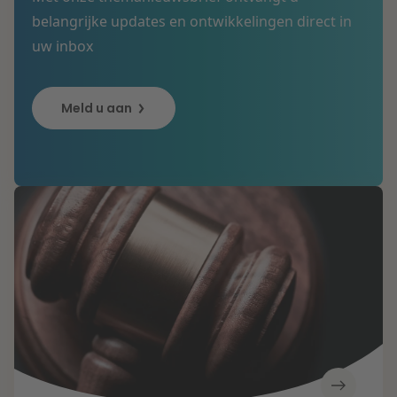
belangrijke updates en ontwikkelingen direct in
uw inbox
Meld u aan