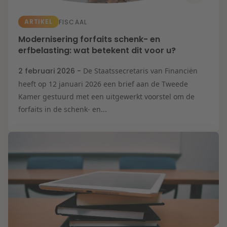
ARTIKEL
FISCAAL
Modernisering forfaits schenk- en
erfbelasting: wat betekent dit voor u?
2 februari 2026 -
De Staatssecretaris van Financiën
heeft op 12 januari 2026 een brief aan de Tweede
Kamer gestuurd met een uitgewerkt voorstel om de
forfaits in de schenk- en...