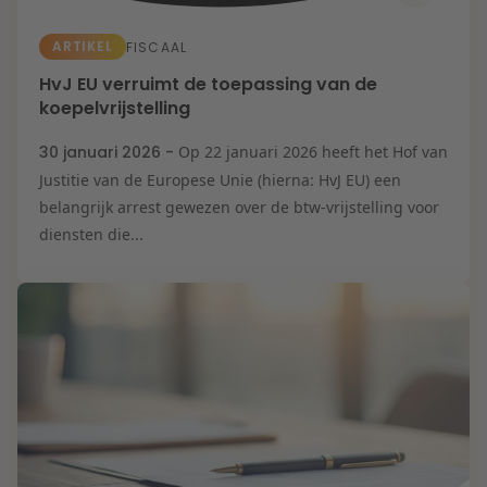
ARTIKEL
FISCAAL
HvJ EU verruimt de toepassing van de
koepelvrijstelling
30 januari 2026 -
Op 22 januari 2026 heeft het Hof van
Justitie van de Europese Unie (hierna: HvJ EU) een
belangrijk arrest gewezen over de btw-vrijstelling voor
diensten die...