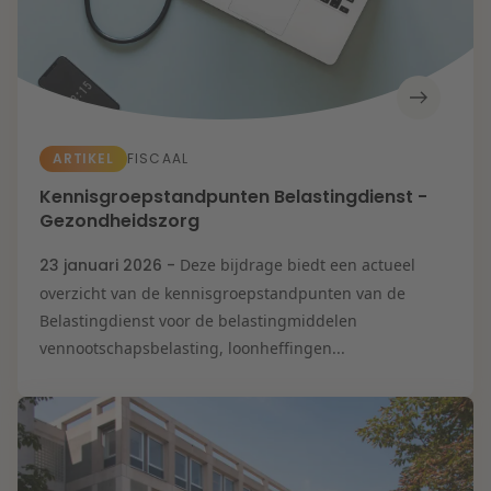
ARTIKEL
FISCAAL
Kennisgroepstandpunten Belastingdienst -
Gezondheidszorg
23 januari 2026 -
Deze bijdrage biedt een actueel
overzicht van de kennisgroepstandpunten van de
Belastingdienst voor de belastingmiddelen
vennootschapsbelasting, loonheffingen...