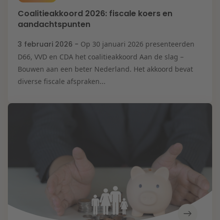
Coalitieakkoord 2026: fiscale koers en
aandachtspunten
3 februari 2026 -
Op 30 januari 2026 presenteerden
D66, VVD en CDA het coalitieakkoord Aan de slag –
Bouwen aan een beter Nederland. Het akkoord bevat
diverse fiscale afspraken...