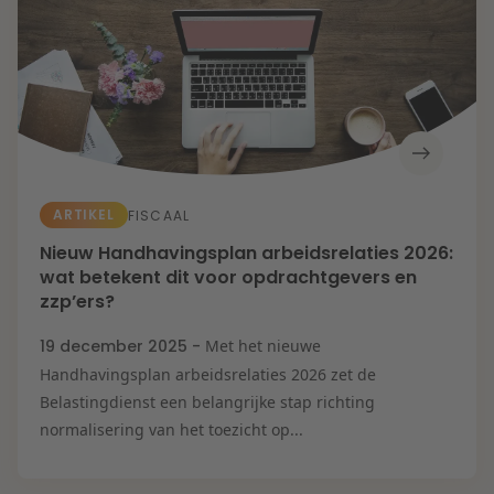
ARTIKEL
FISCAAL
Nieuw Handhavingsplan arbeidsrelaties 2026:
wat betekent dit voor opdrachtgevers en
zzp’ers?
19 december 2025 -
Met het nieuwe
Handhavingsplan arbeidsrelaties 2026 zet de
Belastingdienst een belangrijke stap richting
normalisering van het toezicht op...