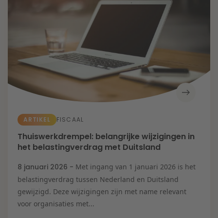
ARTIKEL
FISCAAL
Thuiswerkdrempel: belangrijke wijzigingen in
het belastingverdrag met Duitsland
8 januari 2026 -
Met ingang van 1 januari 2026 is het
belastingverdrag tussen Nederland en Duitsland
gewijzigd. Deze wijzigingen zijn met name relevant
voor organisaties met...