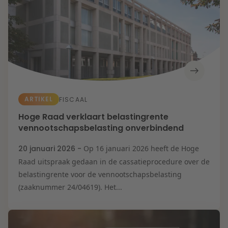
ARTIKEL
FISCAAL
Hoge Raad verklaart belastingrente
vennootschapsbelasting onverbindend
20 januari 2026 -
Op 16 januari 2026 heeft de Hoge
Raad uitspraak gedaan in de cassatieprocedure over de
belastingrente voor de vennootschapsbelasting
(zaaknummer 24/04619). Het...