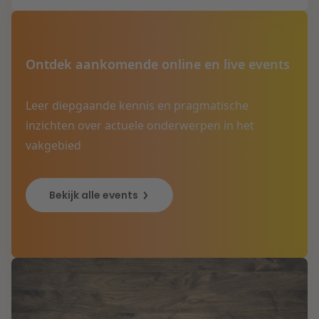
Ontdek aankomende online en live events
Leer diepgaande kennis en pragmatische
inzichten over actuele onderwerpen in het
vakgebied
Bekijk alle events