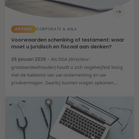
ARTIKEL
CORPORATE & M&A
Voorwaarden schenking of testament: waar
moet u juridisch en fiscaal aan denken?
26 januari 2026 -
Als DGA (directeur-
grootaandeelhouder) houdt u zich ongetwijfeld bezig
met de toekomst van uw onderneming en uw
privévermogen. Daarbij kunnen vragen opkomen...