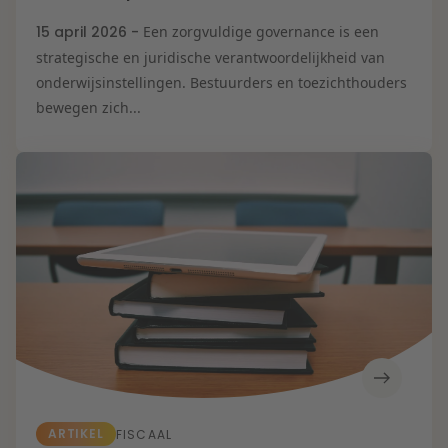
15 april 2026 -
Een zorgvuldige governance is een
strategische en juridische verantwoordelijkheid van
onderwijsinstellingen. Bestuurders en toezichthouders
bewegen zich...
ARTIKEL
FISCAAL