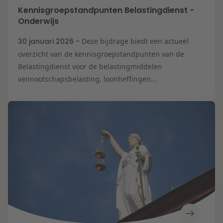
Kennisgroepstandpunten Belastingdienst -
Onderwijs
30 januari 2026 -
Deze bijdrage biedt een actueel
overzicht van de kennisgroepstandpunten van de
Belastingdienst voor de belastingmiddelen
vennootschapsbelasting, loonheffingen...