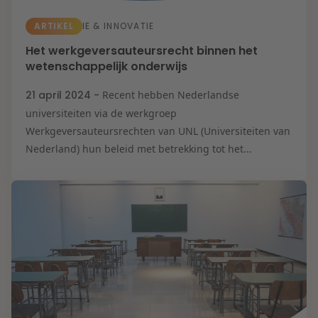
ARTIKEL
IE & INNOVATIE
Het werkgeversauteursrecht binnen het
wetenschappelijk onderwijs
21 april 2024 -
Recent hebben Nederlandse
universiteiten via de werkgroep
Werkgeversauteursrechten van UNL (Universiteiten van
Nederland) hun beleid met betrekking tot het...