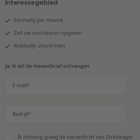
interessegebied
Eenmalig per maand
Zelf uw voorkeuren opgeven
Makkelijk uitschrijven
Ja, ik wil de nieuwsbrief ontvangen
E-mail
*
Bedrijf
*
Ik ontvang graag de nieuwsbrief van Dirkzwager