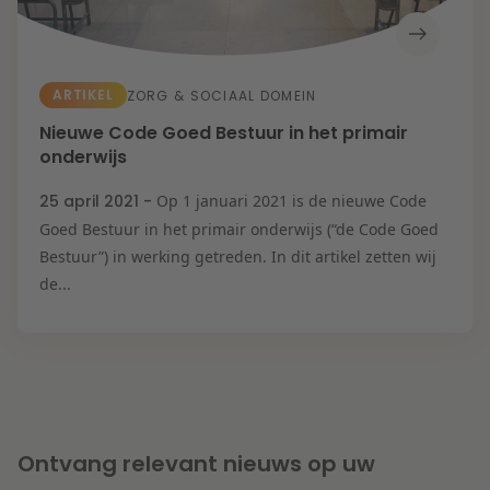
ARTIKEL
ZORG & SOCIAAL DOMEIN
Nieuwe Code Goed Bestuur in het primair
onderwijs
25 april 2021 -
Op 1 januari 2021 is de nieuwe Code
Goed Bestuur in het primair onderwijs (“de Code Goed
Bestuur”) in werking getreden. In dit artikel zetten wij
de...
Ontvang relevant nieuws op uw