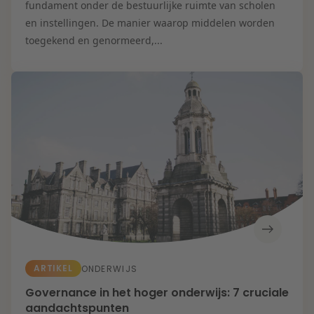
fundament onder de bestuurlijke ruimte van scholen
en instellingen. De manier waarop middelen worden
toegekend en genormeerd,...
ARTIKEL
ONDERWIJS
Governance in het hoger onderwijs: 7 cruciale
aandachtspunten