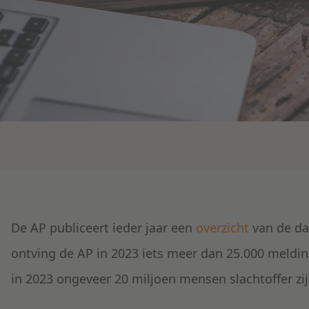
De AP publiceert ieder jaar een
overzicht
van de da
ontving de AP in 2023 iets meer dan 25.000 meldin
in 2023 ongeveer 20 miljoen mensen slachtoffer zi