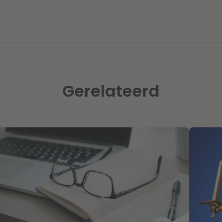
Gerelateerd