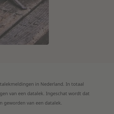
talekmeldingen in Nederland.
In totaal
gen van een datalek. Ingeschat wordt dat
jn geworden van een datalek.