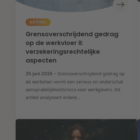
ARTIKEL
Grensoverschrijdend gedrag
op de werkvloer II:
verzekeringsrechtelijke
aspecten
25 juni 2026 -
Grensoverschrijdend gedrag op
de werkvloer vormt een serieus en onderschat
aansprakelijkheidsrisico voor werkgevers. Dit
artikel analyseert enkele...