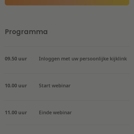
Programma
09.50 uur
Inloggen met uw persoonlijke kijklink
10.00 uur
Start webinar
11.00 uur
Einde webinar