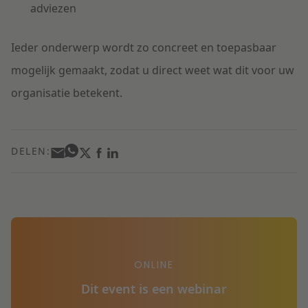
adviezen
Ieder onderwerp wordt zo concreet en toepasbaar
mogelijk gemaakt, zodat u direct weet wat dit voor uw
organisatie betekent.
DELEN:
ONLINE
Dit event is een webinar