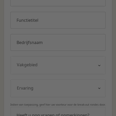
Functietitel
Bedrijfsnaam
Indien van toepassing, geef hier uw voorkeur voor de break-out rondes door.
Heeft u nog vragen of opmerkingen?