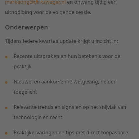
marketing@dirkzwager.nl
en ontvang tijdig een
uitnodiging voor de volgende sessie.
Onderwerpen
Tijdens iedere kwartaalupdate krijgt u inzicht in:
Recente uitspraken en hun betekenis voor de
praktijk
Nieuwe- en aankomende wetgeving, helder
toegelicht
Relevante trends en signalen op het snijvlak van
technologie en recht
Praktijkervaringen en tips met direct toepasbare