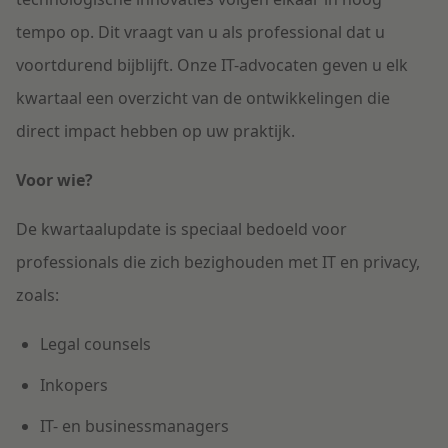
tempo op. Dit vraagt van u als professional dat u
voortdurend bijblijft. Onze IT-advocaten geven u elk
kwartaal een overzicht van de ontwikkelingen die
direct impact hebben op uw praktijk.
Voor wie?
De kwartaalupdate is speciaal bedoeld voor
professionals die zich bezighouden met IT en privacy,
zoals:
Legal counsels
Inkopers
IT- en businessmanagers