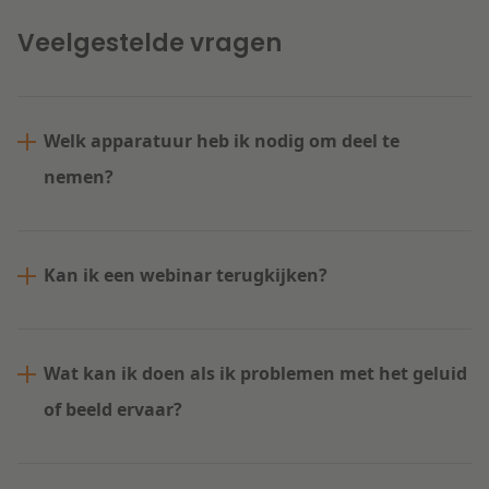
Veelgestelde vragen
Welk apparatuur heb ik nodig om deel te
nemen?
Kan ik een webinar terugkijken?
Wat kan ik doen als ik problemen met het geluid
of beeld ervaar?