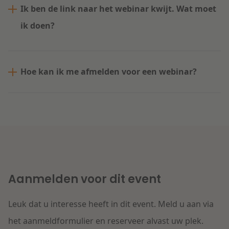
Ik ben de link naar het webinar kwijt. Wat moet
ik doen?
Hoe kan ik me afmelden voor een webinar?
Aanmelden voor dit event
Leuk dat u interesse heeft in dit event. Meld u aan via
het aanmeldformulier en reserveer alvast uw plek.