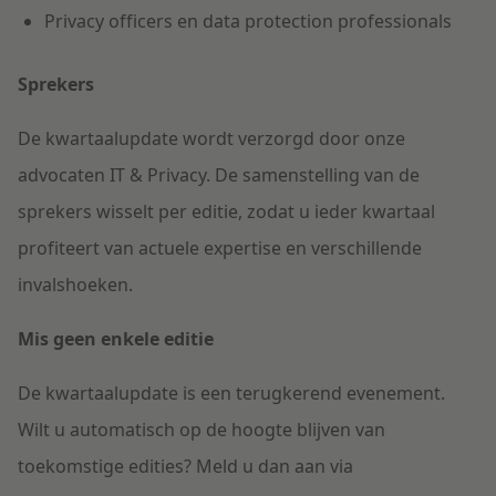
Privacy officers en data protection professionals
Sprekers
De kwartaalupdate wordt verzorgd door onze
advocaten IT & Privacy. De samenstelling van de
sprekers wisselt per editie, zodat u ieder kwartaal
profiteert van actuele expertise en verschillende
invalshoeken.
Mis geen enkele editie
De kwartaalupdate is een terugkerend evenement.
Wilt u automatisch op de hoogte blijven van
toekomstige edities? Meld u dan aan via