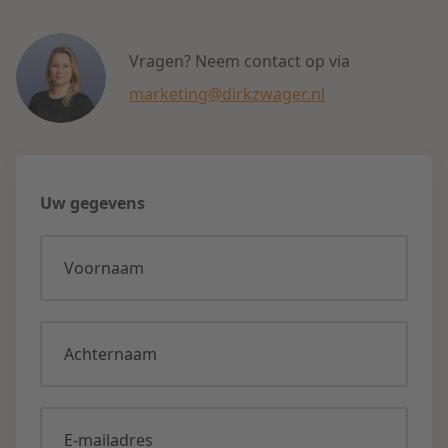
Vragen? Neem contact op via
marketing@dirkzwager.nl
Uw gegevens
Voornaam
Achternaam
E-mailadres