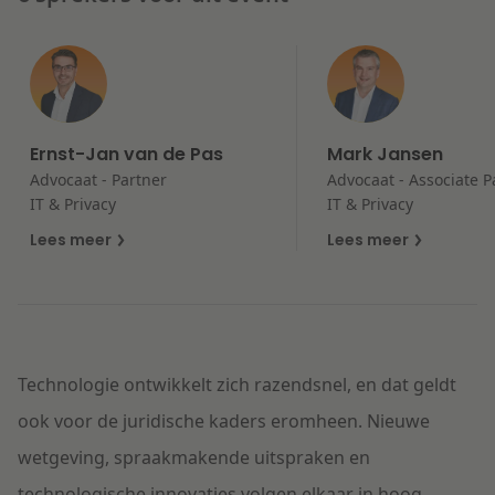
Litigation
Onderwijs
Ernst-Jan van de Pas
Mark Jansen
Advocaat - Partner
Advocaat - Associate P
IT & Privacy
IT & Privacy
Lees meer
Lees meer
Technologie ontwikkelt zich razendsnel, en dat geldt
ook voor de juridische kaders eromheen. Nieuwe
wetgeving, spraakmakende uitspraken en
technologische innovaties volgen elkaar in hoog