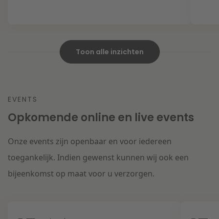
Toon alle inzichten
EVENTS
Opkomende online en live events
Onze events zijn openbaar en voor iedereen
toegankelijk. Indien gewenst kunnen wij ook een
bijeenkomst op maat voor u verzorgen.