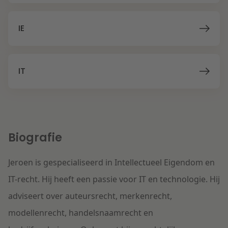
Litigation
IE
Onderwijs
IT
Biografie
Jeroen is gespecialiseerd in Intellectueel Eigendom en
IT-recht. Hij heeft een passie voor IT en technologie. Hij
adviseert over auteursrecht, merkenrecht,
modellenrecht, handelsnaamrecht en