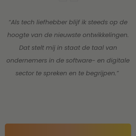
“Als tech liefhebber blijf ik steeds op de
hoogte van de nieuwste ontwikkelingen.
Dat stelt mij in staat de taal van
ondernemers in de software- en digitale
sector te spreken en te begrijpen.”