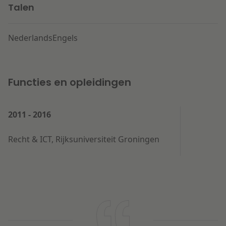
Talen
Nederlands
Engels
Functies en opleidingen
2011 - 2016
Recht & ICT, Rijksuniversiteit Groningen