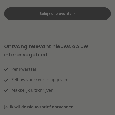
Bekijk alle events
Ontvang relevant nieuws op uw
interessegebied
Per kwartaal
Zelf uw voorkeuren opgeven
Makkelijk uitschrijven
Ja, ik wil de nieuwsbrief ontvangen