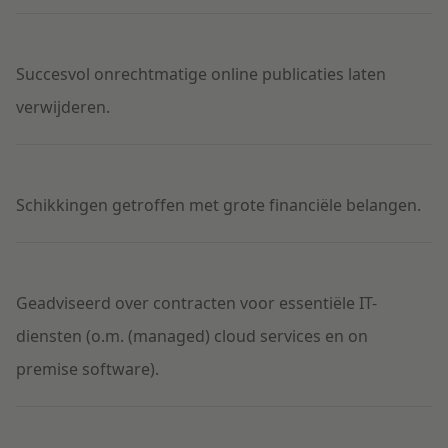
Succesvol onrechtmatige online publicaties laten
verwijderen.
Schikkingen getroffen met grote financiële belangen.
Geadviseerd over contracten voor essentiële IT-
diensten (o.m. (managed) cloud services en on
premise software).