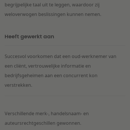
begrijpelijke taal uit te leggen, waardoor zij
weloverwogen beslissingen kunnen nemen.
Heeft gewerkt aan
Succesvol voorkomen dat een oud-werknemer van
een cliënt, vertrouwelijke informatie en
bedrijfsgeheimen aan een concurrent kon
verstrekken.
Verschillende merk-, handelsnaam- en
auteursrechtgeschillen gewonnen.