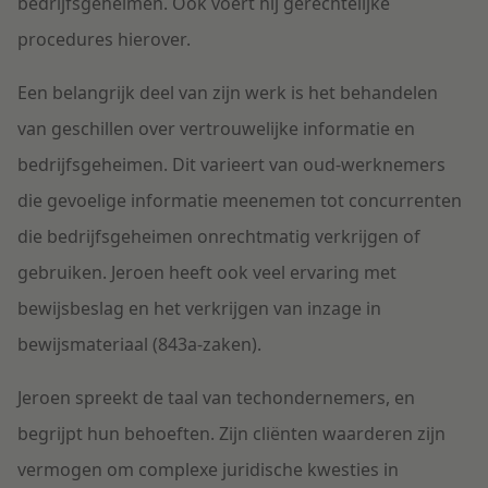
bedrijfsgeheimen. Ook voert hij gerechtelijke
procedures hierover.
Een belangrijk deel van zijn werk is het behandelen
van geschillen over vertrouwelijke informatie en
bedrijfsgeheimen. Dit varieert van oud-werknemers
die gevoelige informatie meenemen tot concurrenten
die bedrijfsgeheimen onrechtmatig verkrijgen of
gebruiken. Jeroen heeft ook veel ervaring met
bewijsbeslag en het verkrijgen van inzage in
bewijsmateriaal (843a-zaken).
Jeroen spreekt de taal van techondernemers, en
begrijpt hun behoeften. Zijn cliënten waarderen zijn
vermogen om complexe juridische kwesties in