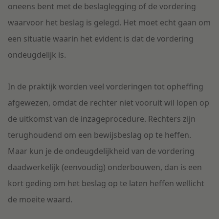
oneens bent met de beslaglegging of de vordering
waarvoor het beslag is gelegd. Het moet echt gaan om
een situatie waarin het evident is dat de vordering
ondeugdelijk is.
In de praktijk worden veel vorderingen tot opheffing
afgewezen, omdat de rechter niet vooruit wil lopen op
de uitkomst van de inzageprocedure. Rechters zijn
terughoudend om een bewijsbeslag op te heffen.
Maar kun je de ondeugdelijkheid van de vordering
daadwerkelijk (eenvoudig) onderbouwen, dan is een
kort geding om het beslag op te laten heffen wellicht
de moeite waard.