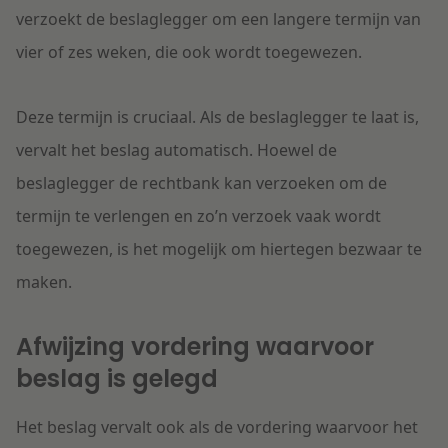
verzoekt de beslaglegger om een langere termijn van
vier of zes weken, die ook wordt toegewezen.
Deze termijn is cruciaal. Als de beslaglegger te laat is,
vervalt het beslag automatisch. Hoewel de
beslaglegger de rechtbank kan verzoeken om de
termijn te verlengen en zo’n verzoek vaak wordt
toegewezen, is het mogelijk om hiertegen bezwaar te
maken.
Afwijzing vordering waarvoor
beslag is gelegd
Het beslag vervalt ook als de vordering waarvoor het