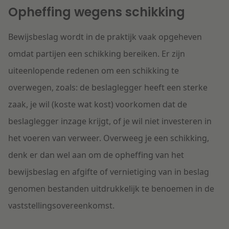
Opheffing wegens schikking
Bewijsbeslag wordt in de praktijk vaak opgeheven
omdat partijen een schikking bereiken. Er zijn
uiteenlopende redenen om een schikking te
overwegen, zoals: de beslaglegger heeft een sterke
zaak, je wil (koste wat kost) voorkomen dat de
beslaglegger inzage krijgt, of je wil niet investeren in
het voeren van verweer. Overweeg je een schikking,
denk er dan wel aan om de opheffing van het
bewijsbeslag en afgifte of vernietiging van in beslag
genomen bestanden uitdrukkelijk te benoemen in de
vaststellingsovereenkomst.