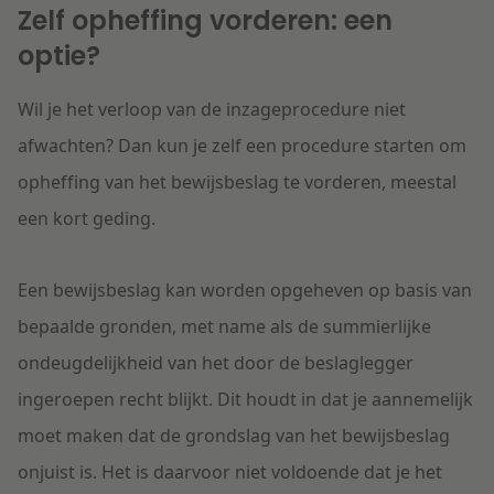
Zelf opheffing vorderen: een
optie?
Wil je het verloop van de inzageprocedure niet
afwachten? Dan kun je zelf een procedure starten om
opheffing van het bewijsbeslag te vorderen, meestal
een kort geding.
Een bewijsbeslag kan worden opgeheven op basis van
bepaalde gronden, met name als de summierlijke
ondeugdelijkheid van het door de beslaglegger
ingeroepen recht blijkt. Dit houdt in dat je aannemelijk
moet maken dat de grondslag van het bewijsbeslag
onjuist is. Het is daarvoor niet voldoende dat je het