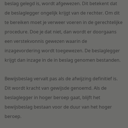
beslag gelegd is, wordt afgewezen. Dit betekent dat
de beslaglegger ongelijk krijgt van de rechter. Om dit
te bereiken moet je verweer voeren in de gerechtelijke
procedure. Doe je dat niet, dan wordt er doorgaans
een verstekvonnis gewezen waarin de
inzagevordering wordt toegewezen. De beslaglegger
krijgt dan inzage in de in beslag genomen bestanden.
Bewijsbeslag vervalt pas als de afwijzing definitief is.
Dit wordt kracht van gewijsde genoemd. Als de
beslaglegger in hoger beroep gaat, blijft het
bewijsbeslag bestaan voor de duur van het hoger
beroep.