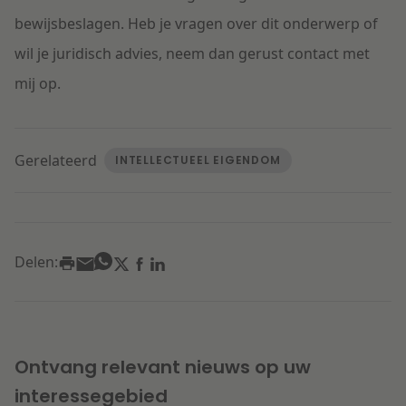
bewijsbeslagen. Heb je vragen over dit onderwerp of
wil je juridisch advies, neem dan gerust contact met
mij op.
Gerelateerd
INTELLECTUEEL EIGENDOM
Delen:
Ontvang relevant nieuws op uw
interessegebied