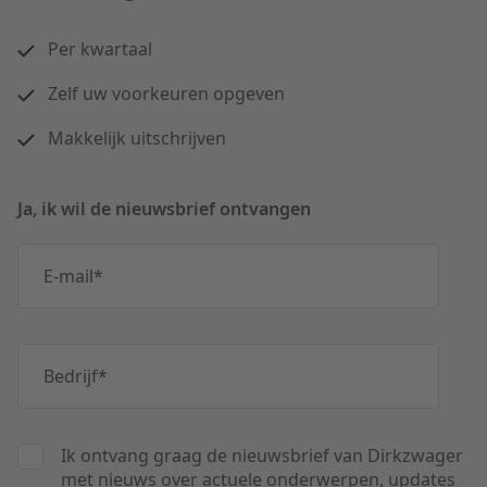
Per kwartaal
Zelf uw voorkeuren opgeven
Makkelijk uitschrijven
Ja, ik wil de nieuwsbrief ontvangen
E-mail
*
Bedrijf
*
Ik ontvang graag de nieuwsbrief van Dirkzwager
met nieuws over actuele onderwerpen, updates