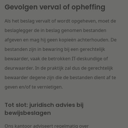
Gevolgen verval of opheffing
Als het beslag vervalt of wordt opgeheven, moet de
beslaglegger de in beslag genomen bestanden
afgeven en mag hij geen kopieën achterhouden. De
bestanden zijn in bewaring bij een gerechtelijk
bewaarder, vaak de betrokken IT-deskundige of
deurwaarder. In de praktijk zal dus de gerechtelijk
bewaarder degene zijn die de bestanden dient af te
geven en/of te vernietigen.
Tot slot: juridisch advies bij
bewijsbeslagen
Ons kantoor adviseert regelmatig over