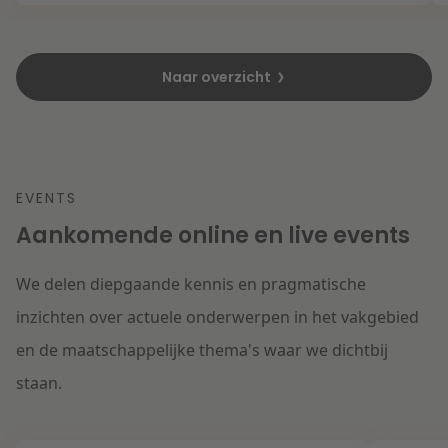
Naar overzicht
EVENTS
Aankomende online en live events
We delen diepgaande kennis en pragmatische
inzichten over actuele onderwerpen in het vakgebied
en de maatschappelijke thema's waar we dichtbij
staan.