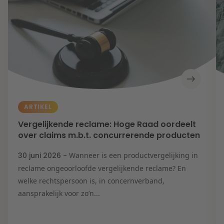
ARTIKEL
Vergelijkende reclame: Hoge Raad oordeelt
over claims m.b.t. concurrerende producten
30 juni 2026 -
Wanneer is een productvergelijking in
reclame ongeoorloofde vergelijkende reclame? En
welke rechtspersoon is, in concernverband,
aansprakelijk voor zo’n...