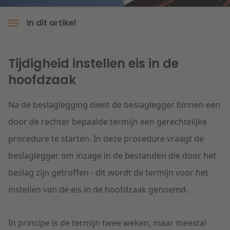
Litigation
In dit artikel
Onderwijs
Tijdigheid instellen eis in de
hoofdzaak
Na de beslaglegging dient de beslaglegger binnen een
door de rechter bepaalde termijn een gerechtelijke
procedure te starten. In deze procedure vraagt de
beslaglegger om inzage in de bestanden die door het
beslag zijn getroffen - dit wordt de termijn voor het
instellen van de eis in de hoofdzaak genoemd.
In principe is de termijn twee weken, maar meestal