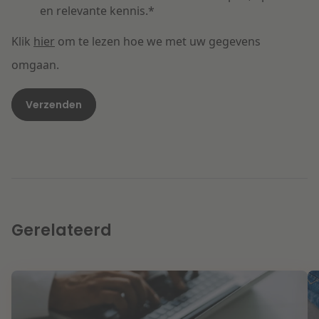
en relevante kennis.
*
Klik
hier
om te lezen hoe we met uw gegevens
omgaan.
Gerelateerd