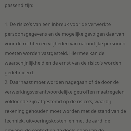
passend zijn:
1. De risico’s van een inbreuk voor de verwerkte
persoonsgegevens en de mogelijke gevolgen daarvan
voor de rechten en vrijheden van natuurlijke personen
moeten worden vastgesteld. Hiermee kan de
waarschijnlijkheid en de ernst van de risico’s worden
gedefinieerd.
2. Daarnaast moet worden nagegaan of de door de
verwerkingsverantwoordelijke getroffen maatregelen
voldoende zijn afgestemd op de risico’s, waarbij
rekening gehouden moet worden met de stand van de
techniek, uitvoeringskosten, en met de aard, de
omvang, de context en de doeleinden van de