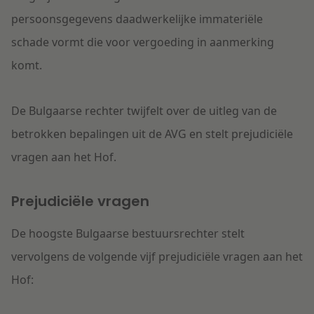
persoonsgegevens daadwerkelijke immateriële
schade vormt die voor vergoeding in aanmerking
komt.
De Bulgaarse rechter twijfelt over de uitleg van de
betrokken bepalingen uit de AVG en stelt prejudiciële
vragen aan het Hof.
Prejudiciële vragen
De hoogste Bulgaarse bestuursrechter stelt
vervolgens de volgende vijf prejudiciële vragen aan het
Hof: