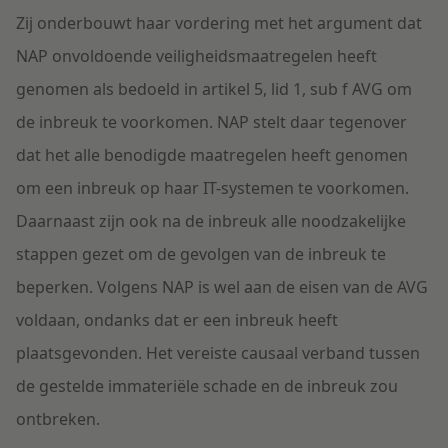
Zij onderbouwt haar vordering met het argument dat
NAP onvoldoende veiligheidsmaatregelen heeft
genomen als bedoeld in artikel 5, lid 1, sub f AVG om
de inbreuk te voorkomen. NAP stelt daar tegenover
dat het alle benodigde maatregelen heeft genomen
om een inbreuk op haar IT-systemen te voorkomen.
Daarnaast zijn ook na de inbreuk alle noodzakelijke
stappen gezet om de gevolgen van de inbreuk te
beperken. Volgens NAP is wel aan de eisen van de AVG
voldaan, ondanks dat er een inbreuk heeft
plaatsgevonden. Het vereiste causaal verband tussen
de gestelde immateriële schade en de inbreuk zou
ontbreken.