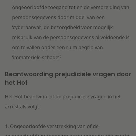
ongeoorloofde toegang tot en de verspreiding van
persoonsgegevens door middel van een
‘cyberaanval’, de bezorgdheid voor mogelijk
misbruik van de persoonsgegevens al voldoende is
om te vallen onder een ruim begrip van
‘immateriële schade’?
Beantwoording prejudiciële vragen door
het Hof
Het Hof beantwoordt de prejudiciële vragen in het
arrest als volgt.
1. Ongeoorloofde verstrekking van of de