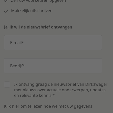
Zelf uw voorkeuren opgeven
Makkelijk uitschrijven
Ja, ik wil de nieuwsbrief ontvangen
E-mail
*
Bedrijf
*
Ik ontvang graag de nieuwsbrief van Dirkzwager
met nieuws over actuele onderwerpen, updates
en relevante kennis.
*
Klik
hier
om te lezen hoe we met uw gegevens