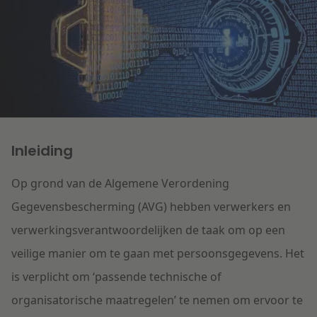
Litigation
Onderwijs
Inleiding
Op grond van de Algemene Verordening
Gegevensbescherming (AVG) hebben verwerkers en
verwerkingsverantwoordelijken de taak om op een
veilige manier om te gaan met persoonsgegevens. Het
is verplicht om ‘passende technische of
organisatorische maatregelen’ te nemen om ervoor te