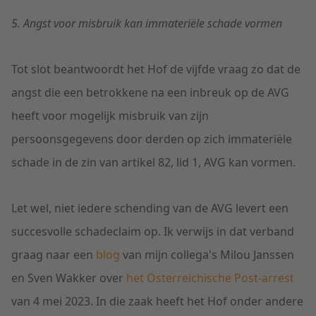
5. Angst voor misbruik kan immateriële schade vormen
Tot slot beantwoordt het Hof de vijfde vraag zo dat de
angst die een betrokkene na een inbreuk op de AVG
heeft voor mogelijk misbruik van zijn
persoonsgegevens door derden op zich immateriële
schade in de zin van artikel 82, lid 1, AVG kan vormen.
Let wel, niet iedere schending van de AVG levert een
succesvolle schadeclaim op. Ik verwijs in dat verband
graag naar een
blog
van mijn collega's Milou Janssen
en Sven Wakker over
het Österreichische Post-arrest
van 4 mei 2023. In die zaak heeft het Hof onder andere