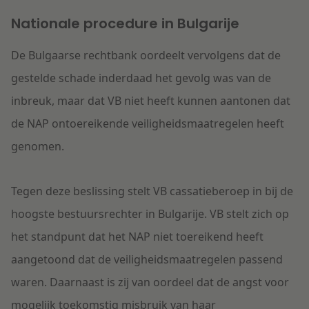
Nationale procedure in Bulgarije
De Bulgaarse rechtbank oordeelt vervolgens dat de
gestelde schade inderdaad het gevolg was van de
inbreuk, maar dat VB niet heeft kunnen aantonen dat
de NAP ontoereikende veiligheidsmaatregelen heeft
genomen.
Tegen deze beslissing stelt VB cassatieberoep in bij de
hoogste bestuursrechter in Bulgarije. VB stelt zich op
het standpunt dat het NAP niet toereikend heeft
aangetoond dat de veiligheidsmaatregelen passend
waren. Daarnaast is zij van oordeel dat de angst voor
mogelijk toekomstig misbruik van haar