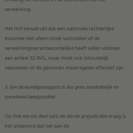
verwerking.
Het Hof benadrukt dat een nationale rechterlijke
instantie niet alleen moet vaststellen of de
verwerkingsverantwoordelijke heeft willen voldoen
aan artikel 32 AVG, maar moet ook inhoudelijk
vaststellen of de genomen maatregelen effectief zijn.
3. Een deskundigenrapport is dus geen noodzakelijk en
toereikend bewijsmiddel
Op (het eerste deel van) de derde prejudiciële vraag is
het antwoord dat het aan de