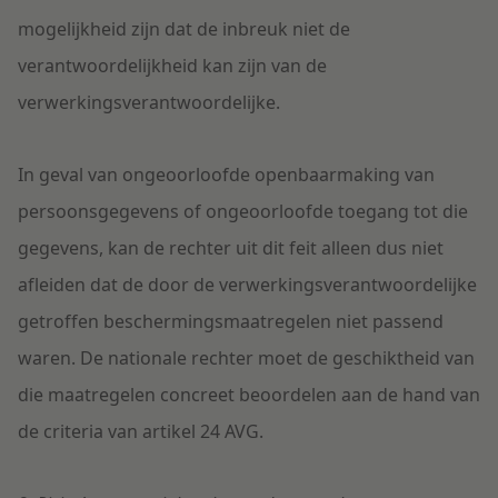
mogelijkheid zijn dat de inbreuk niet de
verantwoordelijkheid kan zijn van de
verwerkingsverantwoordelijke.
In geval van ongeoorloofde openbaarmaking van
persoonsgegevens of ongeoorloofde toegang tot die
gegevens, kan de rechter uit dit feit alleen dus niet
afleiden dat de door de verwerkingsverantwoordelijke
getroffen beschermingsmaatregelen niet passend
waren. De nationale rechter moet de geschiktheid van
die maatregelen concreet beoordelen aan de hand van
de criteria van artikel 24 AVG.