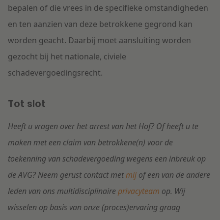
bepalen of die vrees in de specifieke omstandigheden
en ten aanzien van deze betrokkene gegrond kan
worden geacht. Daarbij moet aansluiting worden
gezocht bij het nationale, civiele
schadevergoedingsrecht.
Tot slot
Heeft u vragen over het arrest van het Hof? Of heeft u te
maken met een claim van betrokkene(n) voor de
toekenning van schadevergoeding wegens een inbreuk op
de AVG? Neem gerust contact met
mij
of een van de andere
leden van ons multidisciplinaire
privacyteam
op. Wij
wisselen op basis van onze (proces)ervaring graag