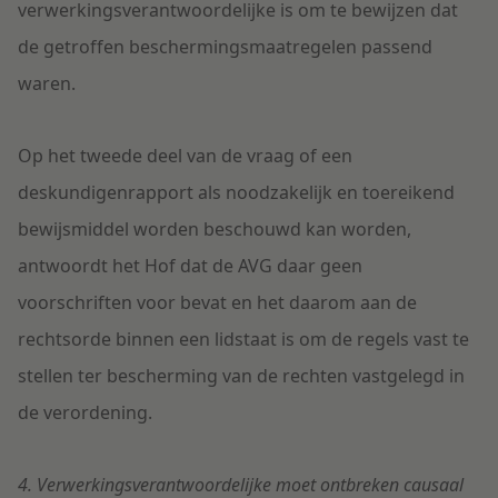
verwerkingsverantwoordelijke is om te bewijzen dat
de getroffen beschermingsmaatregelen passend
waren.
Op het tweede deel van de vraag of een
deskundigenrapport als noodzakelijk en toereikend
bewijsmiddel worden beschouwd kan worden,
antwoordt het Hof dat de AVG daar geen
voorschriften voor bevat en het daarom aan de
rechtsorde binnen een lidstaat is om de regels vast te
stellen ter bescherming van de rechten vastgelegd in
de verordening.
4. Verwerkingsverantwoordelijke moet ontbreken causaal