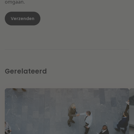
omgaan.
Gerelateerd