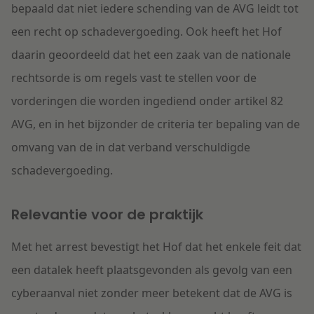
bepaald dat niet iedere schending van de AVG leidt tot
een recht op schadevergoeding. Ook heeft het Hof
daarin geoordeeld dat het een zaak van de nationale
rechtsorde is om regels vast te stellen voor de
vorderingen die worden ingediend onder artikel 82
AVG, en in het bijzonder de criteria ter bepaling van de
omvang van de in dat verband verschuldigde
schadevergoeding.
Relevantie voor de praktijk
Met het arrest bevestigt het Hof dat het enkele feit dat
een datalek heeft plaatsgevonden als gevolg van een
cyberaanval niet zonder meer betekent dat de AVG is