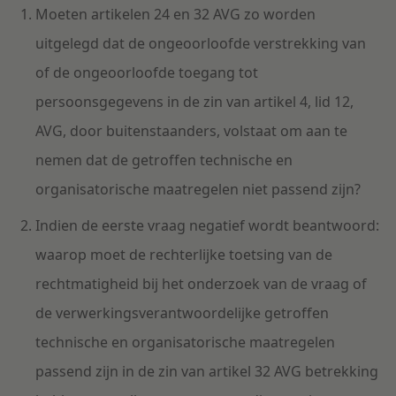
Moeten artikelen 24 en 32 AVG zo worden
uitgelegd dat de ongeoorloofde verstrekking van
of de ongeoorloofde toegang tot
persoonsgegevens in de zin van artikel 4, lid 12,
AVG, door buitenstaanders, volstaat om aan te
nemen dat de getroffen technische en
organisatorische maatregelen niet passend zijn?
Indien de eerste vraag negatief wordt beantwoord:
waarop moet de rechterlijke toetsing van de
rechtmatigheid bij het onderzoek van de vraag of
de verwerkingsverantwoordelijke getroffen
technische en organisatorische maatregelen
passend zijn in de zin van artikel 32 AVG betrekking