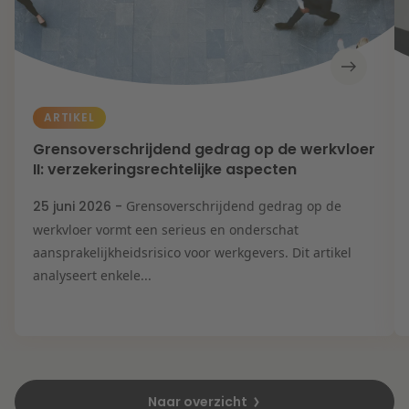
ARTIKEL
Grensoverschrijdend gedrag op de werkvloer
II: verzekeringsrechtelijke aspecten
25 juni 2026 -
Grensoverschrijdend gedrag op de
werkvloer vormt een serieus en onderschat
aansprakelijkheidsrisico voor werkgevers. Dit artikel
analyseert enkele...
Naar overzicht