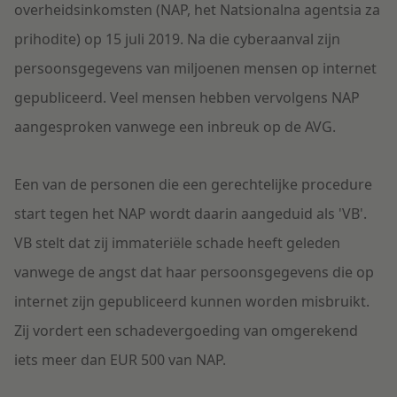
overheidsinkomsten (NAP, het Natsionalna agentsia za
prihodite) op 15 juli 2019. Na die cyberaanval zijn
persoonsgegevens van miljoenen mensen op internet
gepubliceerd. Veel mensen hebben vervolgens NAP
aangesproken vanwege een inbreuk op de AVG.
Een van de personen die een gerechtelijke procedure
start tegen het NAP wordt daarin aangeduid als 'VB'.
VB stelt dat zij immateriële schade heeft geleden
vanwege de angst dat haar persoonsgegevens die op
internet zijn gepubliceerd kunnen worden misbruikt.
Zij vordert een schadevergoeding van omgerekend
iets meer dan EUR 500 van NAP.