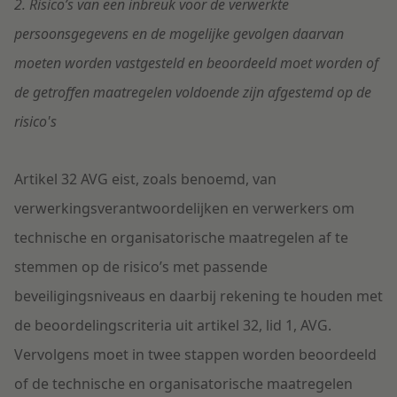
2. Risico’s van een inbreuk voor de verwerkte
persoonsgegevens en de mogelijke gevolgen daarvan
moeten worden vastgesteld en beoordeeld moet worden of
de getroffen maatregelen voldoende zijn afgestemd op de
risico's
Artikel 32 AVG eist, zoals benoemd, van
verwerkingsverantwoordelijken en verwerkers om
technische en organisatorische maatregelen af te
stemmen op de risico’s met passende
beveiligingsniveaus en daarbij rekening te houden met
de beoordelingscriteria uit artikel 32, lid 1, AVG.
Vervolgens moet in twee stappen worden beoordeeld
of de technische en organisatorische maatregelen