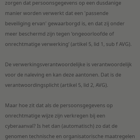
zorgen dat persoonsgegevens op een dusdanige
manier worden verwerkt dat een 'passende
beveiliging ervan' gewaarborgd is, en dat zij onder
meer beschermd zijn tegen ‘ongeoorloofde of
onrechtmatige verwerking’ (artikel 5, lid 1, sub f AVG).
De verwerkingsverantwoordelijke is verantwoordelijk
voor de naleving en kan deze aantonen. Dat is de
verantwoordingsplicht (artikel 5, lid 2, AVG).
Maar hoe zit dat als de persoonsgegevens op
onrechtmatige wijze zijn verkregen bij een
cyberaanval? Is het dan (automatisch) zo dat de
genomen technische en organisatorische maatregelen