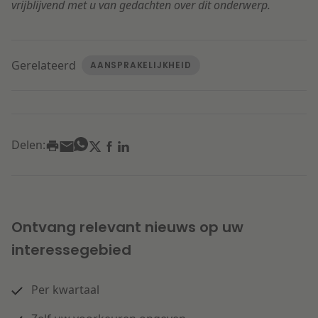
vrijblijvend met u van gedachten over dit onderwerp.
Gerelateerd
AANSPRAKELIJKHEID
Delen:
Ontvang relevant nieuws op uw
interessegebied
Per kwartaal