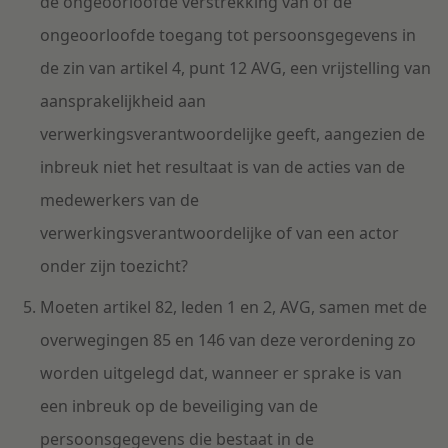
de ongeoorloofde verstrekking van of de
ongeoorloofde toegang tot persoonsgegevens in
de zin van artikel 4, punt 12 AVG, een vrijstelling van
aansprakelijkheid aan
verwerkingsverantwoordelijke geeft, aangezien de
inbreuk niet het resultaat is van de acties van de
medewerkers van de
verwerkingsverantwoordelijke of van een actor
onder zijn toezicht?
Moeten artikel 82, leden 1 en 2, AVG, samen met de
overwegingen 85 en 146 van deze verordening zo
worden uitgelegd dat, wanneer er sprake is van
een inbreuk op de beveiliging van de
persoonsgegevens die bestaat in de