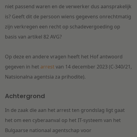
niet passend waren en de verwerker dus aansprakelijk
is? Geeft dit de persoon wiens gegevens onrechtmatig
zijn verkregen een recht op schadevergoeding op
basis van artikel 82 AVG?
Op deze en andere vragen heeft het Hof antwoord
gegeven in het
arrest
van 14 december 2023 (C-340/21,
Natsionalna agentsia za prihodite).
Achtergrond
In de zaak die aan het arrest ten grondslag ligt gaat
het om een cyberaanval op het IT-systeem van het
Bulgaarse nationaal agentschap voor