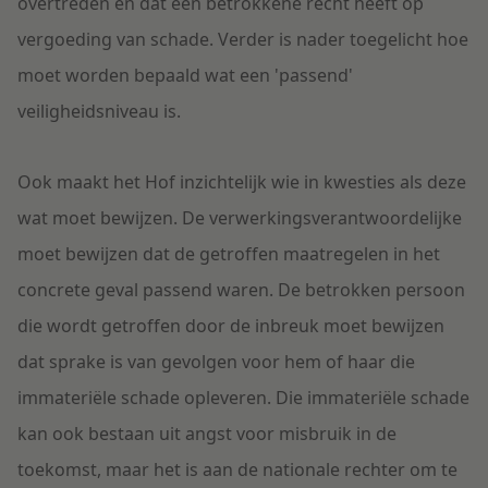
overtreden en dat een betrokkene recht heeft op
vergoeding van schade. Verder is nader toegelicht hoe
moet worden bepaald wat een 'passend'
veiligheidsniveau is.
Ook maakt het Hof inzichtelijk wie in kwesties als deze
wat moet bewijzen. De verwerkingsverantwoordelijke
moet bewijzen dat de getroffen maatregelen in het
concrete geval passend waren. De betrokken persoon
die wordt getroffen door de inbreuk moet bewijzen
dat sprake is van gevolgen voor hem of haar die
immateriële schade opleveren. Die immateriële schade
kan ook bestaan uit angst voor misbruik in de
toekomst, maar het is aan de nationale rechter om te