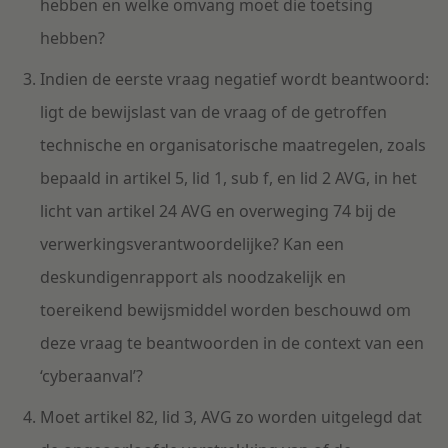
hebben en welke omvang moet die toetsing
hebben?
Indien de eerste vraag negatief wordt beantwoord:
ligt de bewijslast van de vraag of de getroffen
technische en organisatorische maatregelen, zoals
bepaald in artikel 5, lid 1, sub f, en lid 2 AVG, in het
licht van artikel 24 AVG en overweging 74 bij de
verwerkingsverantwoordelijke? Kan een
deskundigenrapport als noodzakelijk en
toereikend bewijsmiddel worden beschouwd om
deze vraag te beantwoorden in de context van een
‘cyberaanval’?
Moet artikel 82, lid 3, AVG zo worden uitgelegd dat