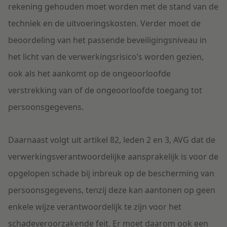
rekening gehouden moet worden met de stand van de
techniek en de uitvoeringskosten. Verder moet de
beoordeling van het passende beveiligingsniveau in
het licht van de verwerkingsrisico’s worden gezien,
ook als het aankomt op de ongeoorloofde
verstrekking van of de ongeoorloofde toegang tot
persoonsgegevens.
Daarnaast volgt uit artikel 82, leden 2 en 3, AVG dat de
verwerkingsverantwoordelijke aansprakelijk is voor de
opgelopen schade bij inbreuk op de bescherming van
persoonsgegevens, tenzij deze kan aantonen op geen
enkele wijze verantwoordelijk te zijn voor het
schadeveroorzakende feit. Er moet daarom ook een