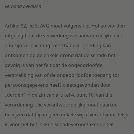
verband bewijzen
Artikel 82, lid 3, AVG moet volgens het Hof zo worden
uitgelegd dat de verwerkingsverantwoordelijke niet
aan zijn verplichting tot schadevergoeding kan
ontkomen op de enkele grond dat de schade het
gevolg is van het feit dat de ongeoorloofde
verstrekking van of de ongeoorloofde toegang tot
persoonsgegevens heeft plaatsgevonden door
„derden” in de zin van artikel 4, punt 10, van die
verordening. Die verantwoordelijke moet daartoe
bewijzen dat hij op geen enkele wijze verantwoordelijk
is voor het betrokken schadeveroorzakende feit.