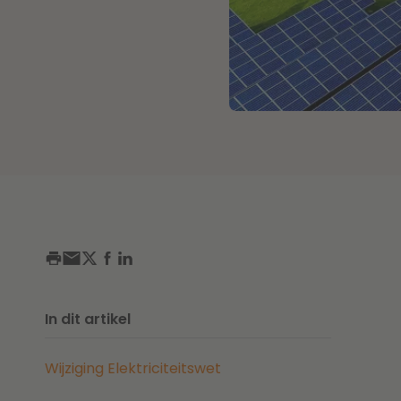
In dit artikel
Wijziging Elektriciteitswet