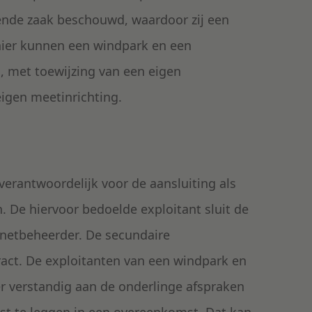
rende zaak beschouwd, waardoor zij een
ier kunnen een windpark en een
, met toewijzing van een eigen
igen meetinrichting.
 verantwoordelijk voor de aansluiting als
n. De hiervoor bedoelde exploitant sluit de
 netbeheerder. De secundaire
ract. De exploitanten van een windpark en
r verstandig aan de onderlinge afspraken