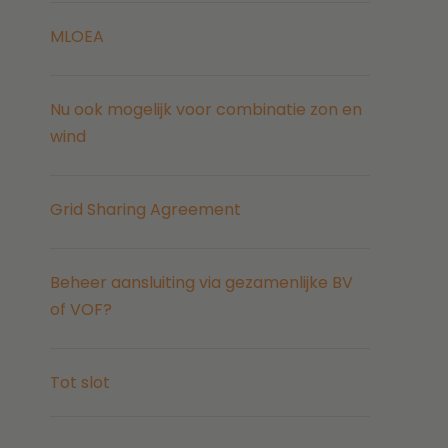
MLOEA
Nu ook mogelijk voor combinatie zon en
wind
Grid Sharing Agreement
Beheer aansluiting via gezamenlijke BV
of VOF?
Tot slot