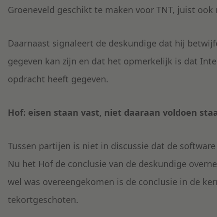
Groeneveld geschikt te maken voor TNT, juist ook
Daarnaast signaleert de deskundige dat hij betwijf
gegeven kan zijn en dat het opmerkelijk is dat In
opdracht heeft gegeven.
Hof: eisen staan vast, niet daaraan voldoen sta
Tussen partijen is niet in discussie dat de softwa
Nu het Hof de conclusie van de deskundige overn
wel was overeengekomen is de conclusie in de ker
tekortgeschoten.