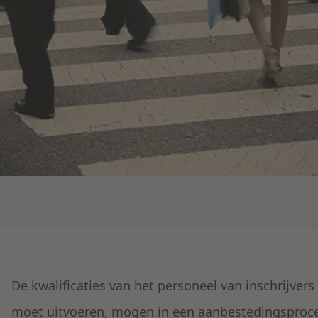
De kwalificaties van het personeel van inschrijver
moet uitvoeren, mogen in een aanbestedingsproc