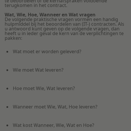
te beoordelen of de kernafspraken voldoende
terugkomen in het contract.
Wat, Wie, Hoe, Wanneer en Wat vragen
De volgende praktische vragen vormen een handig
hulpmiddel bij het beoordelen van (IT-) contracten. Als
u antwoord kunt geven op de volgende vragen, dan
heeft u in ieder geval de kern van de verplichtingen te
pakken:
Wat moet er worden geleverd?
Wie moet Wat leveren?
Hoe moet Wie, Wat leveren?
Wanneer moet Wie, Wat, Hoe leveren?
Wat kost Wanneer, Wie, Wat en Hoe?