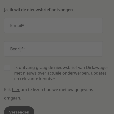
Ja, ik wil de nieuwsbrief ontvangen
E-mail
*
Bedrijf
*
Ik ontvang graag de nieuwsbrief van Dirkzwager
met nieuws over actuele onderwerpen, updates
en relevante kennis.
*
Klik
hier
om te lezen hoe we met uw gegevens
omgaan.