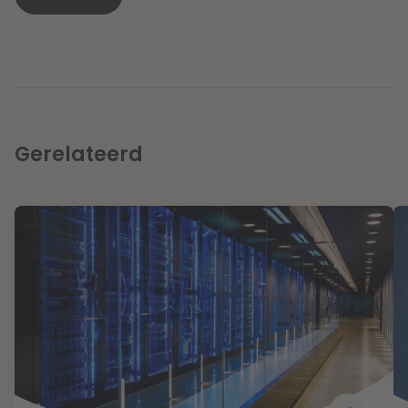
Gerelateerd