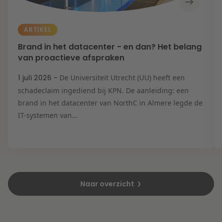
ARTIKEL
Brand in het datacenter - en dan? Het belang
van proactieve afspraken
1 juli 2026 -
De Universiteit Utrecht (UU) heeft een
schadeclaim ingediend bij KPN. De aanleiding: een
brand in het datacenter van NorthC in Almere legde de
IT-systemen van...
Naar overzicht