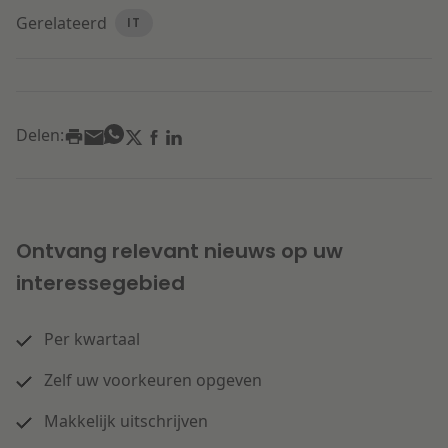
Gerelateerd
IT
Delen:
Ontvang relevant nieuws op uw
interessegebied
Per kwartaal
Zelf uw voorkeuren opgeven
Makkelijk uitschrijven