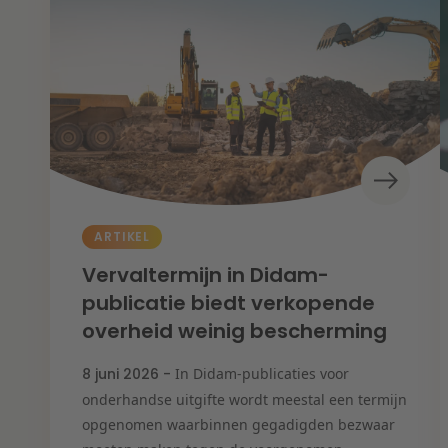
ARTIKEL
Vervaltermijn in Didam-
publicatie biedt verkopende
overheid weinig bescherming
8 juni 2026 -
In Didam-publicaties voor
onderhandse uitgifte wordt meestal een termijn
opgenomen waarbinnen gegadigden bezwaar