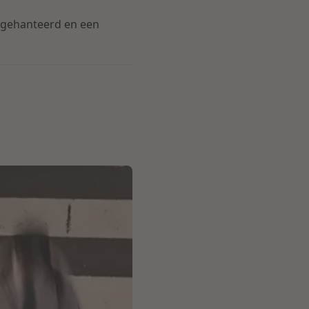
 gehanteerd en een