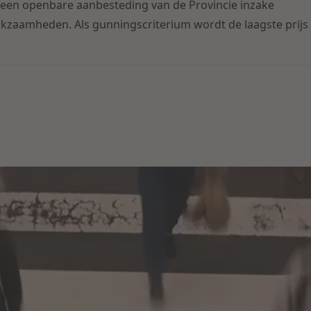
een openbare aanbesteding van de Provincie inzake
kzaamheden. Als gunningscriterium wordt de laagste prijs