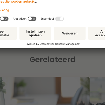
Gerelateerd