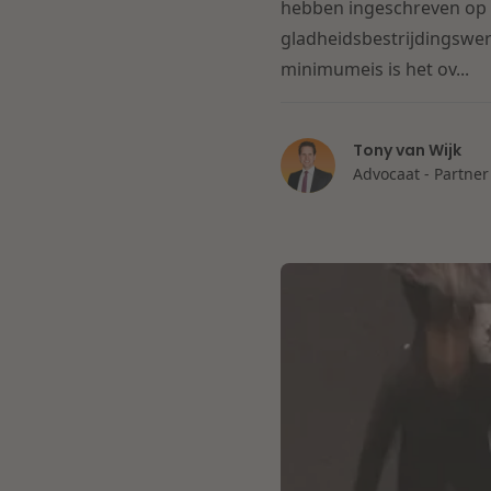
hebben ingeschreven op 
gladheidsbestrijdingswer
minimumeis is het ov...
Tony van Wijk
Advocaat - Partner