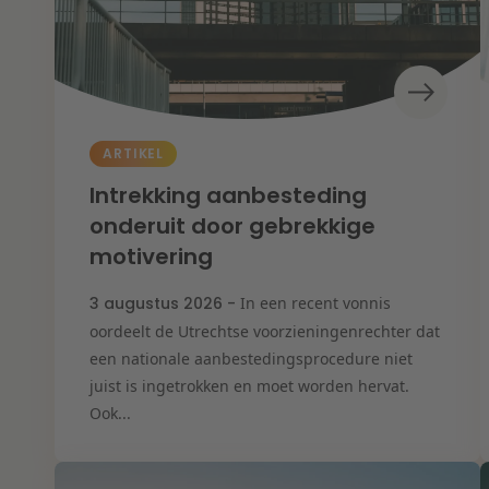
ARTIKEL
Intrekking aanbesteding
onderuit door gebrekkige
motivering
3 augustus 2026 -
In een recent vonnis
oordeelt de Utrechtse voorzieningenrechter dat
een nationale aanbestedingsprocedure niet
juist is ingetrokken en moet worden hervat.
Ook...