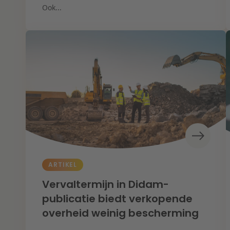
Ook...
ARTIKEL
Vervaltermijn in Didam-
publicatie biedt verkopende
overheid weinig bescherming