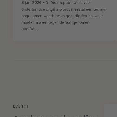
8 juni 2026 -
In Didam-publicaties voor
onderhandse uitgifte wordt meestal een termijn
opgenomen waarbinnen gegadigden bezwaar
moeten maken tegen de voorgenomen
uitgifte....
EVENTS