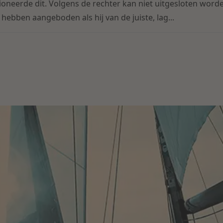
oneerde dit. Volgens de rechter kan niet uitgesloten worde
hebben aangeboden als hij van de juiste, lag...