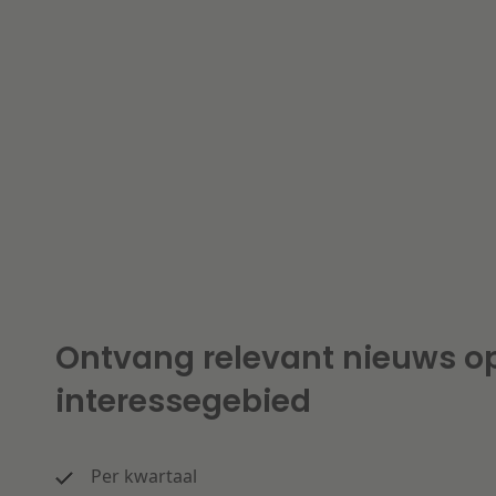
Ontvang relevant nieuws o
interessegebied
Per kwartaal