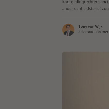
kort gedingrechter sancti
ander eenheidstarief zou 
Tony van Wijk
Advocaat - Partner