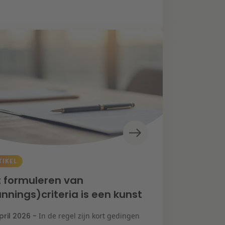
TIKEL
 formuleren van
nnings)criteria is een kunst
pril 2026 -
In de regel zijn kort gedingen