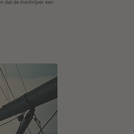
n dat de inschrijver een