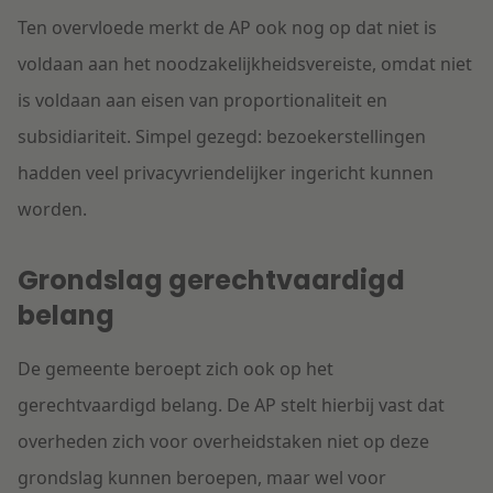
Ten overvloede merkt de AP ook nog op dat niet is
voldaan aan het noodzakelijkheidsvereiste, omdat niet
is voldaan aan eisen van proportionaliteit en
subsidiariteit. Simpel gezegd: bezoekerstellingen
hadden veel privacyvriendelijker ingericht kunnen
worden.
Grondslag gerechtvaardigd
belang
De gemeente beroept zich ook op het
gerechtvaardigd belang. De AP stelt hierbij vast dat
overheden zich voor overheidstaken niet op deze
grondslag kunnen beroepen, maar wel voor