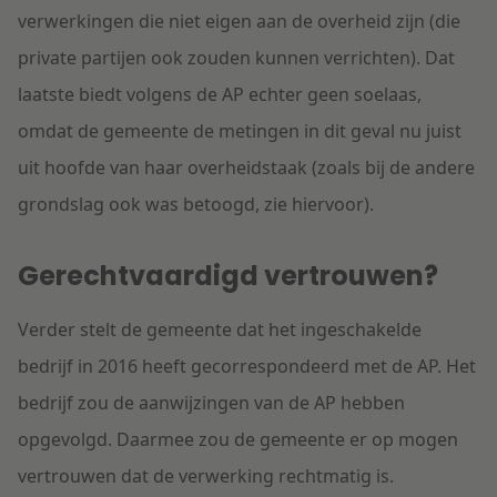
verwerkingen die niet eigen aan de overheid zijn (die
private partijen ook zouden kunnen verrichten). Dat
laatste biedt volgens de AP echter geen soelaas,
omdat de gemeente de metingen in dit geval nu juist
uit hoofde van haar overheidstaak (zoals bij de andere
grondslag ook was betoogd, zie hiervoor).
Gerechtvaardigd vertrouwen?
Verder stelt de gemeente dat het ingeschakelde
bedrijf in 2016 heeft gecorrespondeerd met de AP. Het
bedrijf zou de aanwijzingen van de AP hebben
opgevolgd. Daarmee zou de gemeente er op mogen
vertrouwen dat de verwerking rechtmatig is.