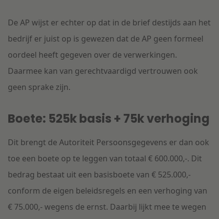
De AP wijst er echter op dat in de brief destijds aan het
bedrijf er juist op is gewezen dat de AP geen formeel
oordeel heeft gegeven over de verwerkingen.
Daarmee kan van gerechtvaardigd vertrouwen ook
geen sprake zijn.
Boete: 525k basis + 75k verhoging
Dit brengt de Autoriteit Persoonsgegevens er dan ook
toe een boete op te leggen van totaal € 600.000,-. Dit
bedrag bestaat uit een basisboete van € 525.000,-
conform de eigen beleidsregels en een verhoging van
€ 75.000,- wegens de ernst. Daarbij lijkt mee te wegen