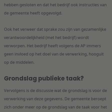
hebben gesloten en dat het bedrijf ook instructies van
de gemeente heeft opgevolgd.
Ook het verweer dat sprake zou zijn van gezamenlijke
verantwoordelijkheid (met het bedrijf) wordt
verworpen. Het bedrijf heeft volgens de AP immers
geen invloed op het doel van de verwerking, hooguit
op de middelen.
Grondslag publieke taak?
Vervolgens is de discussie wat de grondslag is voor de
verwerking van deze gegevens. De gemeente beroept
zich onder meer op de grondslag van de taak voor het