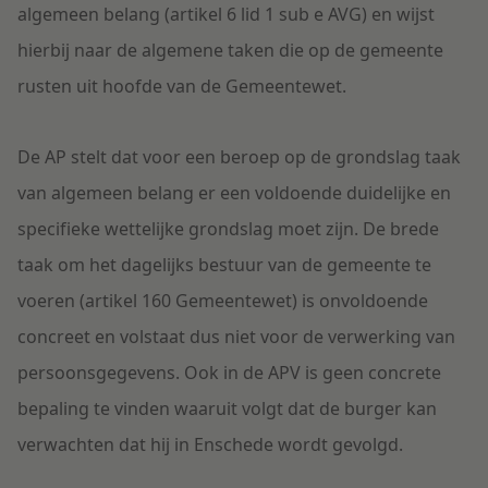
algemeen belang (artikel 6 lid 1 sub e AVG) en wijst
hierbij naar de algemene taken die op de gemeente
rusten uit hoofde van de Gemeentewet.
De AP stelt dat voor een beroep op de grondslag taak
van algemeen belang er een voldoende duidelijke en
specifieke wettelijke grondslag moet zijn. De brede
taak om het dagelijks bestuur van de gemeente te
voeren (artikel 160 Gemeentewet) is onvoldoende
concreet en volstaat dus niet voor de verwerking van
persoonsgegevens. Ook in de APV is geen concrete
bepaling te vinden waaruit volgt dat de burger kan
verwachten dat hij in Enschede wordt gevolgd.