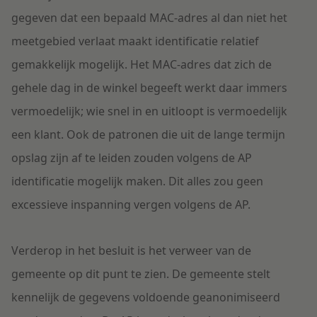
gegeven dat een bepaald MAC-adres al dan niet het
meetgebied verlaat maakt identificatie relatief
gemakkelijk mogelijk. Het MAC-adres dat zich de
gehele dag in de winkel begeeft werkt daar immers
vermoedelijk; wie snel in en uitloopt is vermoedelijk
een klant. Ook de patronen die uit de lange termijn
opslag zijn af te leiden zouden volgens de AP
identificatie mogelijk maken. Dit alles zou geen
excessieve inspanning vergen volgens de AP.
Verderop in het besluit is het verweer van de
gemeente op dit punt te zien. De gemeente stelt
kennelijk de gegevens voldoende geanonimiseerd