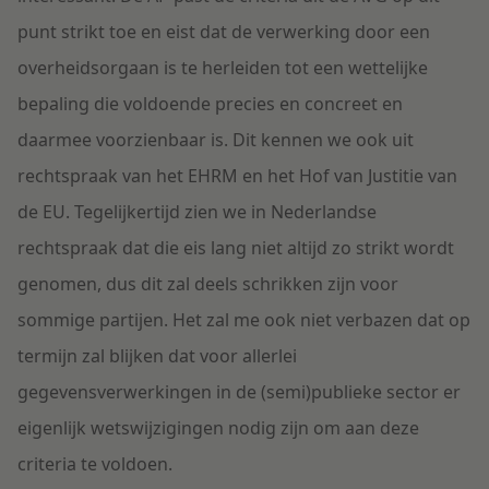
punt strikt toe en eist dat de verwerking door een
overheidsorgaan is te herleiden tot een wettelijke
bepaling die voldoende precies en concreet en
daarmee voorzienbaar is. Dit kennen we ook uit
rechtspraak van het EHRM en het Hof van Justitie van
de EU. Tegelijkertijd zien we in Nederlandse
rechtspraak dat die eis lang niet altijd zo strikt wordt
genomen, dus dit zal deels schrikken zijn voor
sommige partijen. Het zal me ook niet verbazen dat op
termijn zal blijken dat voor allerlei
gegevensverwerkingen in de (semi)publieke sector er
eigenlijk wetswijzigingen nodig zijn om aan deze
criteria te voldoen.