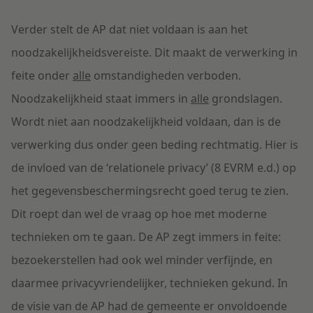
Verder stelt de AP dat niet voldaan is aan het
noodzakelijkheidsvereiste. Dit maakt de verwerking in
feite onder
alle
omstandigheden verboden.
Noodzakelijkheid staat immers in
alle
grondslagen.
Wordt niet aan noodzakelijkheid voldaan, dan is de
verwerking dus onder geen beding rechtmatig. Hier is
de invloed van de ‘relationele privacy’ (8 EVRM e.d.) op
het gegevensbeschermingsrecht goed terug te zien.
Dit roept dan wel de vraag op hoe met moderne
technieken om te gaan. De AP zegt immers in feite:
bezoekerstellen had ook wel minder verfijnde, en
daarmee privacyvriendelijker, technieken gekund. In
de visie van de AP had de gemeente er onvoldoende