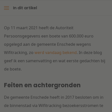
In dit artikel
Litigation
Onderwijs
Op 11 maart 2021 heeft de Autoriteit
Persoonsgegevens een boete van 600.000 euro
opgelegd aan de gemeente Enschede wegens
Wifitracking, zo
werd vandaag bekend
. In deze blog
geef ik een samenvatting en wat eerste gedachten bij
de boete.
Feiten en achtergronden
De gemeente Enschede heeft in 2017 besloten om in
de binnenstad via Wifitracking bezoekersstromen te