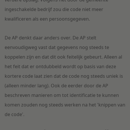
ingeschakelde bedrijf zou die code niet meer
kwalificeren als een persoonsgegeven.
De AP denkt daar anders over. De AP stelt
eenvoudigweg vast dat gegevens nog steeds te
koppelen zijn en dat dit ook feitelijk gebeurt. Alleen al
het feit dat er ontdubbeld wordt op basis van deze
kortere code laat zien dat de code nog steeds uniek is
(alleen minder lang). Ook de eerder door de AP
beschreven manieren om tot identificatie te kunnen
komen zouden nog steeds werken na het 'knippen van
de code'.