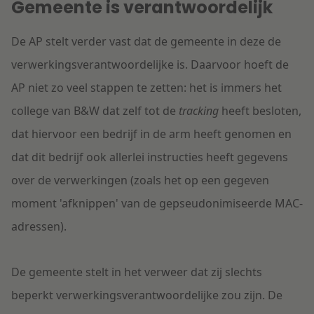
Gemeente is verantwoordelijk
De AP stelt verder vast dat de gemeente in deze de
verwerkingsverantwoordelijke is. Daarvoor hoeft de
AP niet zo veel stappen te zetten: het is immers het
college van B&W dat zelf tot de
tracking
heeft besloten,
dat hiervoor een bedrijf in de arm heeft genomen en
dat dit bedrijf ook allerlei instructies heeft gegevens
over de verwerkingen (zoals het op een gegeven
moment 'afknippen' van de gepseudonimiseerde MAC-
adressen).
De gemeente stelt in het verweer dat zij slechts
beperkt verwerkingsverantwoordelijke zou zijn. De