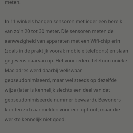
meten.
In 11 winkels hangen sensoren met ieder een bereik
van zo'n 20 tot 30 meter. Die sensoren meten de
aanwezigheid van apparaten met een Wifi-chip erin
(zoals in de praktijk vooral: mobiele telefoons) en slaan
gegevens daarvan op. Het voor iedere telefoon unieke
Mac-adres werd daarbij weliswaar
gepseudonimiseerd, maar wel steeds op dezelfde
wijze (later is kennelijk slechts een deel van dat
gepseudonimiseerde nummer bewaard). Bewoners
konden zich aanmelden voor een opt-out, maar die
werkte kennelijk niet goed.