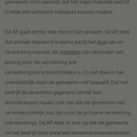
gemeente stelt namelijk dat het ingeschakelde bedrijf
in feite alle technisch relevante keuzes maakte.
De AP gaat echter niet mee in dat verweer. De AP stelt
dat primair bepalend is welke partij het
doel
van de
verwerking bepaalt, de
middelen
zijn secundair van
belang voor de vaststelling wie
verwerkingsverantwoordelijke is. En dat doel is hier
overduidelijk door de gemeente zelf bepaald. Dat het
bedrijf de verwerkte gegevens verder kan
doorverkopen maakt ook niet dat de gemeente niet
verantwoordelijk zou zijn voor de primaire verwerking
(verzameling). De AP wijst er ook op dat de gemeente
en het bedrijf nota bene een bewerkersovereenkomst