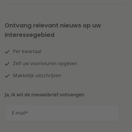
Ontvang relevant nieuws op uw
interessegebied
Per kwartaal
Zelf uw voorkeuren opgeven
Makkelijk uitschrijven
Ja, ik wil de nieuwsbrief ontvangen
E-mail
*