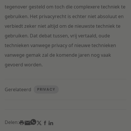
tegenover gesteld om toch die complexere techniek te
gebruiken. Het privacyrecht is echter niet absoluut en
verbiedt zeker niet altijd om de nieuwste techniek te
gebruiken. Dat debat tussen, vrij vertaald, oude
technieken vanwege privacy of nieuwe technieken
vanwege gemak zal de komende jaren nog vaak
gevoerd worden.
Gerelateerd
PRIVACY
Delen: