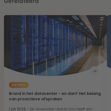
Gerelateerd
ARTIKEL
Brand in het datacenter - en dan? Het belang
van proactieve afspraken
1 juli 2026 -
De Universiteit Utrecht (UU) heeft een