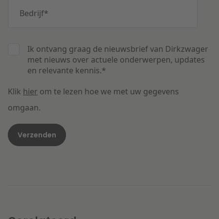
Bedrijf
*
Ik ontvang graag de nieuwsbrief van Dirkzwager
met nieuws over actuele onderwerpen, updates
en relevante kennis.
*
Klik
hier
om te lezen hoe we met uw gegevens
omgaan.