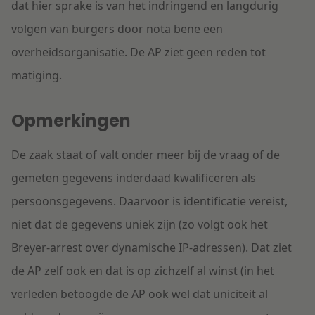
dat hier sprake is van het indringend en langdurig
volgen van burgers door nota bene een
overheidsorganisatie. De AP ziet geen reden tot
matiging.
Opmerkingen
De zaak staat of valt onder meer bij de vraag of de
gemeten gegevens inderdaad kwalificeren als
persoonsgegevens. Daarvoor is identificatie vereist,
niet dat de gegevens uniek zijn (zo volgt ook het
Breyer-arrest over dynamische IP-adressen). Dat ziet
de AP zelf ook en dat is op zichzelf al winst (in het
verleden betoogde de AP ook wel dat uniciteit al