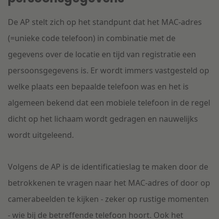
De AP stelt zich op het standpunt dat het MAC-adres
(=unieke code telefoon) in combinatie met de
gegevens over de locatie en tijd van registratie een
persoonsgegevens is. Er wordt immers vastgesteld op
welke plaats een bepaalde telefoon was en het is
algemeen bekend dat een mobiele telefoon in de regel
dicht op het lichaam wordt gedragen en nauwelijks
wordt uitgeleend.
Volgens de AP is de identificatieslag te maken door de
betrokkenen te vragen naar het MAC-adres of door op
camerabeelden te kijken - zeker op rustige momenten
- wie bij de betreffende telefoon hoort. Ook het