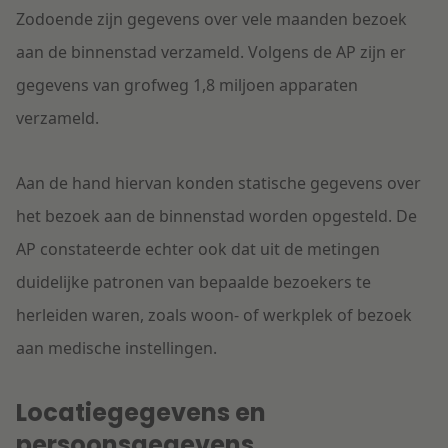
Zodoende zijn gegevens over vele maanden bezoek
aan de binnenstad verzameld. Volgens de AP zijn er
gegevens van grofweg 1,8 miljoen apparaten
verzameld.
Aan de hand hiervan konden statische gegevens over
het bezoek aan de binnenstad worden opgesteld. De
AP constateerde echter ook dat uit de metingen
duidelijke patronen van bepaalde bezoekers te
herleiden waren, zoals woon- of werkplek of bezoek
aan medische instellingen.
Locatiegegevens en
persoonsgegevens