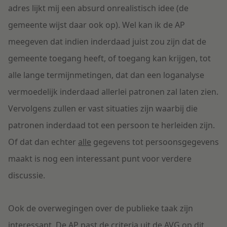
adres lijkt mij een absurd onrealistisch idee (de
gemeente wijst daar ook op). Wel kan ik de AP
meegeven dat indien inderdaad juist zou zijn dat de
gemeente toegang heeft, of toegang kan krijgen, tot
alle lange termijnmetingen, dat dan een loganalyse
vermoedelijk inderdaad allerlei patronen zal laten zien.
Vervolgens zullen er vast situaties zijn waarbij die
patronen inderdaad tot een persoon te herleiden zijn.
Of dat dan echter
alle
gegevens tot persoonsgegevens
maakt is nog een interessant punt voor verdere
discussie.
Ook de overwegingen over de publieke taak zijn
interessant. De AP past de criteria uit de AVG op dit