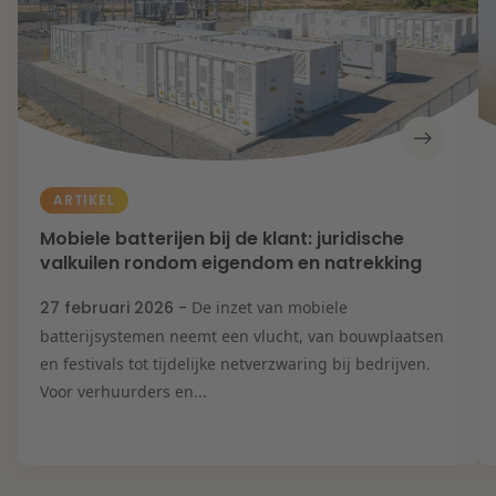
ARTIKEL
Mobiele batterijen bij de klant: juridische
valkuilen rondom eigendom en natrekking
27 februari 2026 -
De inzet van mobiele
batterijsystemen neemt een vlucht, van bouwplaatsen
en festivals tot tijdelijke netverzwaring bij bedrijven.
Voor verhuurders en...