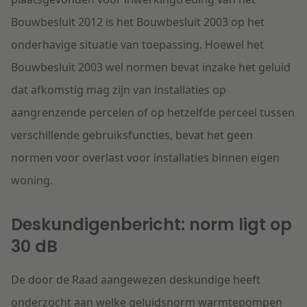
Bouwbesluit 2012 is het Bouwbesluit 2003 op het
onderhavige situatie van toepassing. Hoewel het
Bouwbesluit 2003 wel normen bevat inzake het geluid
dat afkomstig mag zijn van installaties op
aangrenzende percelen of op hetzelfde perceel tussen
verschillende gebruiksfuncties, bevat het geen
normen voor overlast voor installaties binnen eigen
woning.
Deskundigenbericht: norm ligt op
30 dB
De door de Raad aangewezen deskundige heeft
onderzocht aan welke geluidsnorm warmtepompen