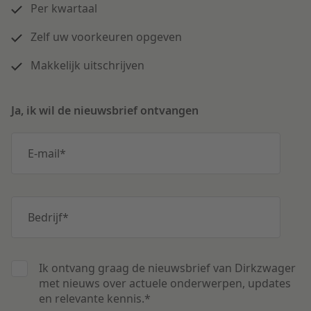
Per kwartaal
Zelf uw voorkeuren opgeven
Makkelijk uitschrijven
Ja, ik wil de nieuwsbrief ontvangen
E-mail
*
Bedrijf
*
Ik ontvang graag de nieuwsbrief van Dirkzwager
met nieuws over actuele onderwerpen, updates
en relevante kennis.
*