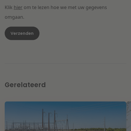
Klik
hier
om te lezen hoe we met uw gegevens
omgaan.
Gerelateerd