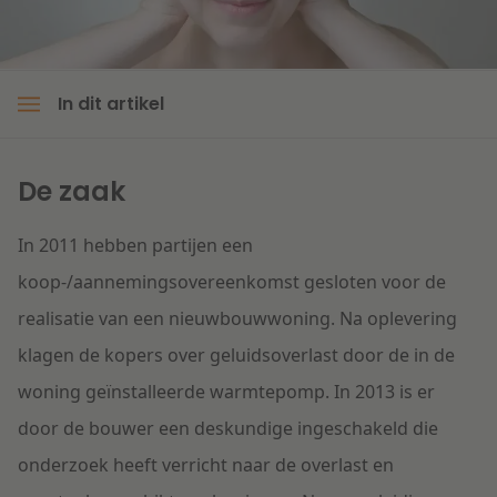
Litigation
In dit artikel
Onderwijs
De zaak
In 2011 hebben partijen een
koop-/aannemingsovereenkomst gesloten voor de
realisatie van een nieuwbouwwoning. Na oplevering
klagen de kopers over geluidsoverlast door de in de
woning geïnstalleerde warmtepomp. In 2013 is er
door de bouwer een deskundige ingeschakeld die
onderzoek heeft verricht naar de overlast en