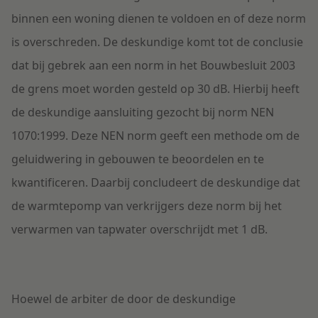
binnen een woning dienen te voldoen en of deze norm
is overschreden. De deskundige komt tot de conclusie
dat bij gebrek aan een norm in het Bouwbesluit 2003
de grens moet worden gesteld op 30 dB. Hierbij heeft
de deskundige aansluiting gezocht bij norm NEN
1070:1999. Deze NEN norm geeft een methode om de
geluidwering in gebouwen te beoordelen en te
kwantificeren. Daarbij concludeert de deskundige dat
de warmtepomp van verkrijgers deze norm bij het
verwarmen van tapwater overschrijdt met 1 dB.
Hoewel de arbiter de door de deskundige