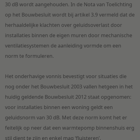
30 dB wordt aangehouden. In de Nota van Toelichting
op het Bouwbesluit wordt bij artikel 3.9 vermeld dat de
herhaaldelijke klachten over geluidsoverlast door
installaties binnen de eigen muren door mechanische
ventilatiesystemen de aanleiding vormde om een
norm te formuleren.
Het onderhavige vonnis bevestigt voor situaties die
nog onder het Bouwbesluit 2003 vallen hetgeen in het
huidig geldende Bouwbesluit 2012 staat opgenomen:
voor installaties binnen een woning geldt een
geluidsnorm van 30 dB. Met deze norm komt het er
feitelijk op neer dat een warmtepomp binnenshuis erg
stil dient te zijn en enkel mag ‘fluisteren’.