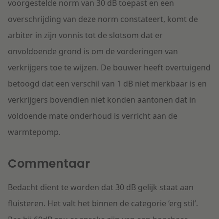
voorgestelde norm van 30 dB toepast en een
overschrijding van deze norm constateert, komt de
arbiter in zijn vonnis tot de slotsom dat er
onvoldoende grond is om de vorderingen van
verkrijgers toe te wijzen. De bouwer heeft overtuigend
betoogd dat een verschil van 1 dB niet merkbaar is en
verkrijgers bovendien niet konden aantonen dat in
voldoende mate onderhoud is verricht aan de
warmtepomp.
Commentaar
Bedacht dient te worden dat 30 dB gelijk staat aan
fluisteren. Het valt het binnen de categorie ‘erg stil’.