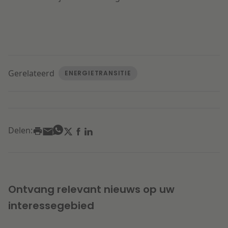
Gerelateerd
ENERGIETRANSITIE
Delen:
Ontvang relevant nieuws op uw
interessegebied