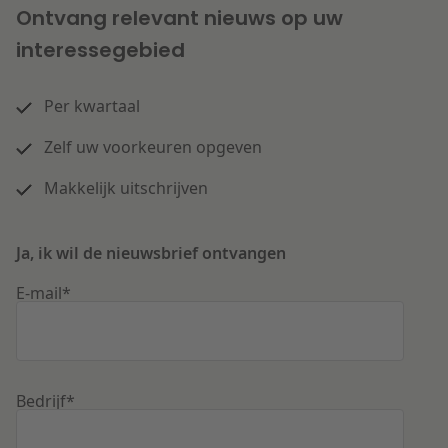
Ontvang relevant nieuws op uw
interessegebied
Per kwartaal
Zelf uw voorkeuren opgeven
Makkelijk uitschrijven
Ja, ik wil de nieuwsbrief ontvangen
E-mail
*
Bedrijf
*