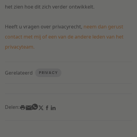
het zien hoe dit zich verder ontwikkelt.
Heeft u vragen over privacyrecht,
neem dan gerust
contact met mij of een van de andere leden van het
privacyteam.
Gerelateerd
PRIVACY
Delen: