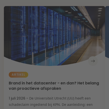
ARTIKEL
Brand in het datacenter - en dan? Het belang
van proactieve afspraken
1 juli 2026 -
De Universiteit Utrecht (UU) heeft een
schadeclaim ingediend bij KPN. De aanleiding: een