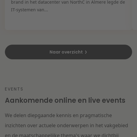
brand in het datacenter van NorthC in Almere legde de
IT-systemen van...
Naar overzicht
EVENTS
Aankomende online en live events
We delen diepgaande kennis en pragmatische
inzichten over actuele onderwerpen in het vakgebied
en de maatschappelijke thema's waar we dichtbij