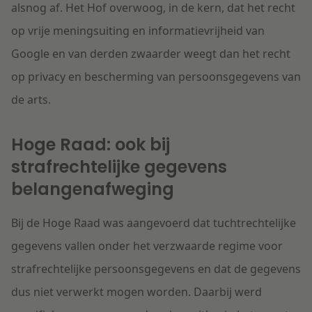
alsnog af. Het Hof overwoog, in de kern, dat het recht
op vrije meningsuiting en informatievrijheid van
Google en van derden zwaarder weegt dan het recht
op privacy en bescherming van persoonsgegevens van
de arts.
Hoge Raad: ook bij
strafrechtelijke gegevens
belangenafweging
Bij de Hoge Raad was aangevoerd dat tuchtrechtelijke
gegevens vallen onder het verzwaarde regime voor
strafrechtelijke persoonsgegevens en dat de gegevens
dus niet verwerkt mogen worden. Daarbij werd