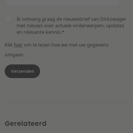
Ik ontvang graag de nieuwsbrief van Dirkzwager
met nieuws over actuele onderwerpen, updates
en relevante kennis.
*
Klik
hier
om te lezen hoe we met uw gegevens
omgaan.
Gerelateerd