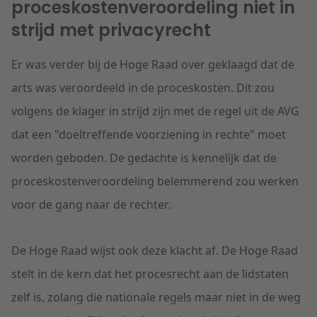
proceskostenveroordeling niet in
strijd met privacyrecht
Er was verder bij de Hoge Raad over geklaagd dat de
arts was veroordeeld in de proceskosten. Dit zou
volgens de klager in strijd zijn met de regel uit de AVG
dat een "doeltreffende voorziening in rechte" moet
worden geboden. De gedachte is kennelijk dat de
proceskostenveroordeling belemmerend zou werken
voor de gang naar de rechter.
De Hoge Raad wijst ook deze klacht af. De Hoge Raad
stelt in de kern dat het procesrecht aan de lidstaten
zelf is, zolang die nationale regels maar niet in de weg