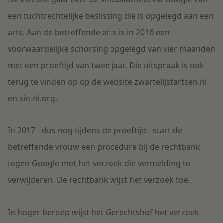
een tuchtrechtelijke beslissing die is opgelegd aan een
arts. Aan de betreffende arts is in 2016 een
voorwaardelijke schorsing opgelegd van vier maanden
met een proeftijd van twee jaar. Die uitspraak is ook
terug te vinden op op de website zwartelijstartsen.nl
en sin-nl.org.
In 2017 - dus nog tijdens de proeftijd - start de
betreffende vrouw een procedure bij de rechtbank
tegen Google met het verzoek die vermelding te
verwijderen. De rechtbank wijst het verzoek toe.
In hoger beroep wijst het Gerechtshof het verzoek