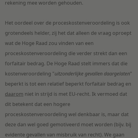
rekening mee worden gehouden.
Het oordeel over de proceskostenveroordeling is ook
grotendeels helder, zij het dat alleen de vraag oproept
wat de Hoge Raad zou vinden van een
proceskostenveroordeling die verder strekt dan een
forfaitair bedrag. De Hoge Raad stelt immers dat die
kostenveroordeling "
uitzonderlijke gevallen daargelaten
"
beperkt is tot een relatief beperkt forfaitair bedrag en
daarom
niet in strijd is met EU-recht. Ik vermoed dat
dit betekent dat een hogere
proceskostenveroordeling wel denkbaar is, maar dat
deze dan wel goed gemotiveerd moet worden (bijv. bij
evidente gevallen van misbruik van recht). We gaan