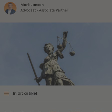
Mark Jansen
Litigation
Advocaat - Associate Partner
Onderwijs
In dit artikel