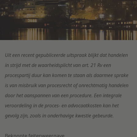
Litigation
Onderwijs
Uit een recent gepubliceerde uitspraak blijkt dat handelen
in strijd met de waarheidsplicht van art. 21 Rv een
procespartij duur kan komen te staan als daarmee sprake
is van misbruik van procesrecht of onrechtmatig handelen
door het aanspannen van een procedure. Een integrale
veroordeling in de proces- en advocaatkosten kan het
gevolg zijn, zoals in onderhavige kwestie gebeurde.
Beknopte feitenweergave