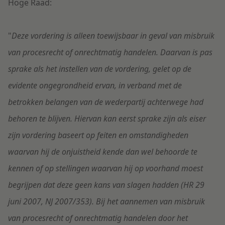
Hoge Raad:
"
Deze vordering is alleen toewijsbaar in geval van misbruik
van procesrecht of onrechtmatig handelen. Daarvan is pas
sprake als het instellen van de vordering, gelet op de
evidente ongegrondheid ervan, in verband met de
betrokken belangen van de wederpartij achterwege had
behoren te blijven. Hiervan kan eerst sprake zijn als eiser
zijn vordering baseert op feiten en omstandigheden
waarvan hij de onjuistheid kende dan wel behoorde te
kennen of op stellingen waarvan hij op voorhand moest
begrijpen dat deze geen kans van slagen hadden (HR 29
juni 2007, NJ 2007/353). Bij het aannemen van misbruik
van procesrecht of onrechtmatig handelen door het