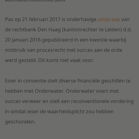
Pas op 21 februari 2017 is onderhavige
uitspraak
van
de rechtbank Den Haag (kantonrechter te Leiden) d.d.
20 januari 2016 gepubliceerd in een kwestie waarbij
misbruik van procesrecht met succes aan de orde
werd gesteld. Dit komt niet vaak voor.
Eiser in conventie stelt diverse financiële geschillen te
hebben met Onderwater. Onderwater voert met
succes verweer en stelt een reconventionele vordering
in omdat eiser de waarheidsplicht zou hebben
geschonden.