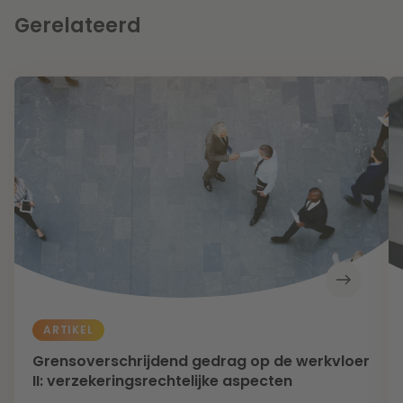
Gerelateerd
ARTIKEL
Grensoverschrijdend gedrag op de werkvloer
II: verzekeringsrechtelijke aspecten