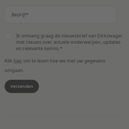
Bedrijf
*
Ik ontvang graag de nieuwsbrief van Dirkzwager
met nieuws over actuele onderwerpen, updates
en relevante kennis.
*
Klik
hier
om te lezen hoe we met uw gegevens
omgaan.