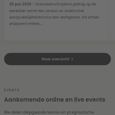
25 juni 2026 -
Grensoverschrijdend gedrag op de
werkvloer vormt een serieus en onderschat
aansprakelijkheidsrisico voor werkgevers. Dit artikel
analyseert enkele...
Naar overzicht
EVENTS
Aankomende online en live events
We delen diepgaande kennis en pragmatische