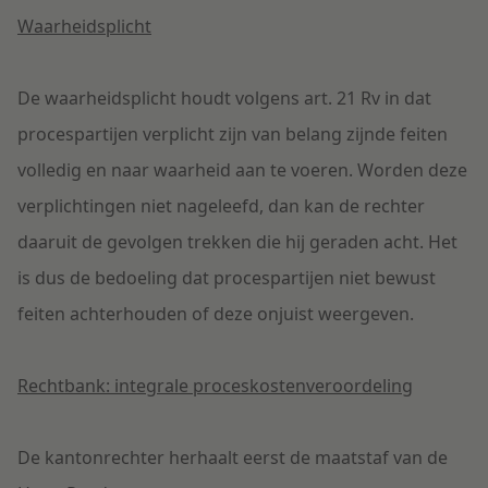
Waarheidsplicht
De waarheidsplicht houdt volgens art. 21 Rv in dat
procespartijen verplicht zijn van belang zijnde feiten
volledig en naar waarheid aan te voeren. Worden deze
verplichtingen niet nageleefd, dan kan de rechter
daaruit de gevolgen trekken die hij geraden acht. Het
is dus de bedoeling dat procespartijen niet bewust
feiten achterhouden of deze onjuist weergeven.
Rechtbank: integrale proceskostenveroordeling
De kantonrechter herhaalt eerst de maatstaf van de