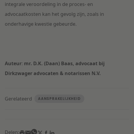
integrale veroordeling in de proces- en
advocaatkosten kan het gevolg zijn, zoals in
onderhavige kwestie gebeurde.
Auteur
:
mr. D.K. (Daan) Baas, advocaat bij
Dirkzwager advocaten & notarissen N.V.
Gerelateerd
AANSPRAKELIJKHEID
Delen: