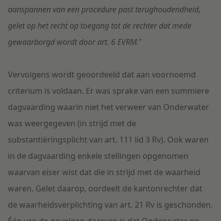
aanspannen van een procedure past terughoudendheid,
gelet op het recht op toegang tot de rechter dat mede
gewaarborgd wordt door art. 6 EVRM.
"
Vervolgens wordt geoordeeld dat aan voornoemd
criterium is voldaan. Er was sprake van een summiere
dagvaarding waarin niet het verweer van Onderwater
was weergegeven (in strijd met de
substantiëringsplicht van art. 111 lid 3 Rv). Ook waren
in de dagvaarding enkele stellingen opgenomen
waarvan eiser wist dat die in strijd met de waarheid
waren. Gelet daarop, oordeelt de kantonrechter dat
de waarheidsverplichting van art. 21 Rv is geschonden.