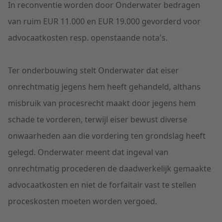
In reconventie worden door Onderwater bedragen
van ruim EUR 11.000 en EUR 19.000 gevorderd voor
advocaatkosten resp. openstaande nota's.
Ter onderbouwing stelt Onderwater dat eiser
onrechtmatig jegens hem heeft gehandeld, althans
misbruik van procesrecht maakt door jegens hem
schade te vorderen, terwijl eiser bewust diverse
onwaarheden aan die vordering ten grondslag heeft
gelegd. Onderwater meent dat ingeval van
onrechtmatig procederen de daadwerkelijk gemaakte
advocaatkosten en niet de forfaitair vast te stellen
proceskosten moeten worden vergoed.