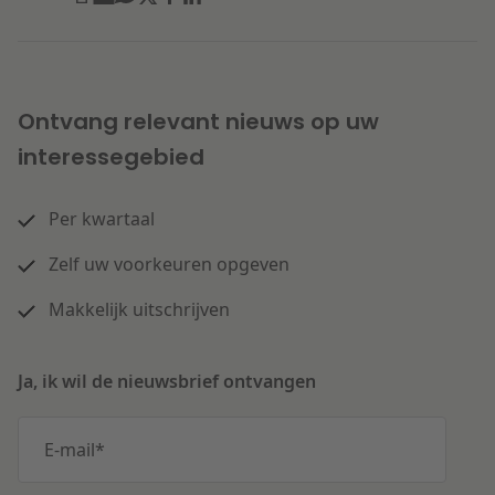
Ontvang relevant nieuws op uw
interessegebied
Per kwartaal
Zelf uw voorkeuren opgeven
Makkelijk uitschrijven
Ja, ik wil de nieuwsbrief ontvangen
E-mail
*