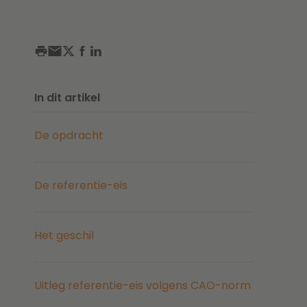
In dit artikel
De opdracht
De referentie-eis
Het geschil
Uitleg referentie-eis volgens CAO-norm