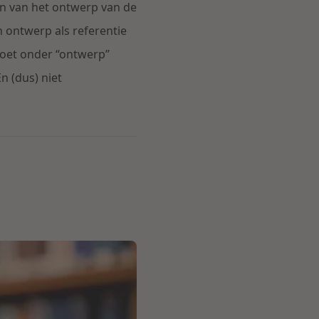
n van het ontwerp van de
 ontwerp als referentie
oet onder “ontwerp”
n (dus) niet