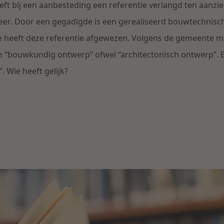
 bij een aanbesteding een referentie verlangd ten aanzie
er. Door een gegadigde is een gerealiseerd bouwtechnisch
 heeft deze referentie afgewezen. Volgens de gemeente m
 “bouwkundig ontwerp” ofwel “architectonisch ontwerp”. E
 Wie heeft gelijk?