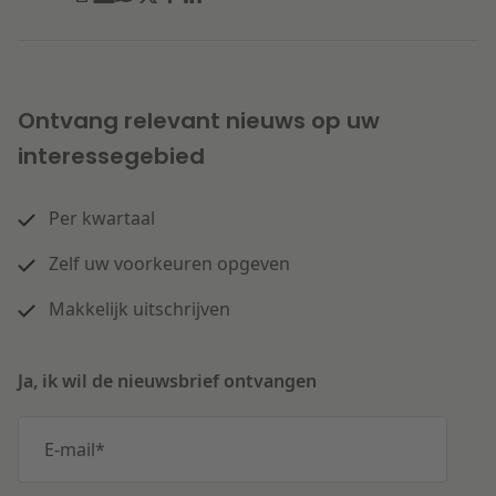
Ontvang relevant nieuws op uw
interessegebied
Per kwartaal
Zelf uw voorkeuren opgeven
Makkelijk uitschrijven
Ja, ik wil de nieuwsbrief ontvangen
E-mail
*