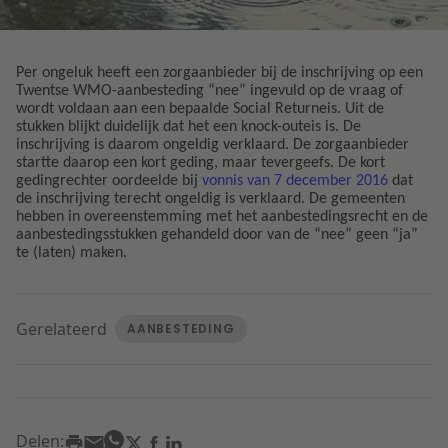
Litigation
Per ongeluk heeft een zorgaanbieder bij de inschrijving op een
Twentse WMO-aanbesteding “nee” ingevuld op de vraag of
Onderwijs
wordt voldaan aan een bepaalde Social Returneis. Uit de
stukken blijkt duidelijk dat het een knock-outeis is. De
inschrijving is daarom ongeldig verklaard. De zorgaanbieder
startte daarop een kort geding, maar tevergeefs. De kort
gedingrechter oordeelde bij
vonnis van 7 december 2016
dat
de inschrijving terecht ongeldig is verklaard. De gemeenten
hebben in overeenstemming met het aanbestedingsrecht en de
aanbestedingsstukken gehandeld door van de “nee” geen “ja”
te (laten) maken.
Gerelateerd
AANBESTEDING
Delen: