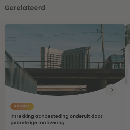
Gerelateerd
ARTIKEL
Intrekking aanbesteding onderuit door
gebrekkige motivering