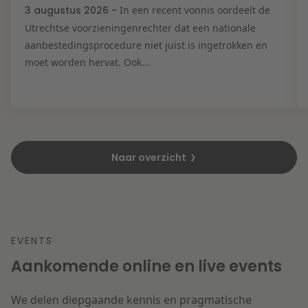
3 augustus 2026 -
In een recent vonnis oordeelt de
Utrechtse voorzieningenrechter dat een nationale
aanbestedingsprocedure niet juist is ingetrokken en
moet worden hervat. Ook...
Naar overzicht
EVENTS
Aankomende online en live events
We delen diepgaande kennis en pragmatische