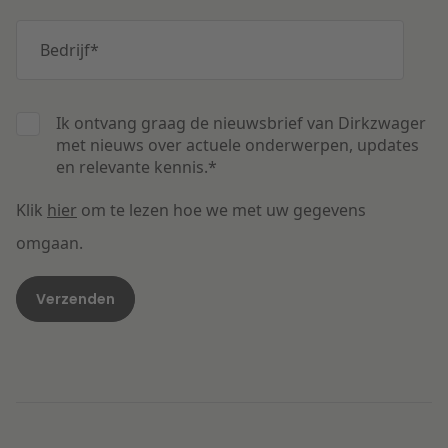
Bedrijf
*
Ik ontvang graag de nieuwsbrief van Dirkzwager
met nieuws over actuele onderwerpen, updates
en relevante kennis.
*
Klik
hier
om te lezen hoe we met uw gegevens
omgaan.